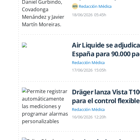
Redacción Médica
18/06/2026
05:45h
Air Liquide se adjudic
España para 90.000 pa
Redacción Médica
17/06/2026
15:05h
Dräger lanza Vista T10
para el control flexible
Redacción Médica
16/06/2026
12:20h