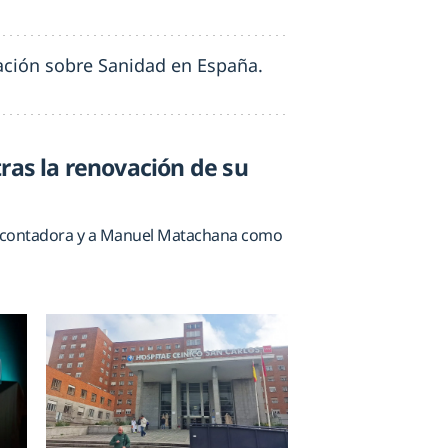
mación sobre Sanidad en España.
ras la renovación de su
mo contadora y a Manuel Matachana como