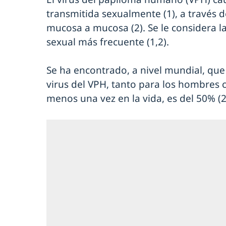
transmitida sexualmente (1), a través de
mucosa a mucosa (2). Se le considera 
sexual más frecuente (1,2).
Se ha encontrado, a nivel mundial, que 
virus del VPH, tanto para los hombres 
menos una vez en la vida, es del 50% (2