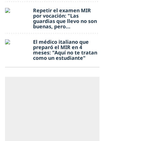
Repetir el examen MIR
por vocación: "Las
guardias que llevo no son
buenas, pero...
El médico italiano que
preparó el MIR en 4
meses: "Aquí no te tratan
como un estudiante"