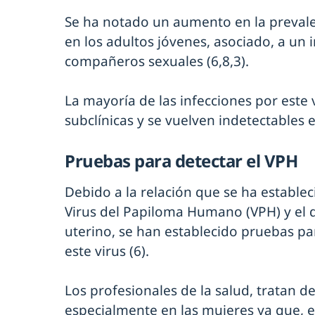
Se ha notado un aumento en la prevalen
en los adultos jóvenes, asociado, a un
compañeros sexuales (6,8,3).
La mayoría de las infecciones por este 
subclínicas y se vuelven indetectables e
Pruebas para detectar el VPH
Debido a la relación que se ha estableci
Virus del Papiloma Humano (VPH) y el d
uterino, se han establecido pruebas pa
este virus (6).
Los profesionales de la salud, tratan de
especialmente en las mujeres ya que, 