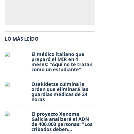
LO MÁS LEÍDO
El médico italiano que
preparó el MIR en 4
meses: "Aquí no te tratan
como un estudiante"
Osakidetza culmina la
orden que eliminará las
guardias médicas de 24
horas
El proyecto Xenoma
Galicia analizará el ADN
de 400.000 personas: "Los
cribados deben...