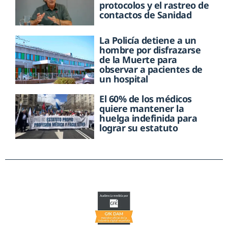
protocolos y el rastreo de
contactos de Sanidad
La Policía detiene a un
hombre por disfrazarse
de la Muerte para
observar a pacientes de
un hospital
El 60% de los médicos
quiere mantener la
huelga indefinida para
lograr su estatuto