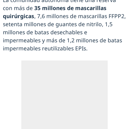
con más de
35 millones de mascarillas
quirúrgicas
, 7,6 millones de mascarillas FFPP2,
setenta millones de guantes de nitrilo, 1,5
millones de batas desechables e
impermeables y más de 1,2 millones de batas
impermeables reutilizables EPIs.