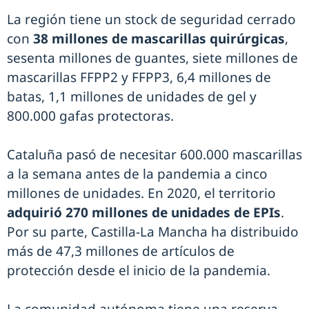
La región tiene un stock de seguridad cerrado
con
38 millones de mascarillas quirúrgicas
,
sesenta millones de guantes, siete millones de
mascarillas FFPP2 y FFPP3, 6,4 millones de
batas, 1,1 millones de unidades de gel y
800.000 gafas protectoras.
Cataluña pasó de necesitar 600.000 mascarillas
a la semana antes de la pandemia a cinco
millones de unidades. En 2020, el territorio
adquirió 270 millones de unidades de EPIs
.
Por su parte, Castilla-La Mancha ha distribuido
más de 47,3 millones de artículos de
protección desde el inicio de la pandemia.
La comunidad autónoma tiene una reserva