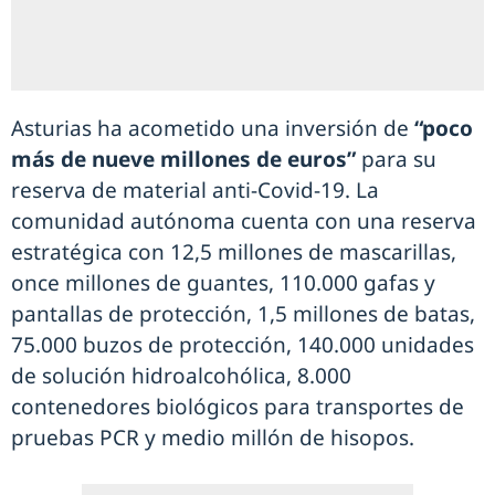
Asturias ha acometido una inversión de
“poco
más de nueve millones de euros”
para su
reserva de material anti-Covid-19. La
comunidad autónoma cuenta con una reserva
estratégica con 12,5 millones de mascarillas,
once millones de guantes, 110.000 gafas y
pantallas de protección, 1,5 millones de batas,
75.000 buzos de protección, 140.000 unidades
de solución hidroalcohólica, 8.000
contenedores biológicos para transportes de
pruebas PCR y medio millón de hisopos.