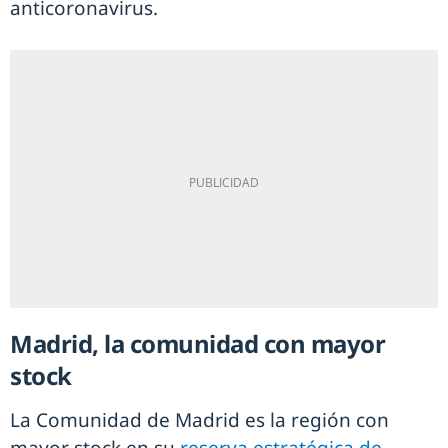
anticoronavirus.
Madrid, la comunidad con mayor
stock
La Comunidad de Madrid es la región con
mayor stock en su
reserva estratégica de