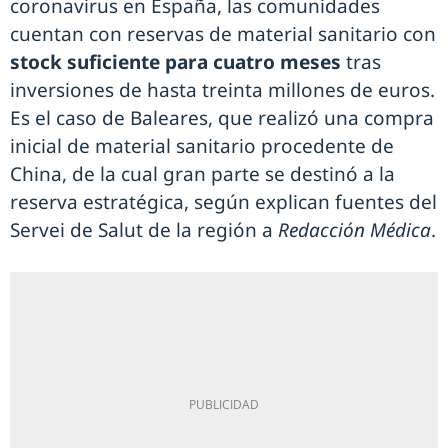
coronavirus en España, las comunidades
cuentan con reservas de material sanitario con
stock suficiente para cuatro meses
tras
inversiones de hasta treinta millones de euros.
Es el caso de Baleares, que realizó una compra
inicial de material sanitario procedente de
China, de la cual gran parte se destinó a la
reserva estratégica, según explican fuentes del
Servei de Salut de la región a
Redacción Médica
.