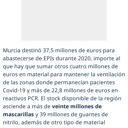
Murcia destinó 37,5 millones de euros para
abastecerse de EPIs durante 2020, importe al
que hay que sumar otros cuatro millones de
euros en material para mantener la ventilación
de las zonas donde permanecían pacientes
Covid-19 y más de 22,8 millones de euros en
reactivos PCR. El stock disponible de la región
asciende a más de
veinte millones de
mascarillas
y 39 millones de guantes de
nitrilo, además de otro tipo de material