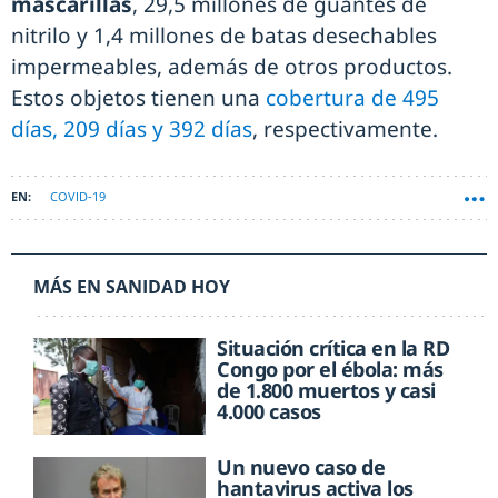
mascarillas
, 29,5 millones de guantes de
nitrilo y 1,4 millones de batas desechables
impermeables, además de otros productos.
Estos objetos tienen una
cobertura de 495
días, 209 días y 392 días
, respectivamente.
COVID-19
MÁS EN SANIDAD HOY
Situación crítica en la RD
Congo por el ébola: más
de 1.800 muertos y casi
4.000 casos
Un nuevo caso de
hantavirus activa los