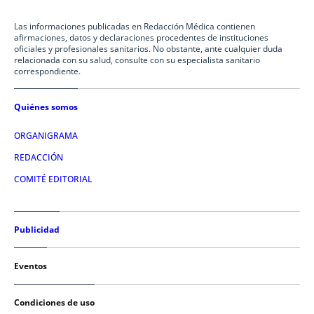
Las informaciones publicadas en Redacción Médica contienen
afirmaciones, datos y declaraciones procedentes de instituciones
oficiales y profesionales sanitarios. No obstante, ante cualquier duda
relacionada con su salud, consulte con su especialista sanitario
correspondiente.
Quiénes somos
ORGANIGRAMA
REDACCIÓN
COMITÉ EDITORIAL
Publicidad
Eventos
Condiciones de uso