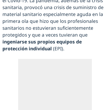
el Covid-19. La pandemia, además de la crisis
sanitaria, provocó una crisis de suministro de
material sanitario especialmente aguda en la
primera ola que hizo que los profesionales
sanitarios no estuvieran suficientemente
protegidos y que a veces tuvieran que
ingeniarse sus propios equipos de
protección individual
(EPI).