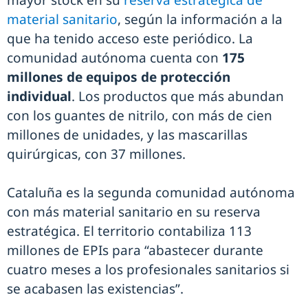
material sanitario
, según la información a la
que ha tenido acceso este periódico. La
comunidad autónoma cuenta con
175
millones de equipos de protección
individual
. Los productos que más abundan
con los guantes de nitrilo, con más de cien
millones de unidades, y las mascarillas
quirúrgicas, con 37 millones.
Cataluña es la segunda comunidad autónoma
con más material sanitario en su reserva
estratégica. El territorio contabiliza 113
millones de EPIs para “abastecer durante
cuatro meses a los profesionales sanitarios si
se acabasen las existencias”.