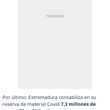
Por último, Extremadura contabiliza en su
reserva de material Covid
7,3 millones de