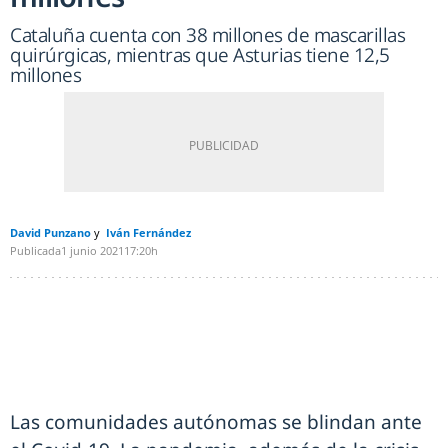
Cataluña cuenta con 38 millones de mascarillas
quirúrgicas, mientras que Asturias tiene 12,5
millones
David Punzano
Iván Fernández
Publicada
1 junio 2021
17:20h
Las comunidades autónomas se blindan ante