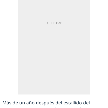
Más de un año después del estallido del