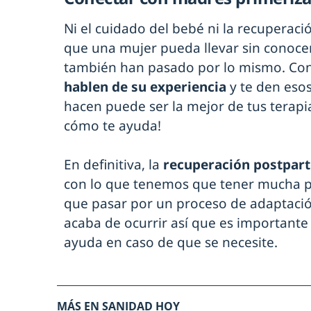
Ni el cuidado del bebé ni la recuperac
que una mujer pueda llevar sin conoce
también han pasado por lo mismo. Co
hablen de su experiencia
y te den esos
hacen puede ser la mejor de tus terapia
cómo te ayuda!
En definitiva, la
recuperación postpar
con lo que tenemos que tener mucha pa
que pasar por un proceso de adaptació
acaba de ocurrir así que es importante
ayuda en caso de que se necesite.
MÁS EN SANIDAD HOY