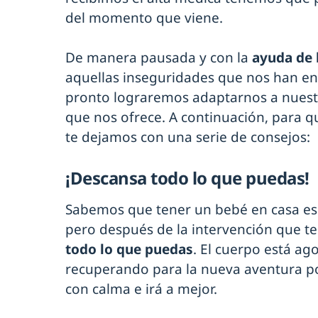
del momento que viene.
De manera pausada y con la
ayuda de 
aquellas inseguridades que nos han en
pronto lograremos adaptarnos a nuestr
que nos ofrece. A continuación, para q
te dejamos con una serie de consejos:
¡Descansa todo lo que puedas!
Sabemos que tener un bebé en casa es
pero después de la intervención que t
todo lo que puedas
. El cuerpo está ag
recuperando para la nueva aventura por
con calma e irá a mejor.