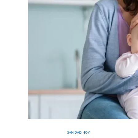
SANIDAD HOY