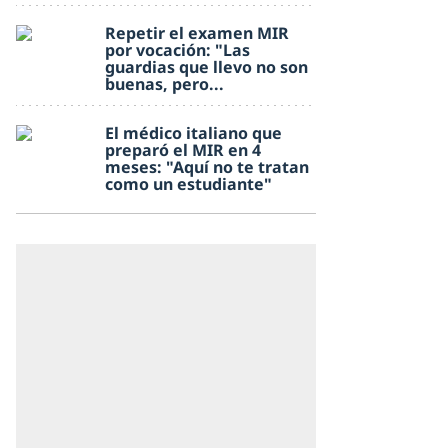
Repetir el examen MIR
por vocación: "Las
guardias que llevo no son
buenas, pero...
El médico italiano que
preparó el MIR en 4
meses: "Aquí no te tratan
como un estudiante"