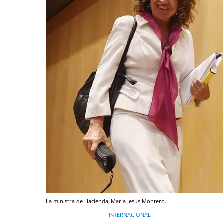
La ministra de Hacienda, María Jesús Montero.
INTERNACIONAL