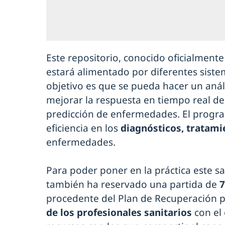
Este repositorio, conocido oficialment
estará alimentado por diferentes siste
objetivo es que se pueda hacer un anál
mejorar la respuesta en tiempo real de 
predicción de enfermedades. El progr
eficiencia en los
diagnósticos, tratami
enfermedades.
Para poder poner en la práctica este sa
también ha reservado una partida de
7
procedente del Plan de Recuperación pa
de los profesionales sanitarios
con el