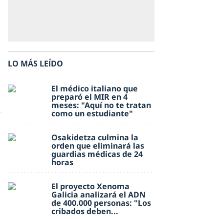
LO MÁS LEÍDO
El médico italiano que
preparó el MIR en 4
meses: "Aquí no te tratan
como un estudiante"
Osakidetza culmina la
orden que eliminará las
guardias médicas de 24
horas
El proyecto Xenoma
Galicia analizará el ADN
de 400.000 personas: "Los
cribados deben...