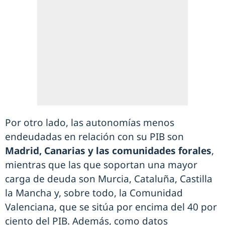
Por otro lado, las autonomías menos
endeudadas en relación con su PIB son
Madrid, Canarias y las comunidades forales
,
mientras que las que soportan una mayor
carga de deuda son Murcia, Cataluña, Castilla
la Mancha y, sobre todo, la Comunidad
Valenciana, que se sitúa por encima del 40 por
ciento del PIB. Además, como datos