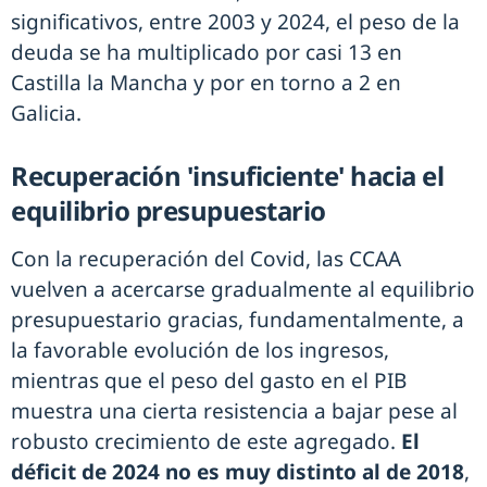
significativos, entre 2003 y 2024, el peso de la
deuda se ha multiplicado por casi 13 en
Castilla la Mancha y por en torno a 2 en
Galicia.
Recuperación 'insuficiente' hacia el
equilibrio presupuestario
Con la recuperación del Covid, las CCAA
vuelven a acercarse gradualmente al equilibrio
presupuestario gracias, fundamentalmente, a
la favorable evolución de los ingresos,
mientras que el peso del gasto en el PIB
muestra una cierta resistencia a bajar pese al
robusto crecimiento de este agregado.
El
déficit de 2024 no es muy distinto al de 2018
,