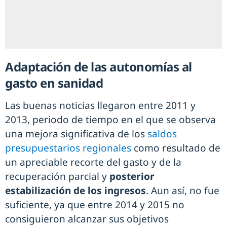
Adaptación de las autonomías al
gasto en sanidad
Las buenas noticias llegaron entre 2011 y
2013, periodo de tiempo en el que se observa
una mejora significativa de los
saldos
presupuestarios regionales
como resultado de
un apreciable recorte del gasto y de la
recuperación parcial y
posterior
estabilización de los ingresos
. Aun así, no fue
suficiente, ya que entre 2014 y 2015 no
consiguieron alcanzar sus objetivos