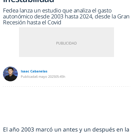
Fedea lanza un estudio que analiza el gasto
autonómico desde 2003 hasta 2024, desde la Gran
Recesión hasta el Covid
Isaac Cabanelas
Publicada
6 mayo 2025
05:45h
El año 2003 marcó un antes y un después en la