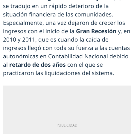
se tradujo en un rápido deterioro de la
situación financiera de las comunidades.
Especialmente, una vez dejaron de crecer los
ingresos con el inicio de la
Gran Recesión
y, en
2010 y 2011, que es cuando la caída de
ingresos llegó con toda su fuerza a las cuentas
autonómicas en Contabilidad Nacional debido
al
retardo de dos años
con el que se
practicaron las liquidaciones del sistema.