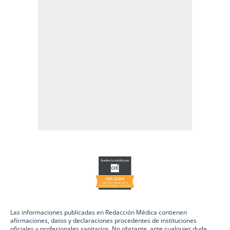
Las informaciones publicadas en Redacción Médica contienen
afirmaciones, datos y declaraciones procedentes de instituciones
oficiales y profesionales sanitarios. No obstante, ante cualquier duda