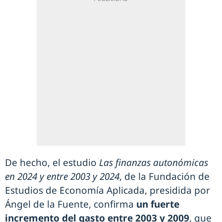
De hecho, el estudio
Las finanzas autonómicas
en 2024 y entre 2003 y 2024
, de la Fundación de
Estudios de Economía Aplicada, presidida por
Ángel de la Fuente, confirma
un fuerte
incremento del gasto entre 2003 y 2009
, que