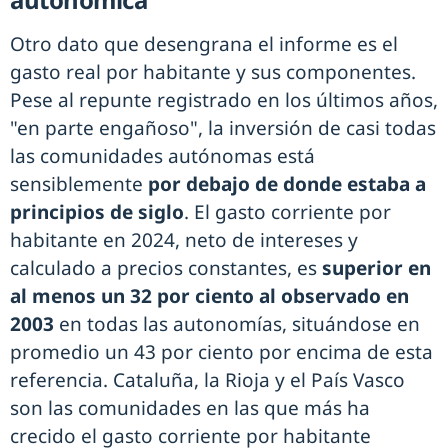
Otro dato que desengrana el informe es el
gasto real por habitante y sus componentes.
Pese al repunte registrado en los últimos años,
"en parte engañoso", la inversión de casi todas
las comunidades autónomas está
sensiblemente
por debajo de donde estaba a
principios de siglo
. El gasto corriente por
habitante en 2024, neto de intereses y
calculado a precios constantes, es
superior en
al menos un 32 por ciento al observado en
2003
en todas las autonomías, situándose en
promedio un 43 por ciento por encima de esta
referencia. Cataluña, la Rioja y el País Vasco
son las comunidades en las que más ha
crecido el gasto corriente por habitante