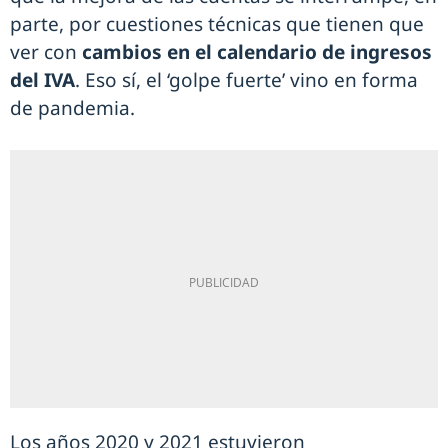
parte, por cuestiones técnicas que tienen que
ver con
cambios en el calendario de ingresos
del IVA
. Eso sí, el ‘golpe fuerte’ vino en forma
de pandemia.
Los años 2020 y 2021 estuvieron