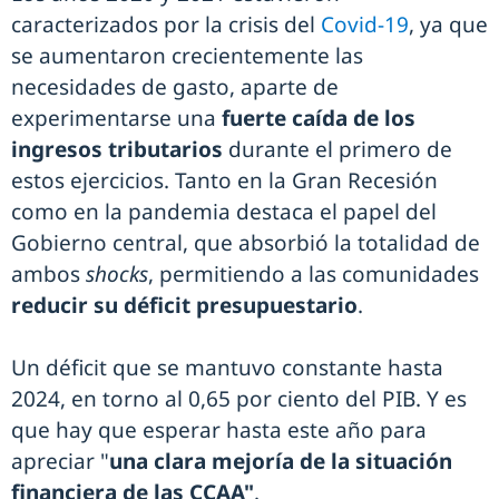
caracterizados por la crisis del
Covid-19
, ya que
se aumentaron crecientemente las
necesidades de gasto, aparte de
experimentarse una
fuerte caída de los
ingresos tributarios
durante el primero de
estos ejercicios. Tanto en la Gran Recesión
como en la pandemia destaca el papel del
Gobierno central, que absorbió la totalidad de
ambos
shocks
, permitiendo a las comunidades
reducir su déficit presupuestario
.
Un déficit que se mantuvo constante hasta
2024, en torno al 0,65 por ciento del PIB. Y es
que hay que esperar hasta este año para
apreciar "
una clara mejoría de la situación
financiera de las CCAA"
.