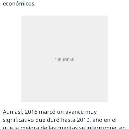
económicos.
Aun así, 2016 marcó un avance muy
significativo que duró hasta 2019, año en el
que la mejora de las cuentas se interrumpe, en