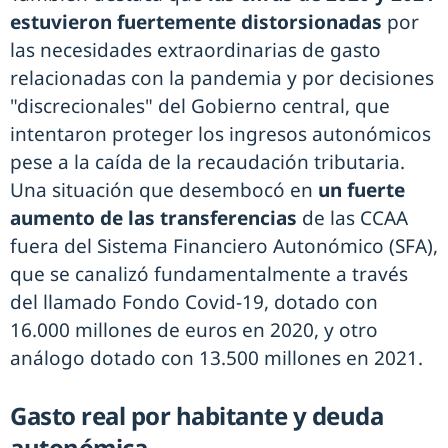
estuvieron fuertemente distorsionadas
por
las necesidades extraordinarias de gasto
relacionadas con la pandemia y por decisiones
"discrecionales" del Gobierno central, que
intentaron proteger los ingresos autonómicos
pese a la caída de la recaudación tributaria.
Una situación que desembocó en
un fuerte
aumento de las transferencias
de las CCAA
fuera del Sistema Financiero Autonómico (SFA),
que se canalizó fundamentalmente a través
del llamado Fondo Covid-19, dotado con
16.000 millones de euros en 2020, y otro
análogo dotado con 13.500 millones en 2021.
Gasto real por habitante y deuda
autonómica