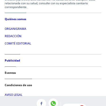
relacionada con su salud, consulte con su especialista sanitario
correspondiente.
Quiénes somos
ORGANIGRAMA
REDACCIÓN
COMITÉ EDITORIAL
Publicidad
Eventos
Condiciones de uso
AVISO LEGAL
POLÍTICA DE PRIVACIDAD