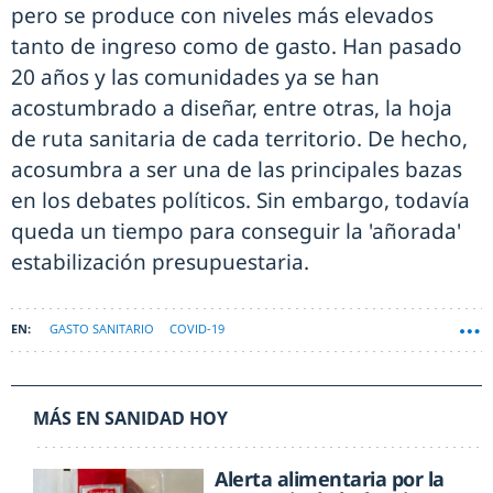
pero se produce con niveles más elevados
tanto de ingreso como de gasto. Han pasado
20 años y las comunidades ya se han
acostumbrado a diseñar, entre otras, la hoja
de ruta sanitaria de cada territorio. De hecho,
acosumbra a ser una de las principales bazas
en los debates políticos. Sin embargo, todavía
queda un tiempo para conseguir la 'añorada'
estabilización presupuestaria.
GASTO SANITARIO
COVID-19
MÁS EN SANIDAD HOY
Alerta alimentaria por la