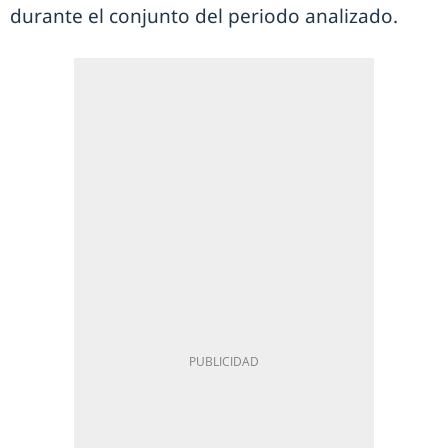
durante el conjunto del periodo analizado.