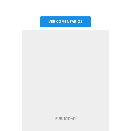
VER
COMENTARIOS