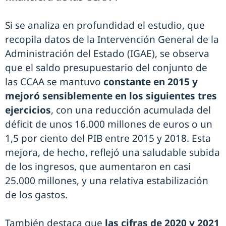
Si se analiza en profundidad el estudio, que
recopila datos de la Intervención General de la
Administración del Estado (IGAE), se observa
que el saldo presupuestario del conjunto de
las CCAA se mantuvo
constante en 2015 y
mejoró sensiblemente en los siguientes tres
ejercicios
, con una reducción acumulada del
déficit de unos 16.000 millones de euros o un
1,5 por ciento del PIB entre 2015 y 2018. Esta
mejora, de hecho, reflejó una saludable subida
de los ingresos, que aumentaron en casi
25.000 millones, y una relativa estabilización
de los gastos.
También destaca que
las cifras de 2020 y 2021