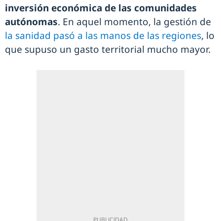
inversión económica de las comunidades
autónomas
. En aquel momento, la gestión de
la sanidad pasó a las manos de las regiones
, lo
que supuso un gasto territorial mucho mayor.