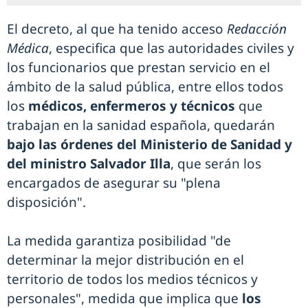
El decreto, al que ha tenido acceso
Redacción
Médica
, especifica que las autoridades civiles y
los funcionarios que prestan servicio en el
ámbito de la salud pública, entre ellos todos
los
médicos, enfermeros y técnicos
que
trabajan en la sanidad española, quedarán
bajo las órdenes del Ministerio de Sanidad y
del ministro Salvador Illa
, que serán los
encargados de asegurar su "plena
disposición".
La medida garantiza posibilidad "de
determinar la mejor distribución en el
territorio de todos los medios técnicos y
personales", medida que implica que
los