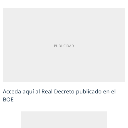
Acceda aquí al Real Decreto publicado en el
BOE