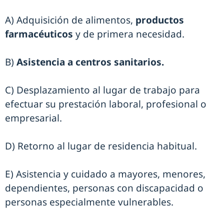
A) Adquisición de alimentos,
productos
farmacéuticos
y de primera necesidad.
B)
Asistencia a centros sanitarios.
C) Desplazamiento al lugar de trabajo para
efectuar su prestación laboral, profesional o
empresarial.
D) Retorno al lugar de residencia habitual.
E) Asistencia y cuidado a mayores, menores,
dependientes, personas con discapacidad o
personas especialmente vulnerables.