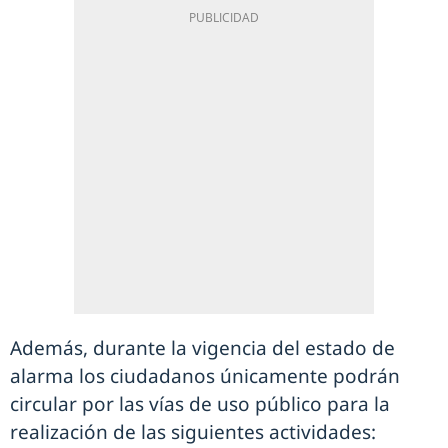
Además, durante la vigencia del estado de
alarma los ciudadanos únicamente podrán
circular por las vías de uso público para la
realización de las siguientes actividades: