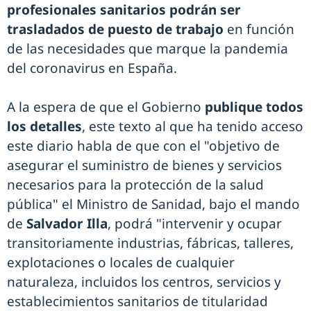
profesionales sanitarios podrán ser
trasladados de puesto de trabajo
en función
de las necesidades que marque la pandemia
del coronavirus en España.
A la espera de que el Gobierno
publique todos
los detalles
, este texto al que ha tenido acceso
este diario habla de que con el "objetivo de
asegurar el suministro de bienes y servicios
necesarios para la protección de la salud
pública" el Ministro de Sanidad, bajo el mando
de
Salvador Illa
, podrá "intervenir y ocupar
transitoriamente industrias, fábricas, talleres,
explotaciones o locales de cualquier
naturaleza, incluidos los centros, servicios y
establecimientos sanitarios de titularidad