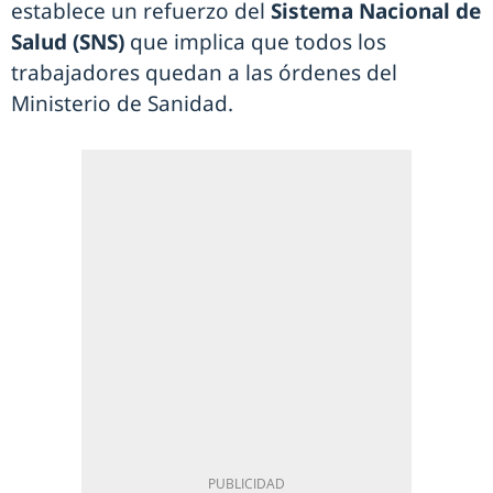
establece un refuerzo del
Sistema Nacional de
Salud (SNS)
que implica que todos los
trabajadores quedan a las órdenes del
Ministerio de Sanidad.