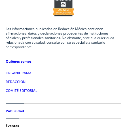
Las informaciones publicadas en Redacción Médica contienen
afirmaciones, datos y declaraciones procedentes de instituciones
oficiales y profesionales sanitarios. No obstante, ante cualquier duda
relacionada con su salud, consulte con su especialista sanitario
correspondiente.
Quiénes somos
ORGANIGRAMA
REDACCIÓN
COMITÉ EDITORIAL
Publicidad
Eventos