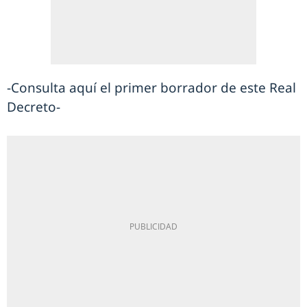
-Consulta aquí el primer borrador de este Real
Decreto-