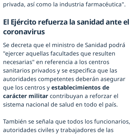
privada, así como la industria farmacéutica".
El Ejército refuerza la sanidad ante el
coronavirus
Se decreta que el ministro de Sanidad podrá
"ejercer aquellas facultades que resulten
necesarias" en referencia a los centros
sanitarios privados y se especifica que las
autoridades competentes deberán asegurar
que los centros y
establecimientos de
carácter militar
contribuyan a reforzar el
sistema nacional de salud en todo el país.
También se señala que todos los funcionarios,
autoridades civiles y trabajadores de las