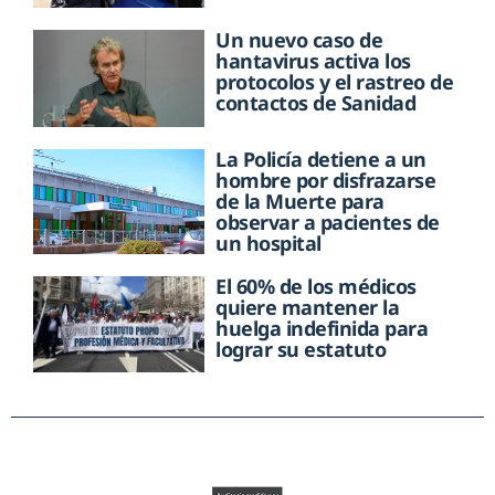
Un nuevo caso de
hantavirus activa los
protocolos y el rastreo de
contactos de Sanidad
La Policía detiene a un
hombre por disfrazarse
de la Muerte para
observar a pacientes de
un hospital
El 60% de los médicos
quiere mantener la
huelga indefinida para
lograr su estatuto