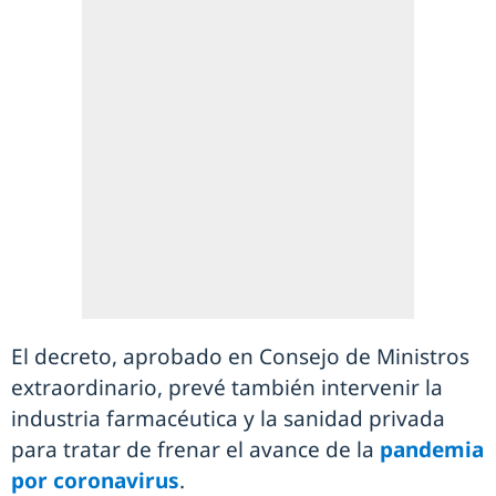
El decreto, aprobado en Consejo de Ministros
extraordinario, prevé también intervenir la
industria farmacéutica y la sanidad privada
para tratar de frenar el avance de la
pandemia
por coronavirus
.