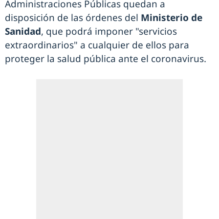
Administraciones Públicas quedan a
disposición de las órdenes del
Ministerio de
Sanidad
, que podrá imponer "servicios
extraordinarios" a cualquier de ellos para
proteger la salud pública ante el coronavirus.