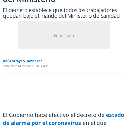
El decreto establece que todos los trabajadores
quedan bajo el mando del Ministerio de Sanidad
Jesús Arroyo
Javier Leo
Publicada
14 marzo 2020
14:40h
El Gobierno hace efectivo el decreto de
estado
de alarma por el coronavirus
en el que