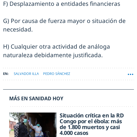
F) Desplazamiento a entidades financieras
G) Por causa de fuerza mayor o situación de
necesidad.
H) Cualquier otra actividad de análoga
naturaleza debidamente justificada.
SALVADOR ILLA
PEDRO SÁNCHEZ
MÁS EN SANIDAD HOY
Situación crítica en la RD
Congo por el ébola: más
de 1.800 muertos y casi
4.000 casos