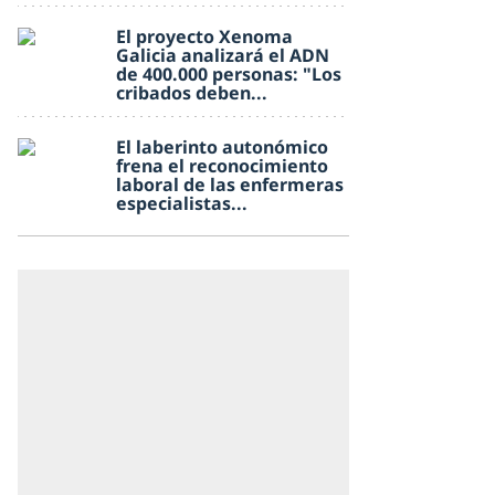
El proyecto Xenoma
Galicia analizará el ADN
de 400.000 personas: "Los
cribados deben...
El laberinto autonómico
frena el reconocimiento
laboral de las enfermeras
especialistas...