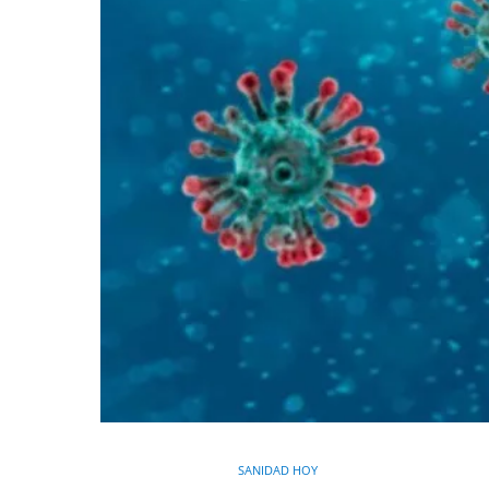
SANIDAD HOY