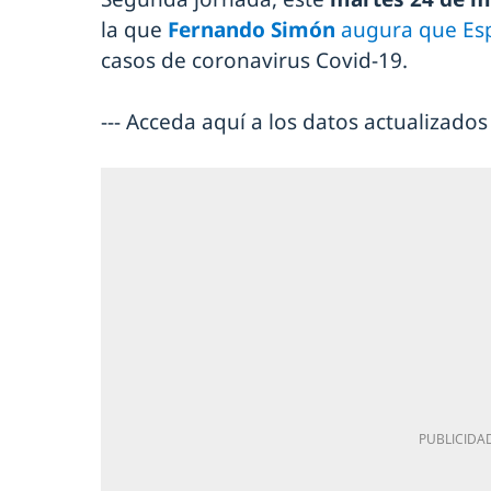
la que
Fernando Simón
augura que Espa
casos de coronavirus Covid-19.
--- Acceda aquí a los datos actualizados