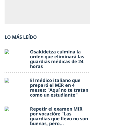
LO MÁS LEÍDO
Osakidetza culmina la
orden que eliminará las
guardias médicas de 24
horas
El médico italiano que
preparó el MIR en 4
meses: "Aquí no te tratan
como un estudiante"
Repetir el examen MIR
por vocación: "Las
guardias que llevo no son
buenas, pero...