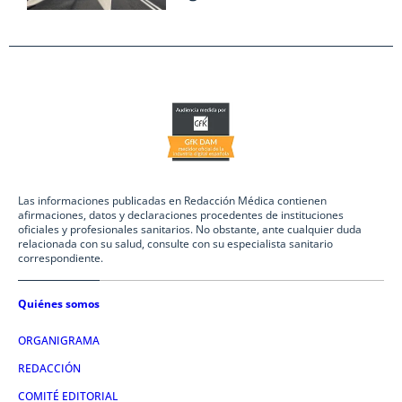
Las informaciones publicadas en Redacción Médica contienen
afirmaciones, datos y declaraciones procedentes de instituciones
oficiales y profesionales sanitarios. No obstante, ante cualquier duda
relacionada con su salud, consulte con su especialista sanitario
correspondiente.
Quiénes somos
ORGANIGRAMA
REDACCIÓN
COMITÉ EDITORIAL