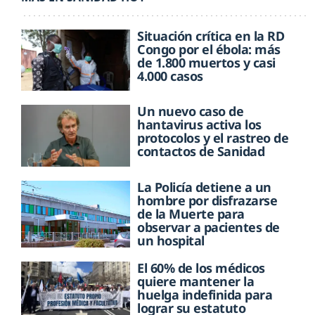
Situación crítica en la RD
Congo por el ébola: más
de 1.800 muertos y casi
4.000 casos
Un nuevo caso de
hantavirus activa los
protocolos y el rastreo de
contactos de Sanidad
La Policía detiene a un
hombre por disfrazarse
de la Muerte para
observar a pacientes de
un hospital
El 60% de los médicos
quiere mantener la
huelga indefinida para
lograr su estatuto