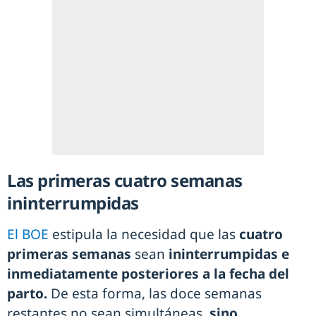
Las primeras cuatro semanas
ininterrumpidas
El BOE
estipula la necesidad que las
cuatro
primeras semanas
sean
ininterrumpidas e
inmediatamente posteriores a la fecha del
parto.
De esta forma, las doce semanas
restantes no sean simultáneas,
sino