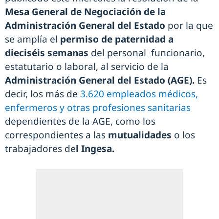
Mesa General de Negociación de la
Administración General del Estado
por la que
se amplía el
permiso de paternidad a
dieciséis semanas
del personal funcionario,
estatutario o laboral, al servicio de la
Administración General del Estado (AGE).
Es
decir, los más de
3.620 empleados médicos,
enfermeros y otras profesiones sanitarias
dependientes de la AGE, como los
correspondientes a las
mutualidades
o los
trabajadores de
l Ingesa.