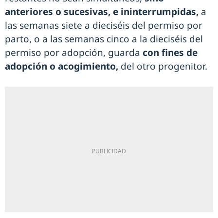
anteriores o sucesivas, e ininterrumpidas,
a
las semanas siete a dieciséis del permiso por
parto, o a las semanas cinco a la dieciséis del
permiso por adopción, guarda
con fines de
adopción o acogimiento,
del otro progenitor.