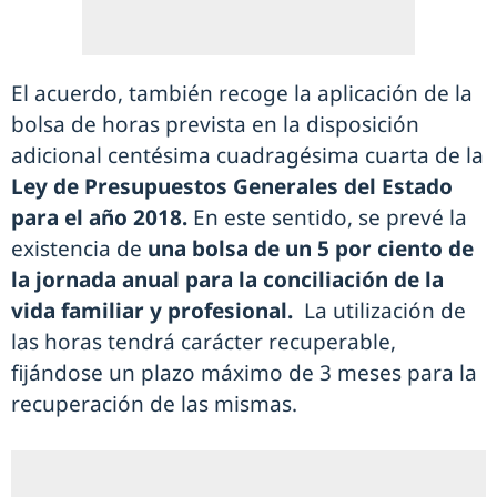
El acuerdo, también recoge la aplicación de la
bolsa de horas prevista en la disposición
adicional centésima cuadragésima cuarta de la
Ley de Presupuestos Generales del Estado
para el año 2018.
En este sentido, se prevé la
existencia de
una bolsa de un 5 por ciento de
la jornada anual para la conciliación de la
vida familiar y profesional.
La utilización de
las horas tendrá carácter recuperable,
fijándose un plazo máximo de 3 meses para la
recuperación de las mismas.