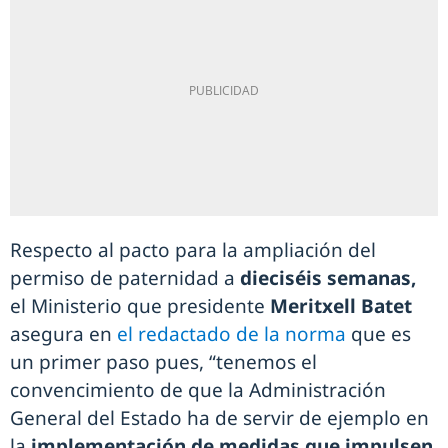
Respecto al pacto para la ampliación del
permiso de paternidad a
dieciséis semanas,
el Ministerio que presidente
Meritxell Batet
asegura en
el redactado de la norma
que es
un primer paso pues, “tenemos el
convencimiento de que la Administración
General del Estado ha de servir de ejemplo en
la
implementación de medidas que impulsen