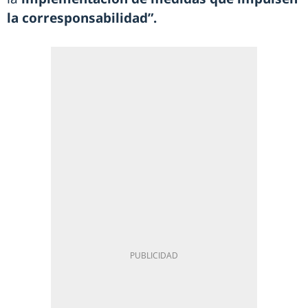
la corresponsabilidad”.