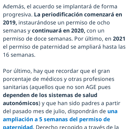
Además, el acuerdo se implantará de forma
progresiva.
La periodificación comenzará en
2019,
instaurándose un permiso de ocho
semanas y
continuará en 2020,
con un
permiso de doce semanas. Por último, en
2021
el permiso de paternidad se ampliará hasta las
16 semanas.
Por último, hay que recordar que el gran
porcentaje de médicos y otras profesiones
sanitarias (aquellos que no son AGE pues
dependen de los sistemas de salud
autonómicos
) y que han sido padres a partir
del pasado mes de julio, dispondrán de
una
ampliación a 5 semanas del permiso de
paternidad.
Derecho recogido a través de la