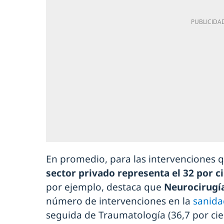
En promedio, para las intervenciones q
sector privado representa el 32 por c
por ejemplo, destaca que
Neurocirugí
número de intervenciones en la
sanida
seguida de Traumatología (36,7 por cie