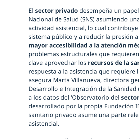
El
sector privado
desempeña un papel 
Nacional de Salud (SNS) asumiendo una p
actividad asistencial, lo cual contribuye
sistema público y a reducir la presión a
mayor accesibilidad a la atención mé
problemas estructurales que requieren
clave aprovechar los
recursos de la sa
respuesta a la asistencia que requiere l
asegura Marta Villanueva, directora gen
Desarrollo e Integración de la Sanidad 
a los datos del 'Observatorio del
sector
desarrollado por la propia Fundación I
sanitario privado asume una parte rele
asistencial.