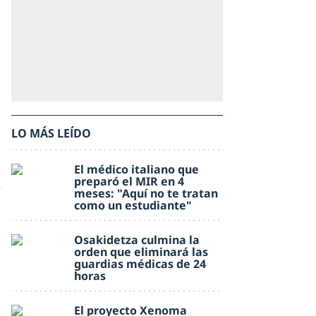
LO MÁS LEÍDO
El médico italiano que
preparó el MIR en 4
meses: "Aquí no te tratan
como un estudiante"
Osakidetza culmina la
orden que eliminará las
guardias médicas de 24
horas
El proyecto Xenoma