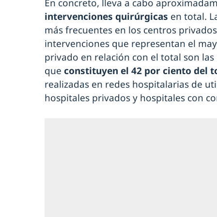
En concreto, lleva a cabo aproximada
intervenciones quirúrgicas
en total. L
más frecuentes en los centros privados
intervenciones que representan el may
privado en relación con el total son la
que
constituyen el 42 por ciento del t
realizadas en redes hospitalarias de uti
hospitales privados y hospitales con con