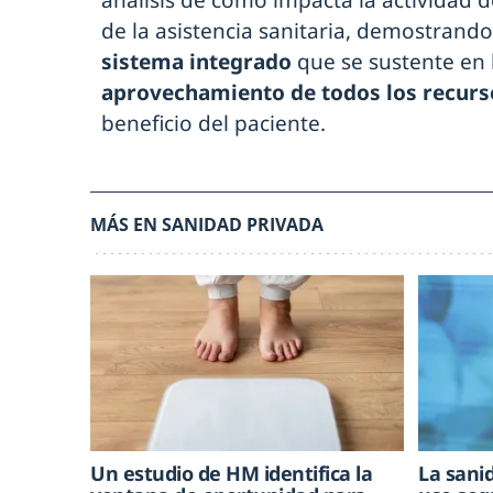
de la asistencia sanitaria, demostrand
sistema integrado
que se sustente en 
aprovechamiento de todos los recurs
beneficio del paciente.
MÁS EN SANIDAD PRIVADA
Un estudio de HM identifica la
La sani