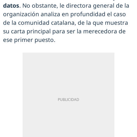
datos
. No obstante, le directora general de la
organización analiza en profundidad el caso
de la comunidad catalana, de la que muestra
su carta principal para ser la merecedora de
ese primer puesto.