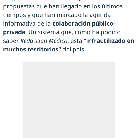
propuestas que han llegado en los últimos
tiempos y que han marcado la agenda
informativa de la
colaboración público-
privada
. Un sistema que, como ha podido
saber
Redacción Médica
, está
“infrautilizado en
muchos territorios”
del país.