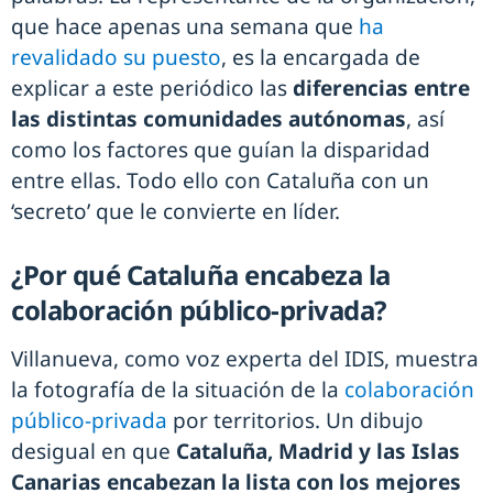
que hace apenas una semana que
ha
revalidado su puesto
, es la encargada de
explicar a este periódico las
diferencias entre
las distintas comunidades autónomas
, así
como los factores que guían la disparidad
entre ellas. Todo ello con Cataluña con un
‘secreto’ que le convierte en líder.
¿Por qué Cataluña encabeza la
colaboración público-privada?
Villanueva, como voz experta del IDIS, muestra
la fotografía de la situación de la
colaboración
público-privada
por territorios. Un dibujo
desigual en que
Cataluña, Madrid y las Islas
Canarias encabezan la lista con los mejores