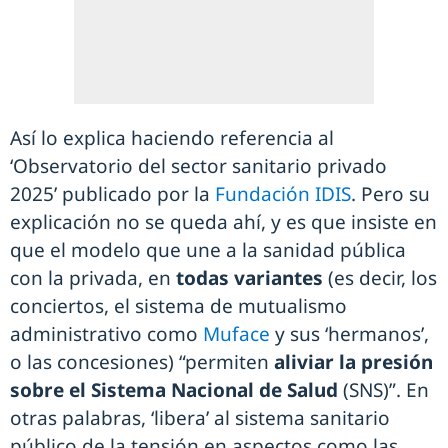
Así lo explica haciendo referencia al
‘Observatorio del sector sanitario privado
2025’ publicado por la
Fundación IDIS
. Pero su
explicación no se queda ahí, y es que insiste en
que el modelo que une a la sanidad pública
con la privada, en
todas variantes
(es decir, los
conciertos, el sistema de mutualismo
administrativo como
Muface
y sus ‘hermanos’,
o las concesiones) “permiten
aliviar la presión
sobre el Sistema Nacional de Salud
(SNS)”. En
otras palabras, ‘libera’ al sistema sanitario
público de la tensión en aspectos como las