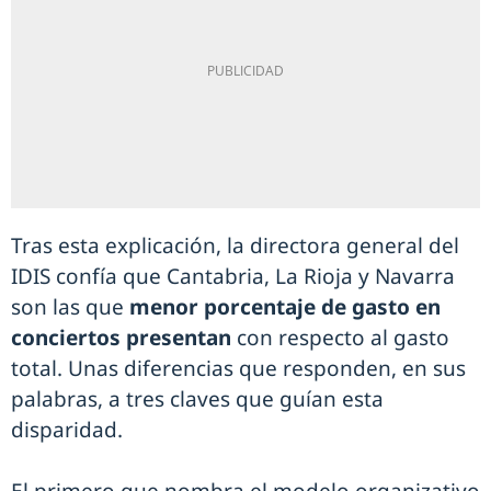
Tras esta explicación, la directora general del
IDIS confía que Cantabria, La Rioja y Navarra
son las que
menor porcentaje de gasto en
conciertos presentan
con respecto al gasto
total. Unas diferencias que responden, en sus
palabras, a tres claves que guían esta
disparidad.