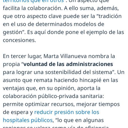
territorios que en otros”
. Un aspecto que
facilita la colaboración. A ello suma, además,
que otro aspecto clave puede ser la “tradición
en el uso de determinados modelos de
gestión”. Es aquí donde pone el ejemplo de las
concesiones.
En tercer lugar, Marta Villanueva nombra la
propia “
voluntad de las administraciones
para lograr una sostenibilidad del sistema”. Un
asunto que remata haciendo hincapié en las
ventajas que, en su opinión, aporta la
colaboración público-privada sanitaria:
permite optimizar recursos, mejorar tiempos
de espera y
reducir presión sobre los
hospitales públicos
, “lo que en algunas