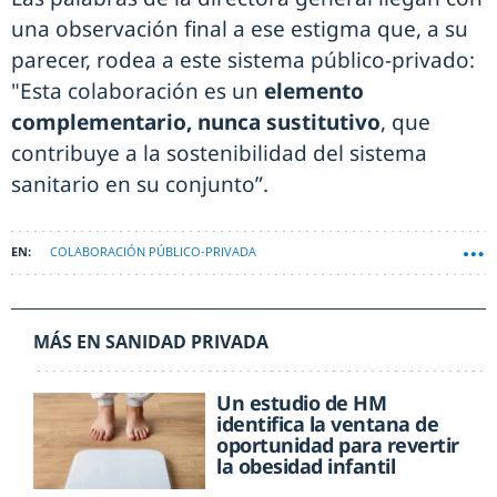
una observación final a ese estigma que, a su
parecer, rodea a este sistema público-privado:
"Esta colaboración es un
elemento
complementario, nunca sustitutivo
, que
contribuye a la sostenibilidad del sistema
sanitario en su conjunto”.
COLABORACIÓN PÚBLICO-PRIVADA
MÁS EN SANIDAD PRIVADA
Un estudio de HM
identifica la ventana de
oportunidad para revertir
la obesidad infantil