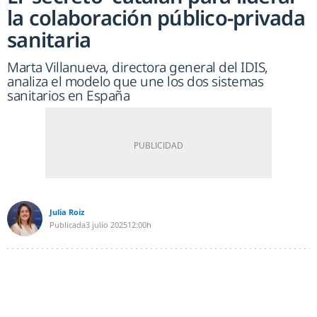
la colaboración público-privada
sanitaria
Marta Villanueva, directora general del IDIS,
analiza el modelo que une los dos sistemas
sanitarios en España
Julia Roiz
Publicada
3 julio 2025
12:00h