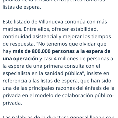
listas de espera.
Este listado de Villanueva continúa con más
matices. Entre ellos, ofrecer estabilidad,
continuidad asistencial y mejorar los tiempos
de respuesta. “No tenemos que olvidar que
hay
más de 800.000 personas a la espera de
una operación
y casi 4 millones de personas a
la espera de una primera consulta con el
especialista en la sanidad pública”, insiste en
referencia a las listas de espera, que han sido
una de las principales razones del énfasis de la
privada en el modelo de colaboración público-
privada.
Las palabras de la directora general llegan con