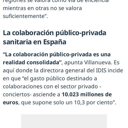
regiones se valora como vía de eficiencia
mientras en otras no se valora
suficientemente”.
La colaboración público-privada
sanitaria en España
“La colaboración público-privada es una
realidad consolidada”
, apunta Villanueva. Es
aquí donde la directora general del IDIS incide
en que “el gasto público destinado a
colaboraciones con el sector privado -
conciertos- asciende a
10.023 millones de
euros
, que supone solo un 10,3 por ciento”.