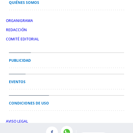
QUIÉNES SOMOS
ORGANIGRAMA
REDACCIÓN
COMITÉ EDITORIAL
PUBLICIDAD
EVENTOS
CONDICIONES DE USO
AVISO LEGAL
POLÍTICA DE PRIVACIDAD