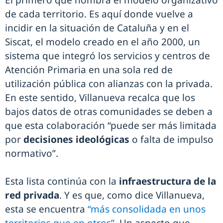
El primero que nombra el modelo organizativo
de cada territorio. Es aquí donde vuelve a
incidir en la situación de Cataluña y en el
Siscat, el modelo creado en el año 2000, un
sistema que integró los servicios y centros de
Atención Primaria en una sola red de
utilización pública con alianzas con la privada.
En este sentido, Villanueva recalca que los
bajos datos de otras comunidades se deben a
que esta colaboración “puede ser más limitada
por
decisiones ideológicas
o falta de impulso
normativo”.
Esta lista continúa con la
infraestructura de la
red privada
. Y es que, como dice Villanueva,
esta se encuentra
“más consolidada en unos