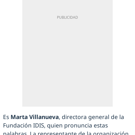
Es
Marta Villanueva
, directora general de la
Fundación IDIS, quien pronuncia estas
palabras. La representante de la organización,