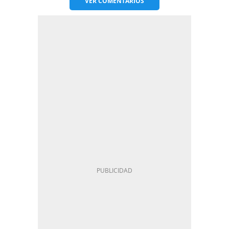
VER
COMENTARIOS