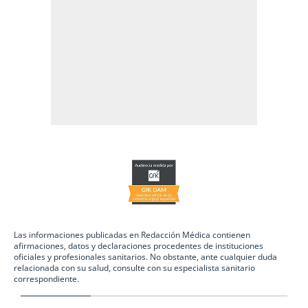
Las informaciones publicadas en Redacción Médica contienen
afirmaciones, datos y declaraciones procedentes de instituciones
oficiales y profesionales sanitarios. No obstante, ante cualquier duda
relacionada con su salud, consulte con su especialista sanitario
correspondiente.