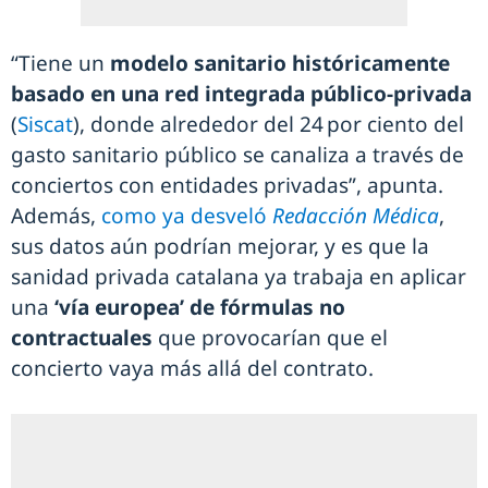
“Tiene un
modelo sanitario históricamente
basado en una red integrada público-privada
(
Siscat
), donde alrededor del 24 por ciento del
gasto sanitario público se canaliza a través de
conciertos con entidades privadas”, apunta.
Además,
como ya desveló
Redacción Médica
,
sus datos aún podrían mejorar, y es que la
sanidad privada catalana ya trabaja en aplicar
una
‘vía europea’ de fórmulas no
contractuales
que provocarían que el
concierto vaya más allá del contrato.