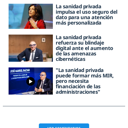
La sanidad privada
impulsa el uso seguro del
dato para una atención
más personalizada
La sanidad privada
refuerza su blindaje
digital ante el aumento
de las amenazas
cibernéticas
"La sanidad privada
puede formar más MIR,
pero necesita
financiación de las
administraciones"