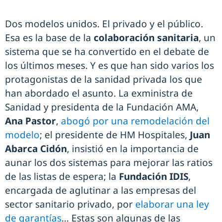
Dos modelos unidos. El privado y el público.
Esa es la base de la
colaboración sanitaria
, un
sistema que se ha convertido en el debate de
los últimos meses. Y es que han sido varios los
protagonistas de la sanidad privada los que
han abordado el asunto. La exministra de
Sanidad y presidenta de la Fundación AMA,
Ana Pastor
,
abogó por una remodelación del
modelo
; el presidente de HM Hospitales,
Juan
Abarca Cidón
, insistió en la importancia de
aunar los dos sistemas para mejorar las ratios
de las listas de espera; la
Fundación IDIS
,
encargada de aglutinar a las empresas del
sector sanitario privado, por
elaborar una ley
de garantías
… Estas son algunas de las