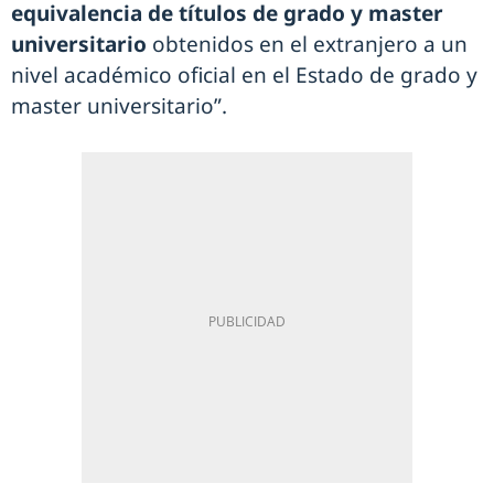
equivalencia de títulos de grado y master
universitario
obtenidos en el extranjero a un
nivel académico oficial en el Estado de grado y
master universitario”.