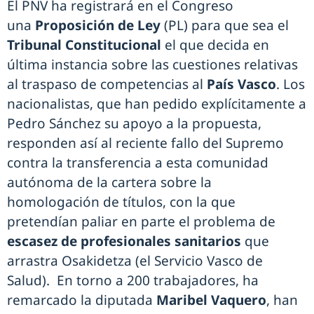
El PNV ha registrará en el Congreso
una
Proposición de Ley
(PL) para que sea el
Tribunal Constitucional
el que decida en
última instancia sobre las cuestiones relativas
al traspaso de competencias al
País Vasco
. Los
nacionalistas, que han pedido explícitamente a
Pedro Sánchez su apoyo a la propuesta,
responden así al reciente fallo del Supremo
contra la transferencia a esta comunidad
autónoma de la cartera sobre la
homologación de títulos, con la que
pretendían paliar en parte el problema de
escasez de profesionales sanitarios
que
arrastra Osakidetza (el Servicio Vasco de
Salud). En torno a 200 trabajadores, ha
remarcado la diputada
Maribel Vaquero
, han