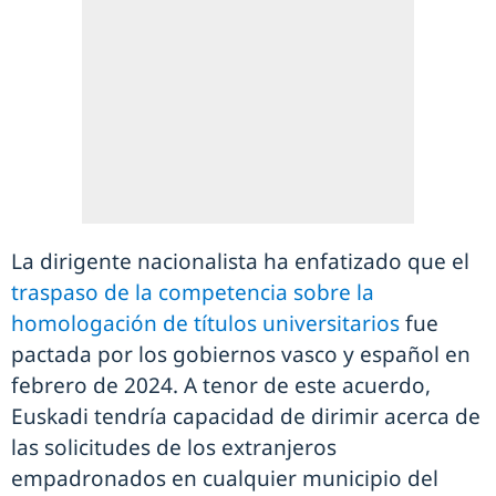
La dirigente nacionalista ha enfatizado que el
traspaso de la competencia sobre la
homologación de títulos universitarios
fue
pactada por los gobiernos vasco y español en
febrero de 2024. A tenor de este acuerdo,
Euskadi tendría capacidad de dirimir acerca de
las solicitudes de los extranjeros
empadronados en cualquier municipio del