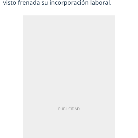
visto frenada su incorporación laboral.