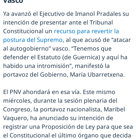
Ya avanzó el Ejecutivo de Imanol Pradales su
intención de presentar ante el Tribunal
Constitucional un
recurso para revertir la
postura del Supremo
, al que acusó de “atacar
al autogobierno” vasco. “Tenemos que
defender el Estatuto (de Guernica) y aquí ha
habido una intromisión”, manifestó la
portavoz del Gobierno, María Ubarretxena.
El PNV ahondará en esa vía. Este mismo
miércoles, durante la sesión plenaria del
Congreso, la portavoz nacionalista, Maribel
Vaquero, ha anunciado su intención de
registrar una Proposición de Ley para que sea
el Constitucional el último órgano que decida