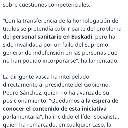
sobre cuestiones competenciales.
“Con la transferencia de la homologación de
títulos se pretendía cubrir parte del problema
del
personal sanitario en Euskadi
, pero ha
sido invalidada por un fallo del Supremo
generando indefensión en las personas que
no han podido incorporarse”, ha lamentado.
La dirigente vasca ha interpelado
directamente al presidente del Gobierno,
Pedro Sánchez, quien no ha avanzado su
posicionamiento: “Quedamos
a la espera de
conocer el contenido de esta iniciativa
parlamentaria”, ha incidido el líder socialista,
quien ha remarcado, en cualquier caso, la