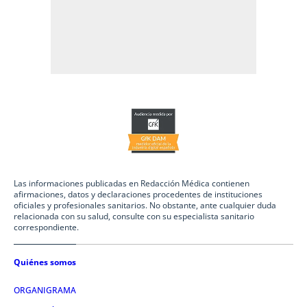
Las informaciones publicadas en Redacción Médica contienen
afirmaciones, datos y declaraciones procedentes de instituciones
oficiales y profesionales sanitarios. No obstante, ante cualquier duda
relacionada con su salud, consulte con su especialista sanitario
correspondiente.
Quiénes somos
ORGANIGRAMA