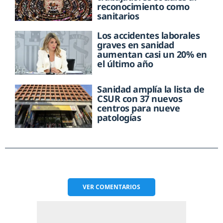
reconocimiento como
sanitarios
Los accidentes laborales
graves en sanidad
aumentan casi un 20% en
el último año
Sanidad amplía la lista de
CSUR con 37 nuevos
centros para nueve
patologías
VER
COMENTARIOS