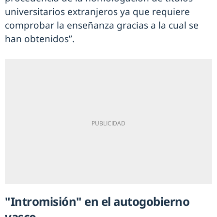
universitarios extranjeros ya que requiere
comprobar la enseñanza gracias a la cual se
han obtenidos”.
"Intromisión" en el autogobierno
vasco