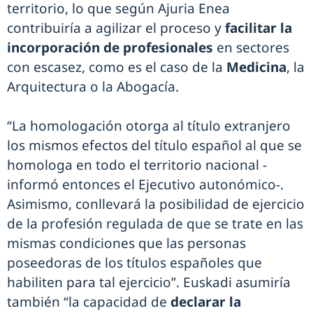
territorio, lo que según Ajuria Enea
contribuiría a agilizar el proceso y
facilitar la
incorporación de profesionales
en sectores
con escasez, como es el caso de la
Medicina
, la
Arquitectura o la Abogacía.
“La homologación otorga al título extranjero
los mismos efectos del título español al que se
homologa en todo el territorio nacional -
informó entonces el Ejecutivo autonómico-.
Asimismo, conllevará la posibilidad de ejercicio
de la profesión regulada de que se trate en las
mismas condiciones que las personas
poseedoras de los títulos españoles que
habiliten para tal ejercicio”. Euskadi asumiría
también “la capacidad de
declarar la