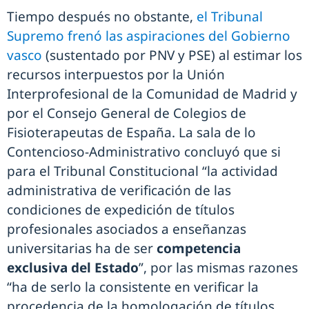
Tiempo después no obstante,
el Tribunal
Supremo frenó las aspiraciones del Gobierno
vasco
(sustentado por PNV y PSE) al estimar los
recursos interpuestos por la Unión
Interprofesional de la Comunidad de Madrid y
por el Consejo General de Colegios de
Fisioterapeutas de España. La sala de lo
Contencioso-Administrativo concluyó que si
para el Tribunal Constitucional “la actividad
administrativa de verificación de las
condiciones de expedición de títulos
profesionales asociados a enseñanzas
universitarias ha de ser
competencia
exclusiva del Estado
”, por las mismas razones
“ha de serlo la consistente en verificar la
procedencia de la homologación de títulos