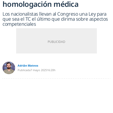
homologación médica
Los nacionalistas llevan al Congreso una Ley para
que sea el TC el último que dirima sobre aspectos
competenciales
Adrián Mateos
Publicada
7 mayo 2025
16:20h