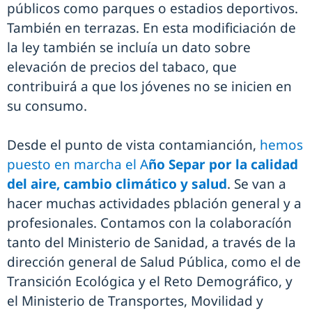
públicos como parques o estadios deportivos.
También en terrazas. En esta modificiación de
la ley también se incluía un dato sobre
elevación de precios del tabaco, que
contribuirá a que los jóvenes no se inicien en
su consumo.
Desde el punto de vista contamianción,
hemos
puesto en marcha el A
ño Separ por la calidad
del aire, cambio climático y salud
. Se van a
hacer muchas actividades pblación general y a
profesionales. Contamos con la colaboracíón
tanto del Ministerio de Sanidad, a través de la
dirección general de Salud Pública, como el de
Transición Ecológica y el Reto Demográfico, y
el Ministerio de Transportes, Movilidad y