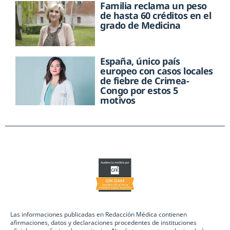
Familia reclama un peso
de hasta 60 créditos en el
grado de Medicina
España, único país
europeo con casos locales
de fiebre de Crimea-
Congo por estos 5
motivos
Las informaciones publicadas en Redacción Médica contienen
afirmaciones, datos y declaraciones procedentes de instituciones