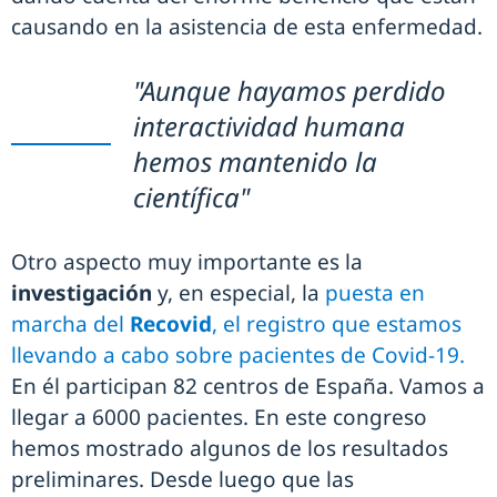
causando en la asistencia de esta enfermedad.
"Aunque hayamos perdido
interactividad humana
hemos mantenido la
científica"
Otro aspecto muy importante es la
investigación
y, en especial, la
puesta en
marcha del
Recovid
, el registro que estamos
llevando a cabo sobre pacientes de Covid-19.
En él participan 82 centros de España. Vamos a
llegar a 6000 pacientes. En este congreso
hemos mostrado algunos de los resultados
preliminares. Desde luego que las