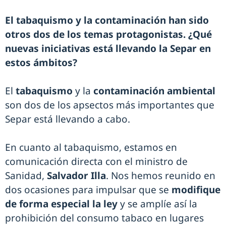
El tabaquismo y la contaminación han sido
otros dos de los temas protagonistas. ¿Qué
nuevas iniciativas está llevando la Separ en
estos ámbitos?
El
tabaquismo
y la
contaminación ambiental
son dos de los apsectos más importantes que
Separ está llevando a cabo.
En cuanto al tabaquismo, estamos en
comunicación directa con el ministro de
Sanidad,
Salvador Illa
. Nos hemos reunido en
dos ocasiones para impulsar que se
modifique
de forma especial la ley
y se amplíe así la
prohibición del consumo tabaco en lugares