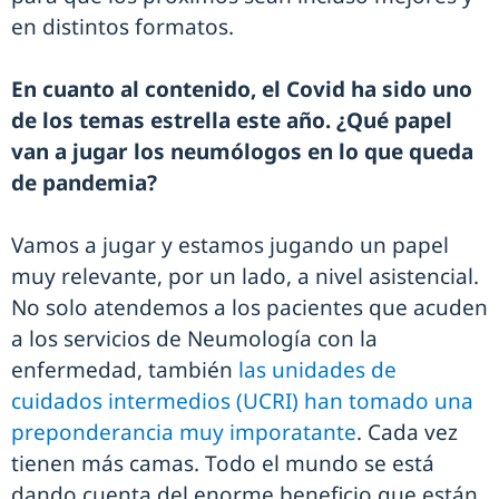
en distintos formatos.
En cuanto al contenido, el Covid ha sido uno
de los temas estrella este año. ¿Qué papel
van a jugar los neumólogos en lo que queda
de pandemia?
Vamos a jugar y estamos jugando un papel
muy relevante, por un lado, a nivel asistencial.
No solo atendemos a los pacientes que acuden
a los servicios de Neumología con la
enfermedad, también
las unidades de
cuidados intermedios (UCRI) han tomado una
preponderancia muy imporatante
. Cada vez
tienen más camas. Todo el mundo se está
dando cuenta del enorme beneficio que están