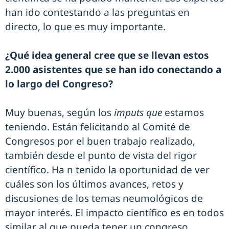
han ido contestando a las preguntas en
directo, lo que es muy importante.
¿Qué idea general cree que se llevan estos
2.000 asistentes que se han ido conectando a
lo largo del Congreso?
Muy buenas, según los
imputs que
estamos
teniendo. Están felicitando al Comité de
Congresos por el buen trabajo realizado,
también desde el punto de vista del rigor
científico. Ha n tenido la oportunidad de ver
cuáles son los últimos avances, retos y
discusiones de los temas neumológicos de
mayor interés. El impacto científico es en todos
similar al que pueda tener un congreso