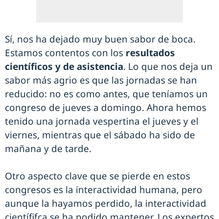
Sí, nos ha dejado muy buen sabor de boca.
Estamos contentos con los
resultados
científicos y de asistencia
. Lo que nos deja un
sabor más agrio es que las jornadas se han
reducido: no es como antes, que teníamos un
congreso de jueves a domingo. Ahora hemos
tenido una jornada vespertina el jueves y el
viernes, mientras que el sábado ha sido de
mañana y de tarde.
Otro aspecto clave que se pierde en estos
congresos es la interactividad humana, pero
aunque la hayamos perdido, la interactividad
científifca se ha podido mantener. Los expertos