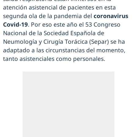
atención asistencial de pacientes en esta
segunda ola de la pandemia del
coronavirus
Covid-19
. Por eso este año el 53 Congreso
Nacional de la Sociedad Española de
Neumología y Cirugía Torácica (Separ) se ha
adaptado a las circunstancias del momento,
tanto asistenciales como personales.