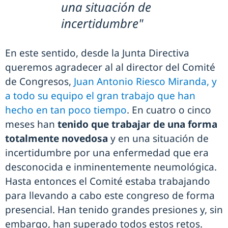
una situación de
incertidumbre"
En este sentido, desde la Junta Directiva
queremos agradecer al al director del Comité
de Congresos,
Juan Antonio Riesco Miranda, y
a todo su equipo el gran trabajo que han
hecho en tan poco tiempo
. En cuatro o cinco
meses han
tenido que trabajar de una forma
totalmente novedosa
y en una situación de
incertidumbre por una enfermedad que era
desconocida e inminentemente neumológica.
Hasta entonces el Comité estaba trabajando
para llevando a cabo este congreso de forma
presencial. Han tenido grandes presiones y, sin
embargo, han superado todos estos retos.