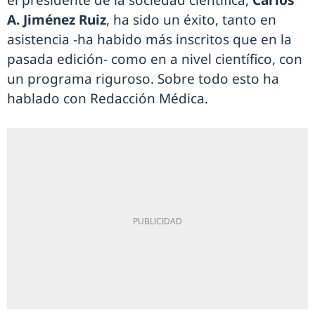
el presidente de la sociedad científica,
Carlos
A. Jiménez Ruiz
, ha sido un éxito, tanto en
asistencia -ha habido más inscritos que en la
pasada edición- como en a nivel científico, con
un programa riguroso. Sobre todo esto ha
hablado con Redacción Médica.