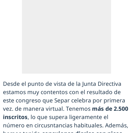
Desde el punto de vista de la Junta Directiva
estamos muy contentos con el resultado de
este congreso que Separ celebra por primera
vez. de manera virtual. Tenemos
más de 2.500
inscritos
, lo que supera ligeramente el
número en circusntancias habituales. Además,