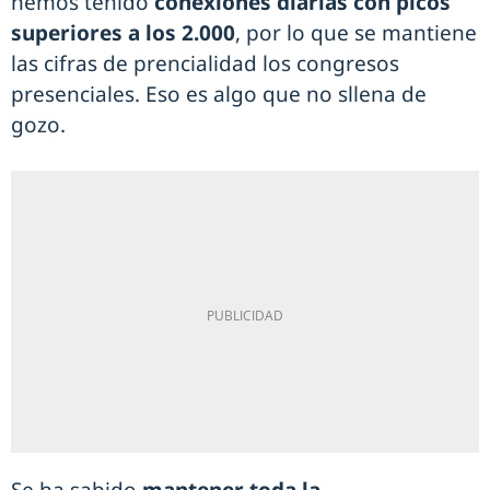
hemos tenido
conexiones diarias con picos
superiores a los 2.000
, por lo que se mantiene
las cifras de prencialidad los congresos
presenciales. Eso es algo que no sllena de
gozo.