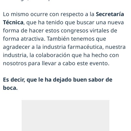
Lo mismo ocurre con respecto a la
Secretaría
Técnica
, que ha tenido que buscar una nueva
forma de hacer estos congresos virtales de
forma atractiva. También tenemos que
agradecer a la industria farmacéutica, nuestra
industria, la colaboración que ha hecho con
nosotros para llevar a cabo este evento.
Es decir, que le ha dejado buen sabor de
boca.