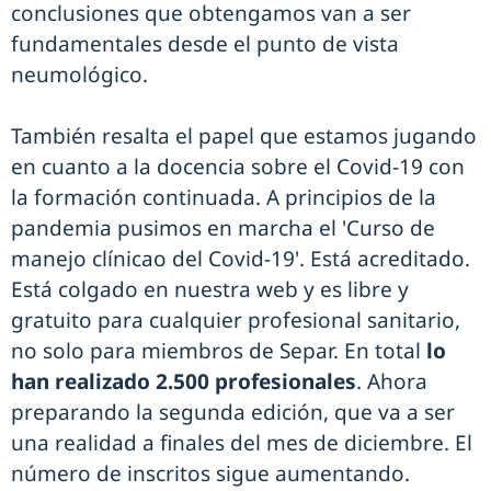
conclusiones que obtengamos van a ser
fundamentales desde el punto de vista
neumológico.
También resalta el papel que estamos jugando
en cuanto a la docencia sobre el Covid-19 con
la formación continuada. A principios de la
pandemia pusimos en marcha el 'Curso de
manejo clínicao del Covid-19'. Está acreditado.
Está colgado en nuestra web y es libre y
gratuito para cualquier profesional sanitario,
no solo para miembros de Separ. En total
lo
han realizado 2.500 profesionales
. Ahora
preparando la segunda edición, que va a ser
una realidad a finales del mes de diciembre. El
número de inscritos sigue aumentando.