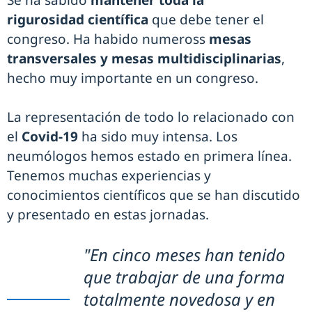
Se ha sabido
mantener toda la
rigurosidad científica
que debe tener el
congreso. Ha habido numeross
mesas
transversales y mesas multidisciplinarias
,
hecho muy importante en un congreso.
La representación de todo lo relacionado con
el
Covid-19
ha sido muy intensa. Los
neumólogos hemos estado en primera línea.
Tenemos muchas experiencias y
conocimientos científicos que se han discutido
y presentado en estas jornadas.
"En cinco meses han tenido
que trabajar de una forma
totalmente novedosa y en