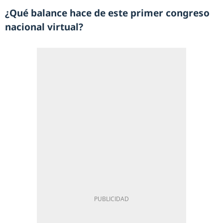
¿Qué balance hace de este primer congreso
nacional virtual?