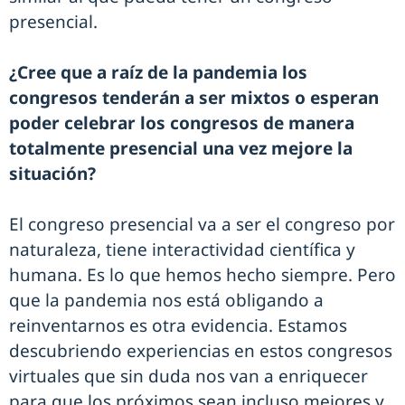
presencial.
¿Cree que a raíz de la pandemia los
congresos tenderán a ser mixtos o esperan
poder celebrar los congresos de manera
totalmente presencial una vez mejore la
situación?
El congreso presencial va a ser el congreso por
naturaleza, tiene interactividad científica y
humana. Es lo que hemos hecho siempre. Pero
que la pandemia nos está obligando a
reinventarnos es otra evidencia. Estamos
descubriendo experiencias en estos congresos
virtuales que sin duda nos van a enriquecer
para que los próximos sean incluso mejores y