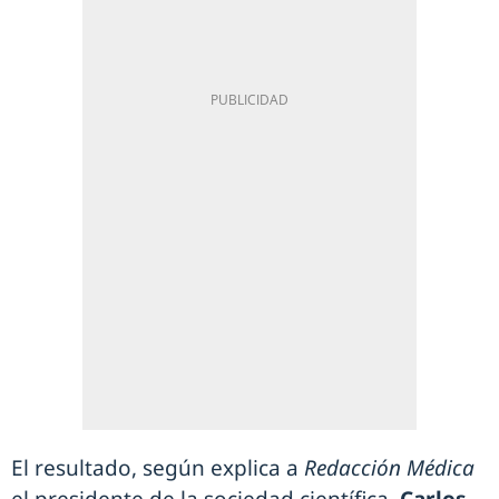
El resultado, según explica a
Redacción Médica