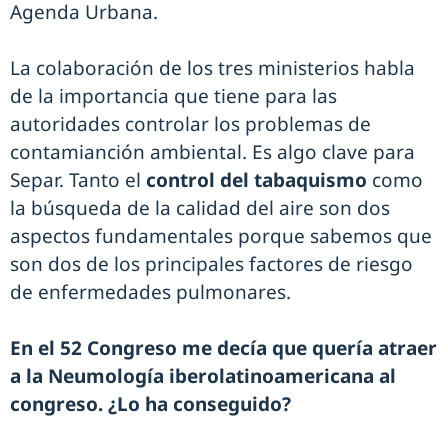
Agenda Urbana.
La colaboración de los tres ministerios habla
de la importancia que tiene para las
autoridades controlar los problemas de
contamianción ambiental. Es algo clave para
Separ. Tanto el
control del tabaquismo
como
la búsqueda de la calidad del aire son dos
aspectos fundamentales porque sabemos que
son dos de los principales factores de riesgo
de enfermedades pulmonares.
En el 52 Congreso me decía que quería atraer
a la Neumología iberolatinoamericana al
congreso. ¿Lo ha conseguido?