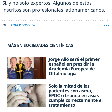
Sí, y no solo expertos. Algunos de estos
inscritos son profesionales lationamericanos.
CONGRESOS SEPAR
MÁS EN SOCIEDADES CIENTÍFICAS
Jorge Alió será el primer
español en presidir la
Academia Europea de
Oftalmología
Solo la mitad de los
pacientes con asma,
EPOC o bronquiectasias
cumple correctamente el
tratamiento