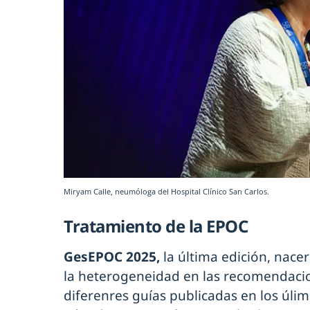
Miryam Calle, neumóloga del Hospital Clínico San Carlos.
Tratamiento de la EPOC
GesEPOC 2025,
la última edición, nac
la heterogeneidad en las recomendaci
diferenres guías publicadas en los úl