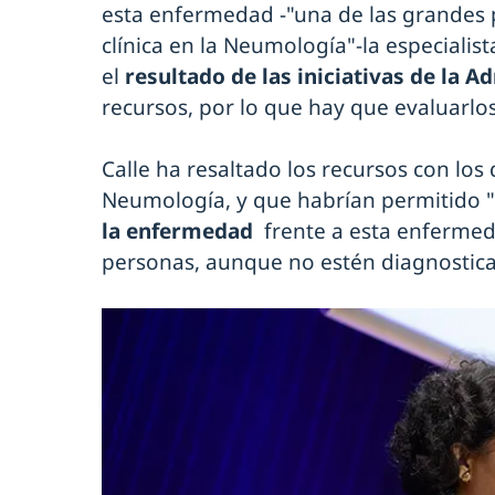
esta enfermedad -"una de las grandes p
clínica en la Neumología"-la especialis
el
resultado de las iniciativas de la A
recursos, por lo que hay que evaluarlos
Calle ha resaltado los recursos con los
Neumología, y que habrían permitido 
la enfermedad
frente a esta enfermed
personas, aunque no estén diagnostic