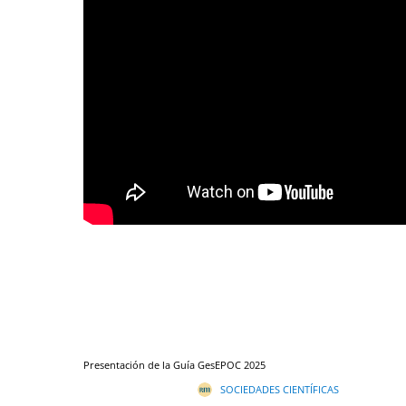
Presentación de la Guía GesEPOC 2025
SOCIEDADES CIENTÍFICAS