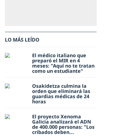
LO MÁS LEÍDO
El médico italiano que
preparó el MIR en 4
meses: "Aquí no te tratan
como un estudiante"
Osakidetza culmina la
orden que eliminará las
guardias médicas de 24
horas
El proyecto Xenoma
Galicia analizará el ADN
de 400.000 personas: "Los
cribados deben...