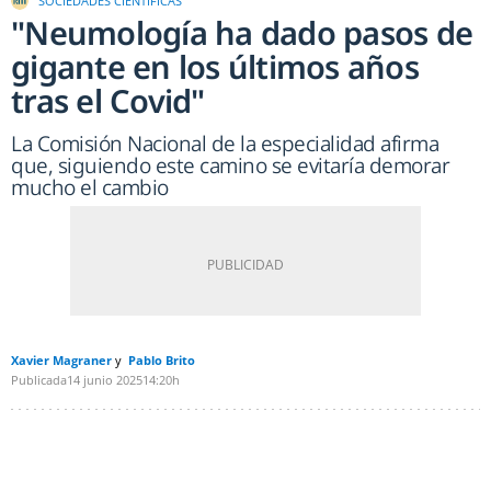
SOCIEDADES CIENTÍFICAS
"Neumología ha dado pasos de
gigante en los últimos años
tras el Covid"
La Comisión Nacional de la especialidad afirma
que, siguiendo este camino se evitaría demorar
mucho el cambio
Xavier Magraner
Pablo Brito
Publicada
14 junio 2025
14:20h