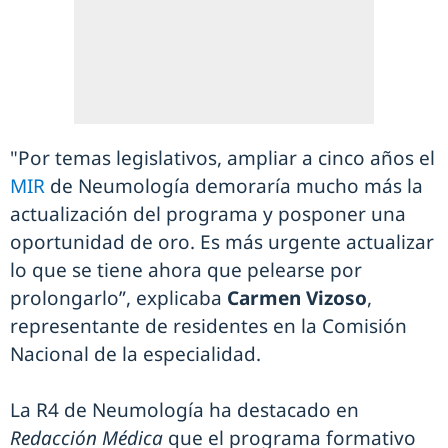
"Por temas legislativos, ampliar a cinco años el
MIR
de Neumología demoraría mucho más la
actualización del programa y posponer una
oportunidad de oro. Es más urgente actualizar
lo que se tiene ahora que pelearse por
prolongarlo”, explicaba
Carmen Vizoso
,
representante de residentes en la Comisión
Nacional de la especialidad.
La R4 de Neumología ha destacado en
Redacción Médica
que el programa formativo