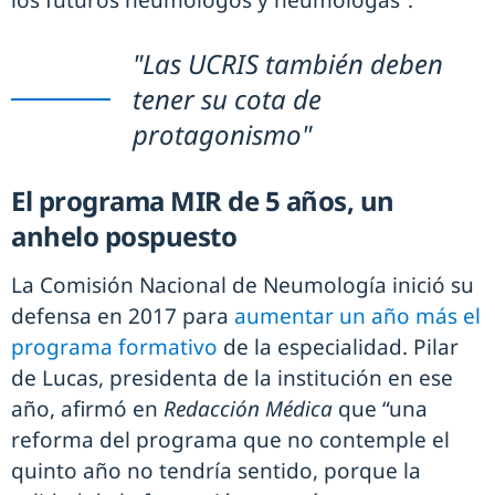
los futuros neumólogos y neumólogas”.
"Las UCRIS también deben
tener su cota de
protagonismo"
El programa MIR de 5 años, un
anhelo pospuesto
La Comisión Nacional de Neumología inició su
defensa en 2017 para
aumentar un año más el
programa formativo
de la especialidad. Pilar
de Lucas, presidenta de la institución en ese
año, afirmó en
Redacción Médica
que “una
reforma del programa que no contemple el
quinto año no tendría sentido, porque la