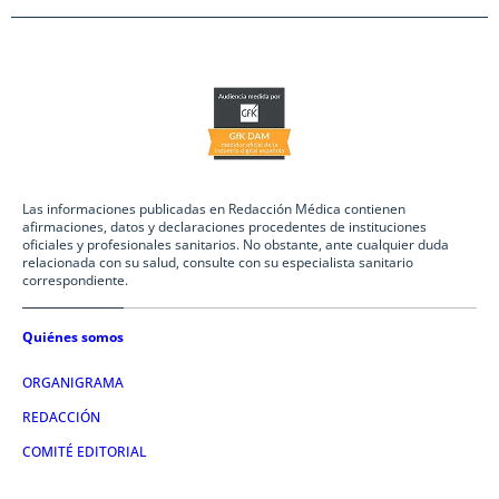
Las informaciones publicadas en Redacción Médica contienen
afirmaciones, datos y declaraciones procedentes de instituciones
oficiales y profesionales sanitarios. No obstante, ante cualquier duda
relacionada con su salud, consulte con su especialista sanitario
correspondiente.
Quiénes somos
ORGANIGRAMA
REDACCIÓN
COMITÉ EDITORIAL