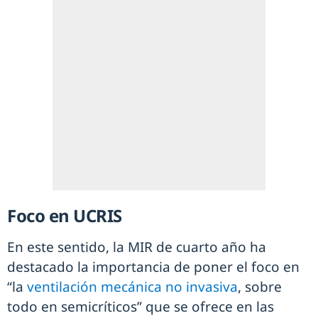
Foco en UCRIS
En este sentido, la MIR de cuarto año ha
destacado la importancia de poner el foco en
“la
ventilación mecánica no invasiva
, sobre
todo en semicríticos” que se ofrece en las