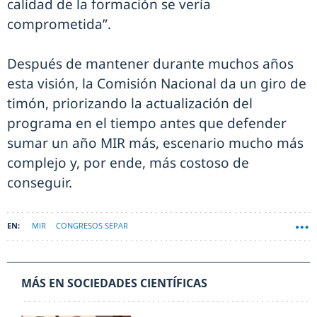
calidad de la formación se vería
comprometida”.
Después de mantener durante muchos años
esta visión, la Comisión Nacional da un giro de
timón, priorizando la actualización del
programa en el tiempo antes que defender
sumar un año MIR más, escenario mucho más
complejo y, por ende, más costoso de
conseguir.
MIR
CONGRESOS SEPAR
MÁS EN SOCIEDADES CIENTÍFICAS