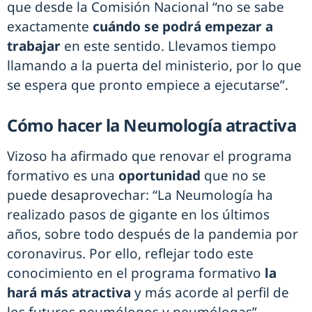
que desde la Comisión Nacional “no se sabe
exactamente
cuándo se podrá empezar a
trabajar
en este sentido. Llevamos tiempo
llamando a la puerta del ministerio, por lo que
se espera que pronto empiece a ejecutarse”.
Cómo hacer la Neumología atractiva
Vizoso ha afirmado que renovar el programa
formativo es una
oportunidad
que no se
puede desaprovechar: “La Neumología ha
realizado pasos de gigante en los últimos
años, sobre todo después de la pandemia por
coronavirus. Por ello, reflejar todo este
conocimiento en el programa formativo
la
hará más atractiva
y más acorde al perfil de