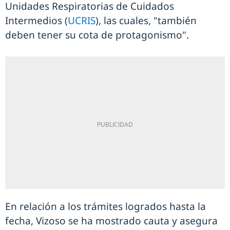
Unidades Respiratorias de Cuidados
Intermedios (
UCRIS
), las cuales, "también
deben tener su cota de protagonismo".
En relación a los trámites logrados hasta la
fecha, Vizoso se ha mostrado cauta y asegura