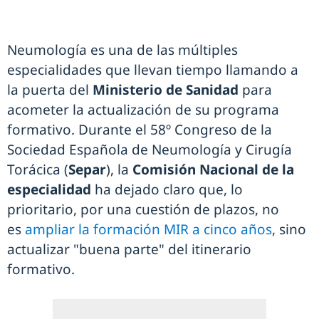
Neumología es una de las múltiples
especialidades que llevan tiempo llamando a
la puerta del
Ministerio de Sanidad
para
acometer la actualización de su programa
formativo. Durante el 58º Congreso de la
Sociedad Española de Neumología y Cirugía
Torácica (
Separ
), la
Comisión Nacional de la
especialidad
ha dejado claro que, lo
prioritario, por una cuestión de plazos, no
es
ampliar la formación MIR a cinco años
, sino
actualizar "buena parte" del itinerario
formativo.