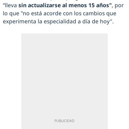
“lleva
sin actualizarse al menos 15 años"
, por
lo que "no está acorde con los cambios que
experimenta la especialidad a día de hoy".