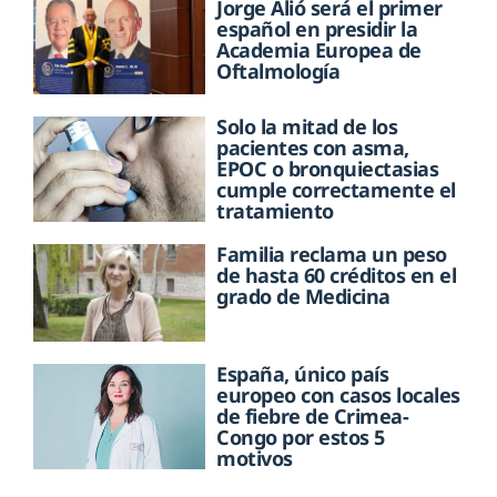
Jorge Alió será el primer
español en presidir la
Academia Europea de
Oftalmología
Solo la mitad de los
pacientes con asma,
EPOC o bronquiectasias
cumple correctamente el
tratamiento
Familia reclama un peso
de hasta 60 créditos en el
grado de Medicina
España, único país
europeo con casos locales
de fiebre de Crimea-
Congo por estos 5
motivos