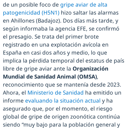
de un posible foco de
gripe aviar de alta
patogenicidad (H5N1)
hizo saltar las alarmas
en Ahillones (Badajoz). Dos días más tarde, y
según informaba la agencia EFE, se confirmó
el presagio. Se trata del primer brote
registrado en una explotación avícola en
España en casi dos años y medio, lo que
implica la pérdida temporal del estatus de país
libre de gripe aviar ante la
Organización
Mundial de Sanidad Animal (OMSA)
,
reconocimiento que se mantenía desde 2023.
Ahora, el
Ministerio de Sanidad
ha emitido un
informe
evaluando la situación actual
y ha
asegurado que, por el momento, el riesgo
global de gripe de origen zoonótica continúa
siendo “muy bajo para la población general y