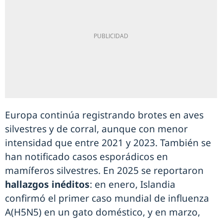
Europa continúa registrando brotes en aves
silvestres y de corral, aunque con menor
intensidad que entre 2021 y 2023. También se
han notificado casos esporádicos en
mamíferos silvestres. En 2025 se reportaron
hallazgos inéditos
: en enero, Islandia
confirmó el primer caso mundial de influenza
A(H5N5) en un gato doméstico, y en marzo,