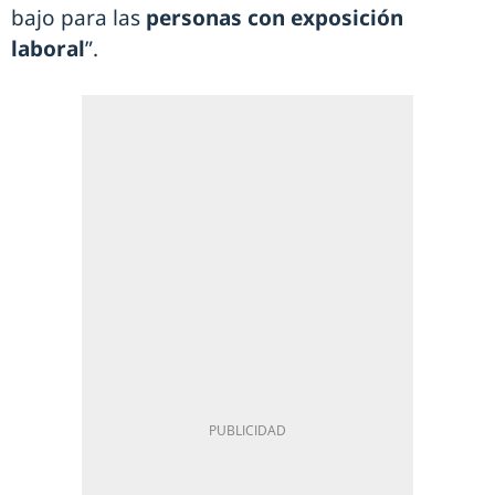
bajo para las
personas con exposición
laboral
”.