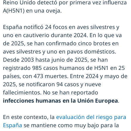
Reino Unido detectó por primera vez influenza
A(H5N1) en una oveja.
España notificó 24 focos en aves silvestres y
uno en cautiverio durante 2024. En lo que va
de 2025, se han confirmado cinco brotes en
aves silvestres y uno en pavos domésticos.
Desde 2003 hasta junio de 2025, se han
registrado 985 casos humanos de H5N1 en 25
países, con 473 muertes. Entre 2024 y mayo de
2025, se notificaron 94 casos y nueve
fallecimientos. No se han reportado
infecciones humanas en la Unión Europea
.
En este contexto, la
evaluación del riesgo para
España
se mantiene como muy bajo para la