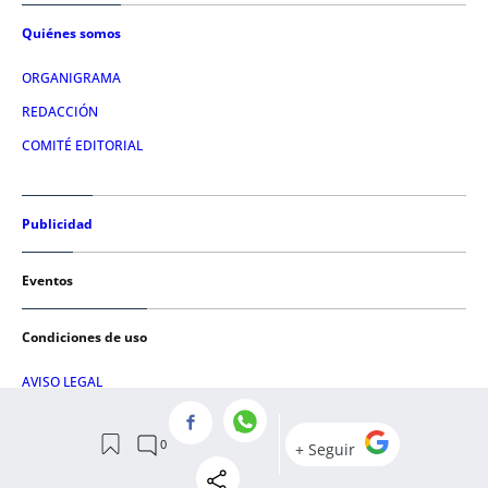
Quiénes somos
ORGANIGRAMA
REDACCIÓN
COMITÉ EDITORIAL
Publicidad
Eventos
Condiciones de uso
AVISO LEGAL
POLÍTICA DE PRIVACIDAD
POLÍTICA DE COOKIES