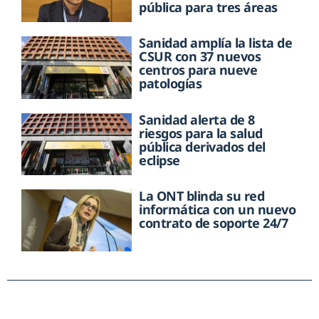
pública para tres áreas
Sanidad amplía la lista de
CSUR con 37 nuevos
centros para nueve
patologías
Sanidad alerta de 8
riesgos para la salud
pública derivados del
eclipse
La ONT blinda su red
informática con un nuevo
contrato de soporte 24/7