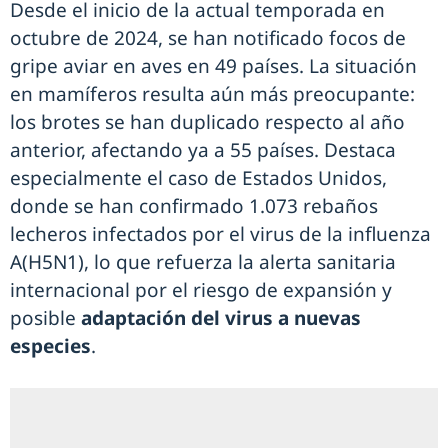
Desde el inicio de la actual temporada en
octubre de 2024, se han notificado focos de
gripe aviar en aves en 49 países. La situación
en mamíferos resulta aún más preocupante:
los brotes se han duplicado respecto al año
anterior, afectando ya a 55 países. Destaca
especialmente el caso de Estados Unidos,
donde se han confirmado 1.073 rebaños
lecheros infectados por el virus de la influenza
A(H5N1), lo que refuerza la alerta sanitaria
internacional por el riesgo de expansión y
posible
adaptación del virus a nuevas
especies
.