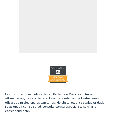
Las informaciones publicadas en Redacción Médica contienen
afirmaciones, datos y declaraciones procedentes de instituciones
oficiales y profesionales sanitarios. No obstante, ante cualquier duda
relacionada con su salud, consulte con su especialista sanitario
correspondiente.