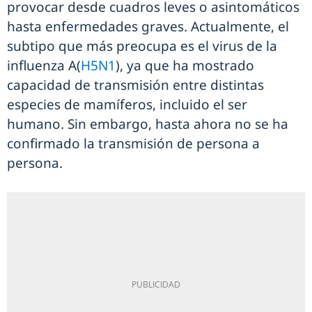
provocar desde cuadros leves o asintomáticos
hasta enfermedades graves. Actualmente, el
subtipo que más preocupa es el virus de la
influenza A(
H5N1
), ya que ha mostrado
capacidad de transmisión entre distintas
especies de mamíferos, incluido el ser
humano. Sin embargo, hasta ahora no se ha
confirmado la transmisión de persona a
persona.