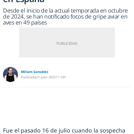
Desde el inicio de la actual temporada en octubre
de 2024, se han notificado focos de gripe aviar en
aves en 49 países
Míriam González
Publicada
21 julio 2025
11:10h
Fue el pasado 16 de julio cuando la sospecha