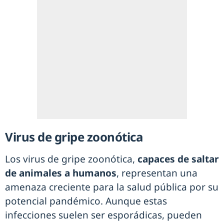
Virus de gripe zoonótica
Los virus de gripe zoonótica,
capaces de saltar
de animales a humanos
, representan una
amenaza creciente para la salud pública por su
potencial pandémico. Aunque estas
infecciones suelen ser esporádicas, pueden