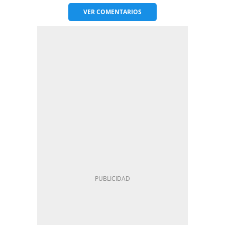
VER
COMENTARIOS