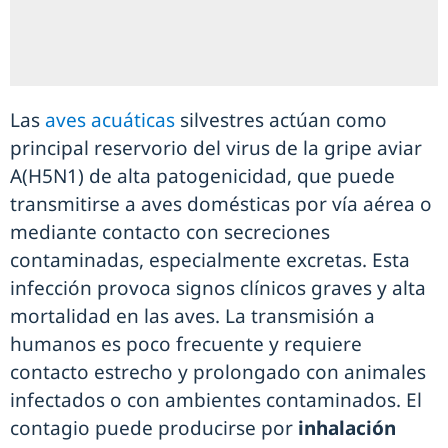
Las
aves acuáticas
silvestres actúan como
principal reservorio del virus de la gripe aviar
A(H5N1) de alta patogenicidad, que puede
transmitirse a aves domésticas por vía aérea o
mediante contacto con secreciones
contaminadas, especialmente excretas. Esta
infección provoca signos clínicos graves y alta
mortalidad en las aves. La transmisión a
humanos es poco frecuente y requiere
contacto estrecho y prolongado con animales
infectados o con ambientes contaminados. El
contagio puede producirse por
inhalación