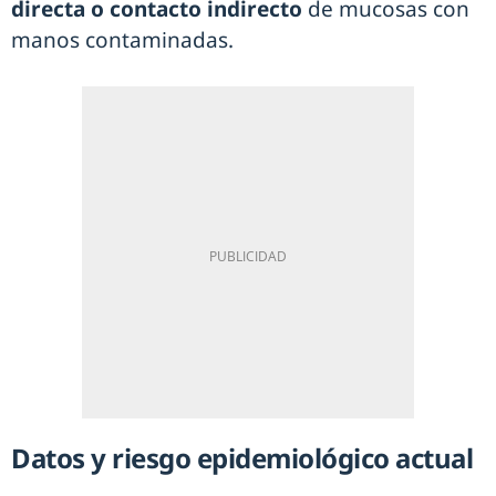
directa o contacto indirecto
de mucosas con
manos contaminadas.
Datos y riesgo epidemiológico actual