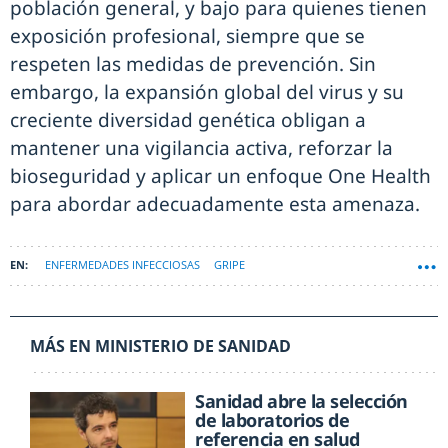
población general, y bajo para quienes tienen
exposición profesional, siempre que se
respeten las medidas de prevención. Sin
embargo, la expansión global del virus y su
creciente diversidad genética obligan a
mantener una vigilancia activa, reforzar la
bioseguridad y aplicar un enfoque One Health
para abordar adecuadamente esta amenaza.
ENFERMEDADES INFECCIOSAS
GRIPE
MÁS EN MINISTERIO DE SANIDAD
Sanidad abre la selección
de laboratorios de
referencia en salud