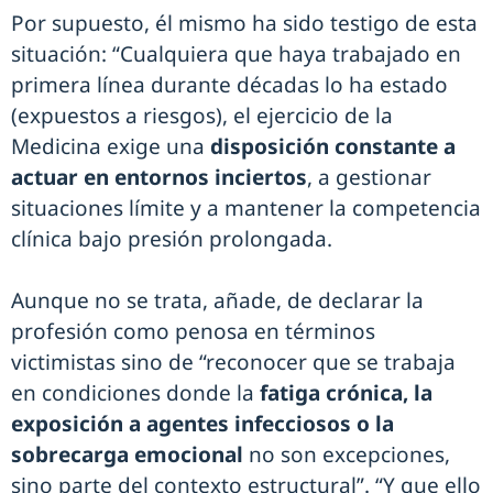
Por supuesto, él mismo ha sido testigo de esta
situación: “Cualquiera que haya trabajado en
primera línea durante décadas lo ha estado
(expuestos a riesgos), el ejercicio de la
Medicina exige una
disposición constante a
actuar en entornos inciertos
, a gestionar
situaciones límite y a mantener la competencia
clínica bajo presión prolongada.
Aunque no se trata, añade, de declarar la
profesión como penosa en términos
victimistas sino de “reconocer que se trabaja
en condiciones donde la
fatiga crónica, la
exposición a agentes infecciosos o la
sobrecarga emocional
no son excepciones,
sino parte del contexto estructural”. “Y que ello