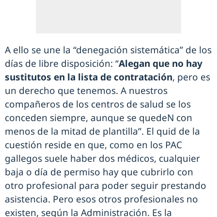
A ello se une la “denegación sistemática” de los
días de libre disposición: “
Alegan que no hay
sustitutos en la lista de contratación
, pero es
un derecho que tenemos. A nuestros
compañeros de los centros de salud se los
conceden siempre, aunque se quedeN con
menos de la mitad de plantilla”. El quid de la
cuestión reside en que, como en los PAC
gallegos suele haber dos médicos, cualquier
baja o día de permiso hay que cubrirlo con
otro profesional para poder seguir prestando
asistencia. Pero esos otros profesionales no
existen, según la Administración. Es la