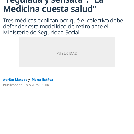
Medicina cuesta salud"
Tres médicos explican por qué el colectivo debe
defender esta modalidad de retiro ante el
Ministerio de Seguridad Social
Adrián Mateos
Manu Ibáñez
Publicada
22 junio 2025
16:50h