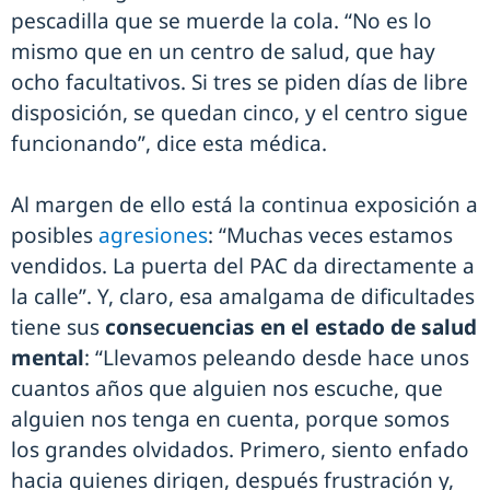
pescadilla que se muerde la cola. “No es lo
mismo que en un centro de salud, que hay
ocho facultativos. Si tres se piden días de libre
disposición, se quedan cinco, y el centro sigue
funcionando”, dice esta médica.
Al margen de ello está la continua exposición a
posibles
agresiones
: “Muchas veces estamos
vendidos. La puerta del PAC da directamente a
la calle”. Y, claro, esa amalgama de dificultades
tiene sus
consecuencias en el estado de salud
mental
: “Llevamos peleando desde hace unos
cuantos años que alguien nos escuche, que
alguien nos tenga en cuenta, porque somos
los grandes olvidados. Primero, siento enfado
hacia quienes dirigen, después frustración y,