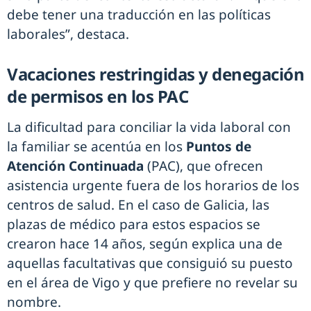
debe tener una traducción en las políticas
laborales”, destaca.
Vacaciones restringidas y denegación
de permisos en los PAC
La dificultad para conciliar la vida laboral con
la familiar se acentúa en los
Puntos de
Atención Continuada
(PAC), que ofrecen
asistencia urgente fuera de los horarios de los
centros de salud. En el caso de Galicia, las
plazas de médico para estos espacios se
crearon hace 14 años, según explica una de
aquellas facultativas que consiguió su puesto
en el área de Vigo y que prefiere no revelar su
nombre.