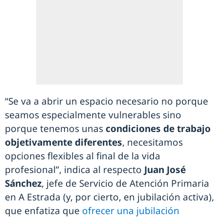
“Se va a abrir un espacio necesario no porque
seamos especialmente vulnerables sino
porque tenemos unas
condiciones de trabajo
objetivamente diferentes
, necesitamos
opciones flexibles al final de la vida
profesional”, indica al respecto
Juan José
Sánchez
, jefe de Servicio de Atención Primaria
en A Estrada (y, por cierto, en jubilación activa),
que enfatiza que
ofrecer una jubilación