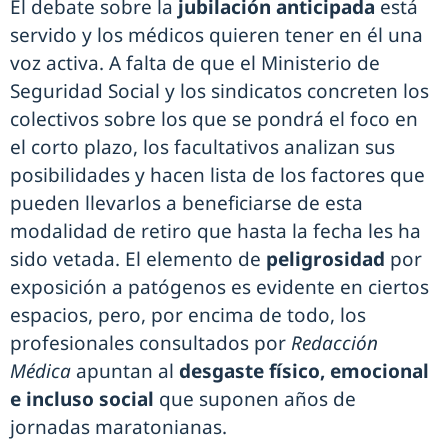
El debate sobre la
jubilación anticipada
está
servido y los médicos quieren tener en él una
voz activa. A falta de que el Ministerio de
Seguridad Social y los sindicatos concreten los
colectivos sobre los que se pondrá el foco en
el corto plazo, los facultativos analizan sus
posibilidades y hacen lista de los factores que
pueden llevarlos a beneficiarse de esta
modalidad de retiro que hasta la fecha les ha
sido vetada. El elemento de
peligrosidad
por
exposición a patógenos es evidente en ciertos
espacios, pero, por encima de todo, los
profesionales consultados por
Redacción
Médica
apuntan al
desgaste físico, emocional
e incluso social
que suponen años de
jornadas maratonianas.