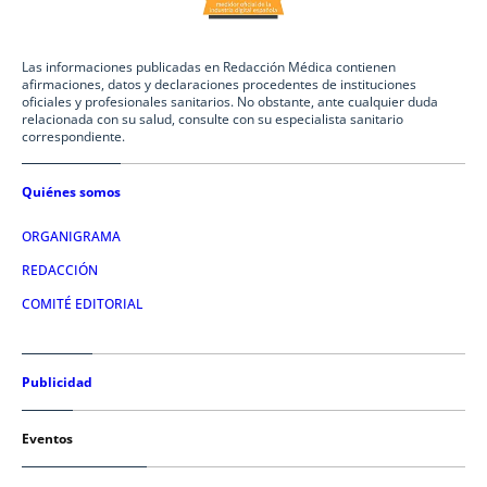
Las informaciones publicadas en Redacción Médica contienen
afirmaciones, datos y declaraciones procedentes de instituciones
oficiales y profesionales sanitarios. No obstante, ante cualquier duda
relacionada con su salud, consulte con su especialista sanitario
correspondiente.
Quiénes somos
ORGANIGRAMA
REDACCIÓN
COMITÉ EDITORIAL
Publicidad
Eventos