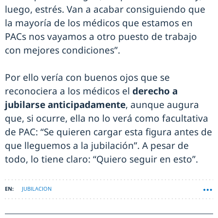
luego, estrés. Van a acabar consiguiendo que
la mayoría de los médicos que estamos en
PACs nos vayamos a otro puesto de trabajo
con mejores condiciones”.
Por ello vería con buenos ojos que se
reconociera a los médicos el
derecho a
jubilarse anticipadamente
, aunque augura
que, si ocurre, ella no lo verá como facultativa
de PAC: “Se quieren cargar esta figura antes de
que lleguemos a la jubilación”. A pesar de
todo, lo tiene claro: “Quiero seguir en esto”.
JUBILACION