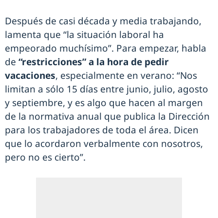
Después de casi década y media trabajando,
lamenta que “la situación laboral ha
empeorado muchísimo”. Para empezar, habla
de
“restricciones” a la hora de pedir
vacaciones
, especialmente en verano: “Nos
limitan a sólo 15 días entre junio, julio, agosto
y septiembre, y es algo que hacen al margen
de la normativa anual que publica la Dirección
para los trabajadores de toda el área. Dicen
que lo acordaron verbalmente con nosotros,
pero no es cierto”.