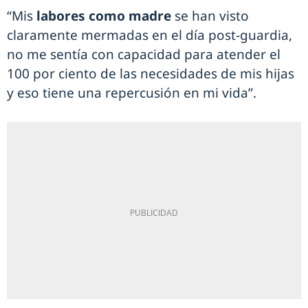
“Mis
labores como madre
se han visto
claramente mermadas en el día post-guardia,
no me sentía con capacidad para atender el
100 por ciento de las necesidades de mis hijas
y eso tiene una repercusión en mi vida”.