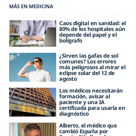
MÁS EN MEDICINA
Caos digital en sanidad: el
80% de los hospitales aún
depende del papel y el
bolígrafo
¿Sirven las gafas de sol
comunes? Los errores
más peligrosos al mirar el
eclipse solar del 12 de
agosto
Los médicos necesitarán
formación, avisar al
paciente y una IA
certificada para usarla en
diagnóstico
Alberto, el médico que
cambió España por