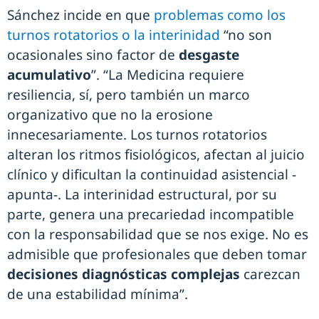
Sánchez incide en que
problemas como los
turnos rotatorios o la interinidad
“no son
ocasionales sino factor de
desgaste
acumulativo
”. “La Medicina requiere
resiliencia, sí, pero también un marco
organizativo que no la erosione
innecesariamente. Los turnos rotatorios
alteran los ritmos fisiológicos, afectan al juicio
clínico y dificultan la continuidad asistencial -
apunta-. La interinidad estructural, por su
parte, genera una precariedad incompatible
con la responsabilidad que se nos exige. No es
admisible que profesionales que deben tomar
decisiones diagnósticas complejas
carezcan
de una estabilidad mínima”.