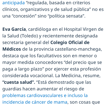
anticipada
“regulada, basada en criterios
clínicos, organizativos y de salud pública” no es
una “concesión” sino “política sensata”.
Eva García
, cardióloga en el Hospital Virgen de
la Salud (Toledo) y recientemente designada
secretaria general del
Colegio Oficial de
Médicos
de la provincia castellano-manchega,
destaca que los facultativos son en menor o
mayor medida conocedores “del precio que se
paga a largo plazo” por ejercer esta profesión
considerada vocacional. La Medicina, resume,
“cuesta salud”.
“Está demostrado que las
guardias hacen aumentar el riesgo de
problemas cardiovasculares e incluso la
incidencia de cáncer de mama
, son cosas que