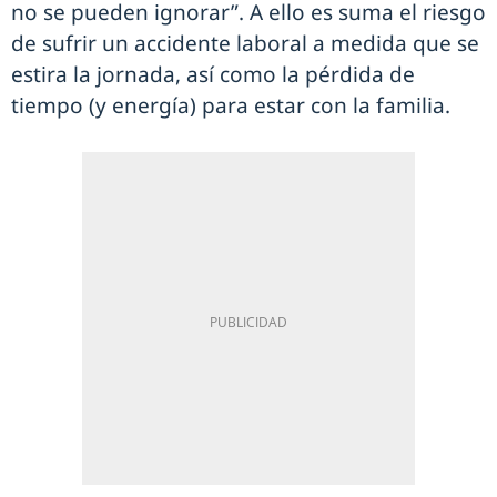
no se pueden ignorar”. A ello es suma el riesgo
de sufrir un accidente laboral a medida que se
estira la jornada, así como la pérdida de
tiempo (y energía) para estar con la familia.