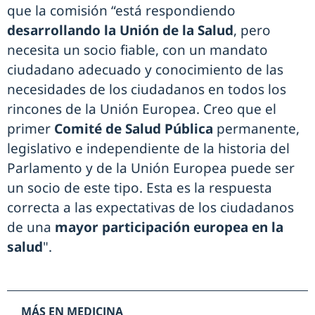
que la comisión “está respondiendo
desarrollando la Unión de la Salud
, pero
necesita un socio fiable, con un mandato
ciudadano adecuado y conocimiento de las
necesidades de los ciudadanos en todos los
rincones de la Unión Europea. Creo que el
primer
Comité de Salud Pública
permanente,
legislativo e independiente de la historia del
Parlamento y de la Unión Europea puede ser
un socio de este tipo. Esta es la respuesta
correcta a las expectativas de los ciudadanos
de una
mayor participación europea en la
salud
".
MÁS EN MEDICINA