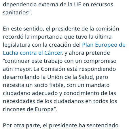
dependencia externa de la UE en recursos
sanitarios”.
En este sentido, el presidente de la comisión
recordó la importancia que tuvo la última
legislatura con la creación del
Plan Europeo de
Lucha contra el Cáncer
, y ahora pretende
“continuar este trabajo con un compromiso
aún mayor. La Comisión está respondiendo
desarrollando la Unión de la Salud, pero
necesita un socio fiable, con un mandato
ciudadano adecuado y conocimiento de las
necesidades de los ciudadanos en todos los
rincones de Europa”.
Por otra parte, el presidente ha sentenciado