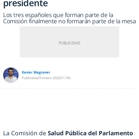
presidente
Los tres españoles que forman parte de la
Comisión finalmente no formarán parte de la mesa
Xavier Magraner
Publicada
29 enero 2025
21:15h
La Comisión de
Salud Pública del Parlamento