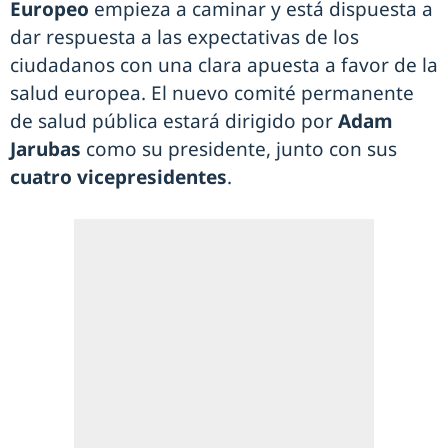
Europeo
empieza a caminar y está dispuesta a
dar respuesta a las expectativas de los
ciudadanos con una clara apuesta a favor de la
salud europea. El nuevo comité permanente
de salud pública estará dirigido por
Adam
Jarubas
como su presidente, junto con sus
cuatro vicepresidentes
.