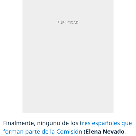
Finalmente, ninguno de los t
res españoles que
forman parte de la Comisión
(
Elena Nevado
,