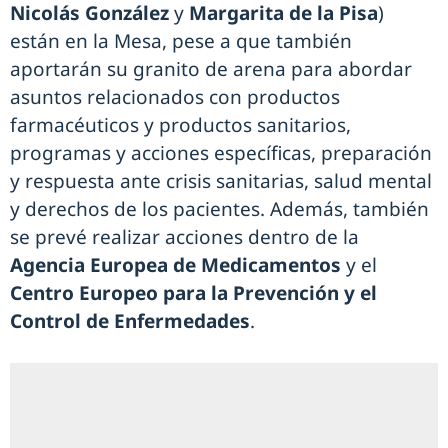
Nicolás González
y
Margarita de la Pisa
)
están en la Mesa, pese a que también
aportarán su granito de arena para abordar
asuntos relacionados con productos
farmacéuticos y productos sanitarios,
programas y acciones específicas, preparación
y respuesta ante crisis sanitarias, salud mental
y derechos de los pacientes. Además, también
se prevé realizar acciones dentro de la
Agencia Europea de Medicamentos
y el
Centro Europeo para la Prevención y el
Control de Enfermedades
.