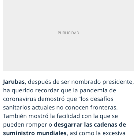
Jarubas
, después de ser nombrado presidente,
ha querido recordar que la pandemia de
coronavirus demostró que “los desafíos
sanitarios actuales no conocen fronteras.
También mostró la facilidad con la que se
pueden romper o
desgarrar las cadenas de
suministro mundiales
, así como la excesiva