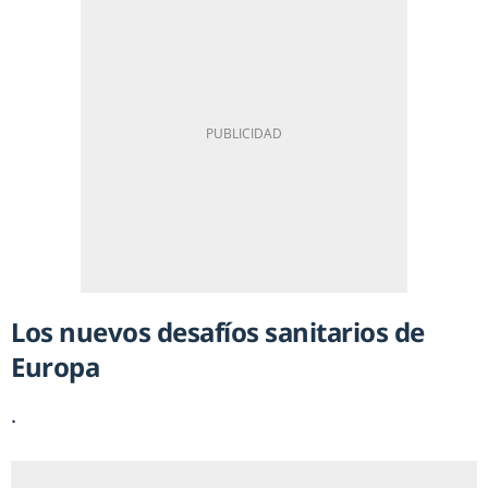
Los nuevos desafíos sanitarios de
Europa
.