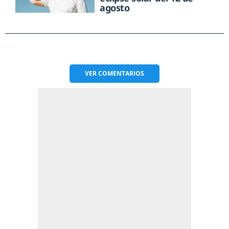
agosto
VER
COMENTARIOS