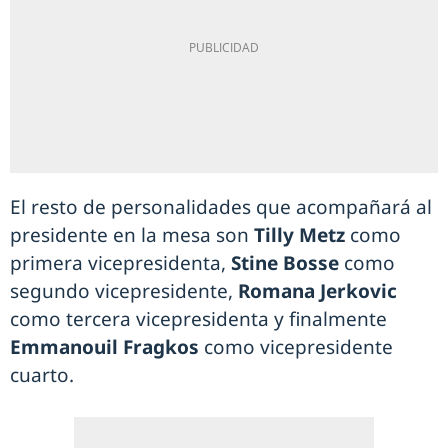
El resto de personalidades que acompañará al
presidente en la mesa son
Tilly Metz
como
primera vicepresidenta,
Stine Bosse
como
segundo vicepresidente,
Romana Jerkovic
como tercera vicepresidenta y finalmente
Emmanouil Fragkos
como vicepresidente
cuarto.