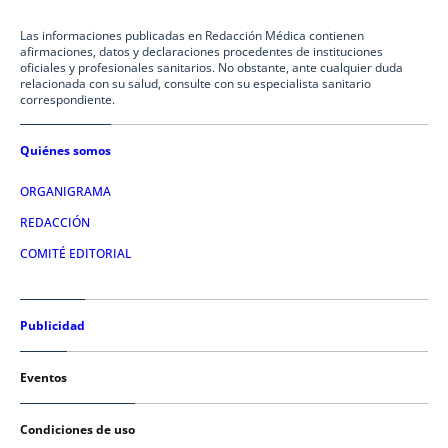
Las informaciones publicadas en Redacción Médica contienen
afirmaciones, datos y declaraciones procedentes de instituciones
oficiales y profesionales sanitarios. No obstante, ante cualquier duda
relacionada con su salud, consulte con su especialista sanitario
correspondiente.
Quiénes somos
ORGANIGRAMA
REDACCIÓN
COMITÉ EDITORIAL
Publicidad
Eventos
Condiciones de uso