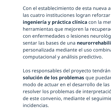
Con el establecimiento de esta nueva a
las cuatro instituciones logran reforza
ingeniería y práctica clínica
con la me
herramientas que mejoren la recuperac
con enfermedades o lesiones neurológic
sentar las bases de una
neurorrehabil
personalizada mediante el uso combina
computacional y análisis predictivo.
Los responsables del proyecto tendrán
solución de los problemas
que puedan
modo de actuar en el desarrollo de las
resolver los problemas de interpretació
de este convenio, mediante el seguimie
incidencias.