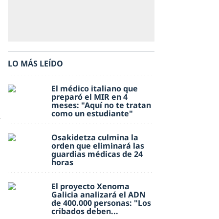
LO MÁS LEÍDO
El médico italiano que
preparó el MIR en 4
meses: "Aquí no te tratan
como un estudiante"
Osakidetza culmina la
orden que eliminará las
guardias médicas de 24
horas
El proyecto Xenoma
Galicia analizará el ADN
de 400.000 personas: "Los
cribados deben...