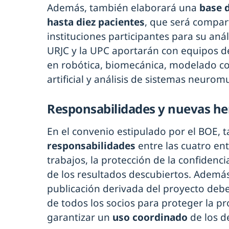
Además, también elaborará una
base 
hasta diez pacientes
, que será compart
instituciones participantes para su análi
URJC y la UPC aportarán con equipos de
en robótica, biomecánica, modelado co
artificial y análisis de sistemas neuro
Responsabilidades y nuevas h
En el convenio estipulado por el BOE, 
responsabilidades
entre las cuatro ent
trabajos, la protección de la confidenci
de los resultados descubiertos. Además
publicación derivada del proyecto debe
de todos los socios para proteger la pr
garantizar un
uso coordinado
de los d