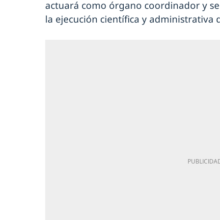
actuará como órgano coordinador y se
la ejecución científica y administrativa d