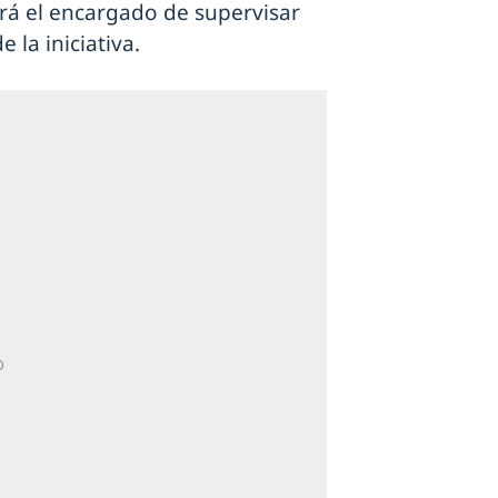
rá el encargado de supervisar
e la iniciativa.