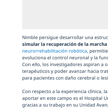
Nimble persigue desarrollar una estruc
simular la recuperación de la marcha
neurorrehabilitación robótica
, permit
evoluciona el control neuronal y la fu
Con ello, los investigadores aspiran a 
terapéuticos y poder avanzar hacia tr
para pacientes con daño cerebral o les
Con respecto a la experiencia clínica, l
aportar en este campo es el Hospital U
gracias a su trabajo en su Unidad Avan