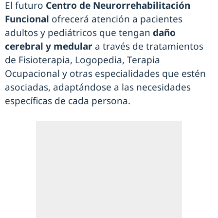
El futuro
Centro de Neurorrehabilitación
Funcional
ofrecerá atención a pacientes
adultos y pediátricos que tengan
daño
cerebral y medular
a través de tratamientos
de Fisioterapia, Logopedia, Terapia
Ocupacional y otras especialidades que estén
asociadas, adaptándose a las necesidades
específicas de cada persona.