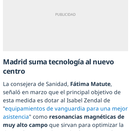
Madrid suma tecnología al nuevo
centro
La consejera de Sanidad,
Fátima Matute
,
señaló en marzo que el principal objetivo de
esta medida es dotar al Isabel Zendal de
"
equipamientos de vanguardia para una mejor
asistencia
" como
resonancias magnéticas de
muy alto campo
que sirvan para optimizar la