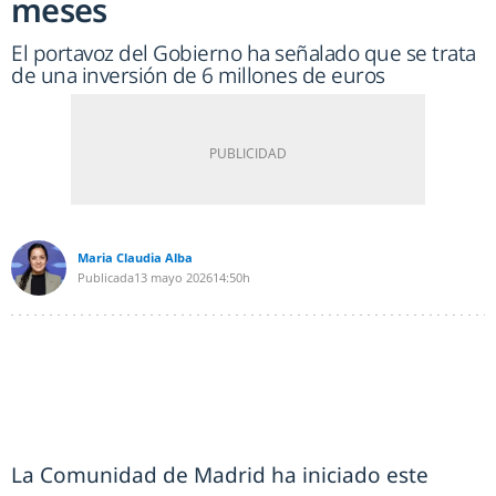
meses
El portavoz del Gobierno ha señalado que se trata
de una inversión de 6 millones de euros
Maria Claudia Alba
Publicada
13 mayo 2026
14:50h
La Comunidad de Madrid ha iniciado este