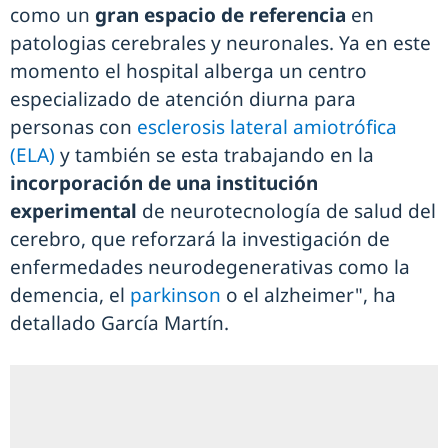
como un
gran espacio de referencia
en
patologias cerebrales y neuronales. Ya en este
momento el hospital alberga un centro
especializado de atención diurna para
personas con
esclerosis lateral amiotrófica
(ELA)
y también se esta trabajando en la
incorporación de una institución
experimental
de neurotecnología de salud del
cerebro, que reforzará la investigación de
enfermedades neurodegenerativas como la
demencia, el
parkinson
o el alzheimer", ha
detallado García Martín.