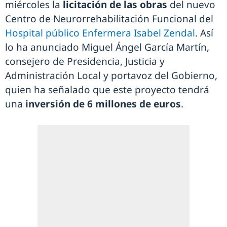
miércoles la
licitación de las obras
del nuevo
Centro de Neurorrehabilitación Funcional del
Hospital público Enfermera Isabel Zendal
. Así
lo ha anunciado Miguel Ángel García Martín,
consejero de Presidencia, Justicia y
Administración Local y portavoz del Gobierno,
quien ha señalado que este proyecto tendrá
una
inversión de 6 millones de euros
.