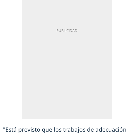
"Está previsto que los trabajos de adecuación