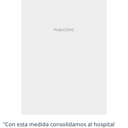
"Con esta medida consolidamos al hospital