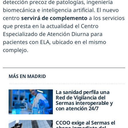
detección precoz de patologías, ingeniería
biomecánica e inteligencia artificial. El nuevo
centro
servirá de complemento
a los servicios
que presta en la actualidad el Centro
Especializado de Atención Diurna para
pacientes con ELA, ubicado en el mismo
complejo.
MÁS EN MADRID
La sanidad perfila una
Red de Vigilancia del
Sermas interoperable y
con atención 24/7
CCOO exige al Sermas el