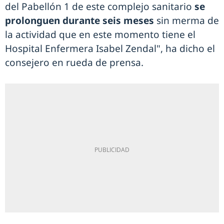
del Pabellón 1 de este complejo sanitario
se
prolonguen durante seis meses
sin merma de
la actividad que en este momento tiene el
Hospital Enfermera Isabel Zendal", ha dicho el
consejero en rueda de prensa.