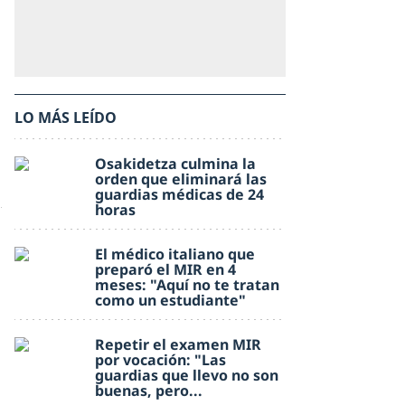
LO MÁS LEÍDO
Osakidetza culmina la
orden que eliminará las
guardias médicas de 24
horas
El médico italiano que
preparó el MIR en 4
meses: "Aquí no te tratan
como un estudiante"
Repetir el examen MIR
por vocación: "Las
guardias que llevo no son
buenas, pero...