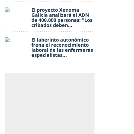
El proyecto Xenoma
Galicia analizará el ADN
de 400.000 personas: "Los
cribados deben...
El laberinto autonómico
frena el reconocimiento
laboral de las enfermeras
especialistas...