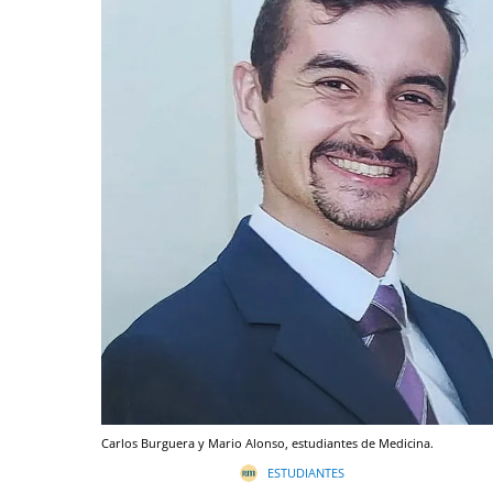
Carlos Burguera y Mario Alonso, estudiantes de Medicina.
ESTUDIANTES