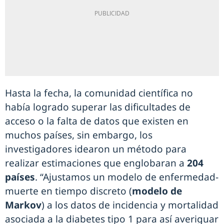
Hasta la fecha, la comunidad científica no
había logrado superar las dificultades de
acceso o la falta de datos que existen en
muchos países, sin embargo, los
investigadores idearon un método para
realizar estimaciones que englobaran a
204
países
. “Ajustamos un modelo de enfermedad-
muerte en tiempo discreto (
modelo de
Markov
) a los datos de incidencia y mortalidad
asociada a la diabetes tipo 1 para así averiguar