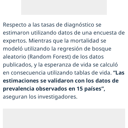
Respecto a las tasas de diagnóstico se
estimaron utilizando datos de una encuesta de
expertos. Mientras que la mortalidad se
modeló utilizando la regresión de bosque
aleatorio (Random Forest) de los datos
publicados, y la esperanza de vida se calculó
en consecuencia utilizando tablas de vida.
“Las
estimaciones se validaron con los datos de
prevalencia observados en 15 países”,
aseguran los investigadores.