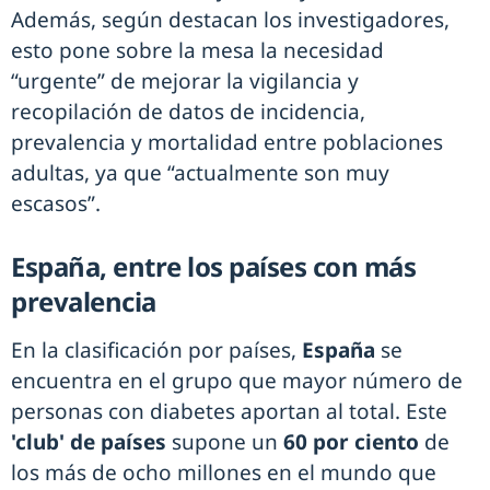
Además, según destacan los investigadores,
esto pone sobre la mesa la necesidad
“urgente” de mejorar la vigilancia y
recopilación de datos de incidencia,
prevalencia y mortalidad entre poblaciones
adultas, ya que “actualmente son muy
escasos”.
España, entre los países con más
prevalencia
En la clasificación por países,
España
se
encuentra en el grupo que mayor número de
personas con diabetes aportan al total. Este
'club' de países
supone un
60 por ciento
de
los más de ocho millones en el mundo que