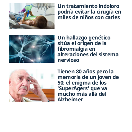
Un tratamiento indoloro
podría evitar la cirugía en
miles de niños con caries
Un hallazgo genético
sitúa el origen de la
fibromialgia en
alteraciones del sistema
nervioso
Tienen 80 años pero la
memoria de un joven de
50: el enigma de los
'SuperAgers' que va
mucho más allá del
Alzheimer