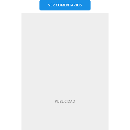
VER
COMENTARIOS