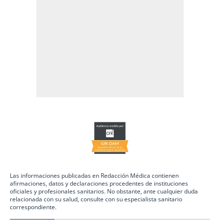
Las informaciones publicadas en Redacción Médica contienen
afirmaciones, datos y declaraciones procedentes de instituciones
oficiales y profesionales sanitarios. No obstante, ante cualquier duda
relacionada con su salud, consulte con su especialista sanitario
correspondiente.