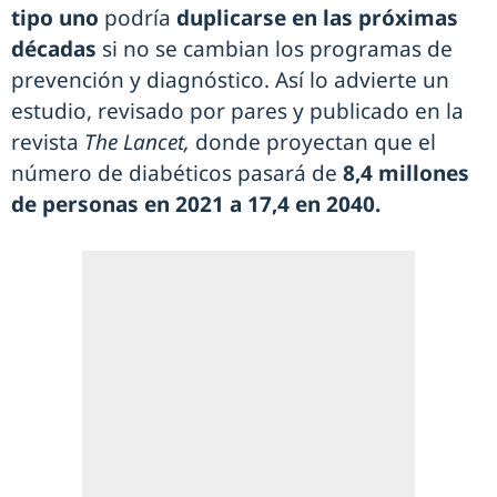
tipo uno
podría
duplicarse en las próximas
décadas
si no se cambian los programas de
prevención y diagnóstico. Así lo advierte un
estudio, revisado por pares y publicado en la
revista
The Lancet,
donde proyectan que el
número de diabéticos pasará de
8,4 millones
de personas en 2021 a 17,4 en 2040.