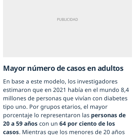
Mayor número de casos en adultos
En base a este modelo, los investigadores
estimaron que en 2021 había en el mundo 8,4
millones de personas que vivían con diabetes
tipo uno. Por grupos etarios, el mayor
porcentaje lo representaron las
personas de
20 a 59 años
con un
64 por ciento de los
casos
. Mientras que los menores de 20 años