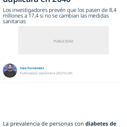
Los investigadores prevén que los pasen de 8,4
millones a 17,4 si no se cambian las medidas
sanitarias
Iván Fernández
Publicada
22 septiembre 2022
16:25h
La prevalencia de personas con
diabetes de