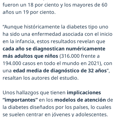
fueron un 18 por ciento y los mayores de 60
años un 19 por ciento.
“Aunque históricamente la diabetes tipo uno
ha sido una enfermedad asociada con el inicio
en la infancia, estos resultados revelan que
cada año se diagnostican numéricamente
más adultos que niños
(316.000 frente a
194.000 casos en todo el mundo en 2021), con
una
edad media de diagnóstico de 32 años
”,
resaltan los autores del estudio.
Unos hallazgos que tienen
implicaciones
“importantes”
en los
modelos de atención
de
la diabetes diseñados por los países, lo cuales
se suelen centrar en jóvenes y adolescentes.