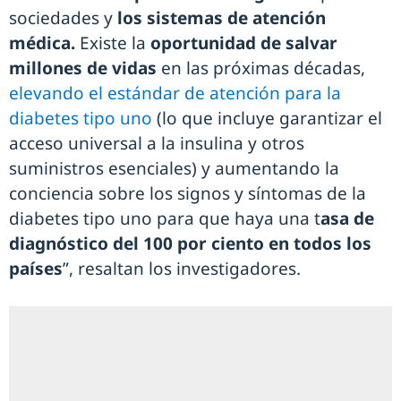
sociedades y
los sistemas de atención
médica.
Existe la
oportunidad de salvar
millones de vidas
en las próximas décadas,
elevando el estándar de atención para la
diabetes tipo uno
(lo que incluye garantizar el
acceso universal a la insulina y otros
suministros esenciales) y aumentando la
conciencia sobre los signos y síntomas de la
diabetes tipo uno para que haya una t
asa de
diagnóstico del 100 por ciento en todos los
países
”, resaltan los investigadores.