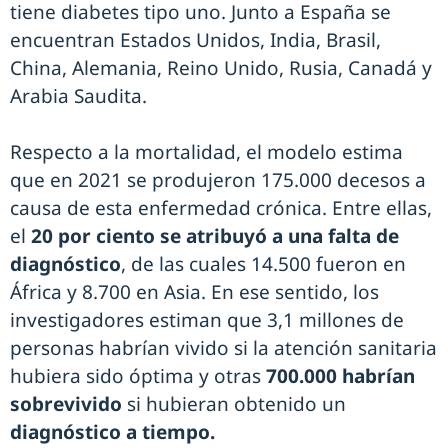
tiene diabetes tipo uno. Junto a España se
encuentran Estados Unidos, India, Brasil,
China, Alemania, Reino Unido, Rusia, Canadá y
Arabia Saudita.
Respecto a la mortalidad, el modelo estima
que en 2021 se produjeron 175.000 decesos a
causa de esta enfermedad crónica. Entre ellas,
el
20 por ciento se atribuyó a una falta de
diagnóstico
, de las cuales 14.500 fueron en
África y 8.700 en Asia. En ese sentido, los
investigadores estiman que 3,1 millones de
personas habrían vivido si la atención sanitaria
hubiera sido óptima y otras
700.000 habrían
sobrevivido
si hubieran obtenido un
diagnóstico a tiempo.