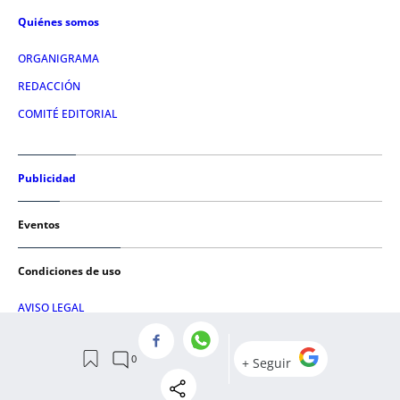
Quiénes somos
ORGANIGRAMA
REDACCIÓN
COMITÉ EDITORIAL
Publicidad
Eventos
Condiciones de uso
AVISO LEGAL
POLÍTICA DE PRIVACIDAD
POLÍTICA DE COOKIES