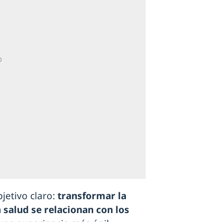
etivo claro:
transformar la
 salud se relacionan con los