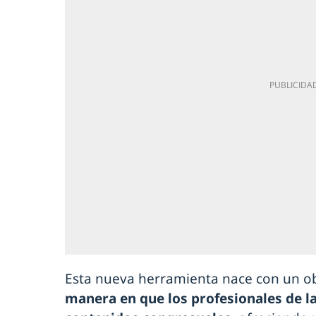
Esta nueva herramienta nace con un obj
manera en que los profesionales de la