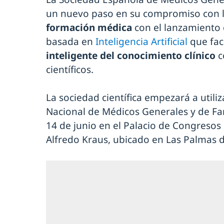
un nuevo paso en su compromiso con 
formación médica
con el lanzamiento 
basada en
Inteligencia Artificial
que faci
inteligente del conocimiento clínico
c
científicos.
La sociedad científica empezará a utili
Nacional de Médicos Generales y de Fami
14 de junio en el Palacio de Congresos
Alfredo Kraus, ubicado en Las Palmas 