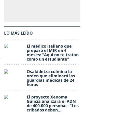
LO MÁS LEÍDO
El médico italiano que
preparó el MIR en 4
meses: "Aquí no te tratan
como un estudiante"
Osakidetza culmina la
orden que eliminará las
guardias médicas de 24
horas
El proyecto Xenoma
Galicia analizará el ADN
de 400.000 personas: "Los
cribados deben...