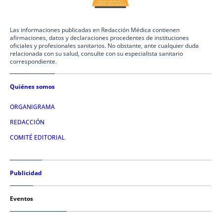
Las informaciones publicadas en Redacción Médica contienen
afirmaciones, datos y declaraciones procedentes de instituciones
oficiales y profesionales sanitarios. No obstante, ante cualquier duda
relacionada con su salud, consulte con su especialista sanitario
correspondiente.
Quiénes somos
ORGANIGRAMA
REDACCIÓN
COMITÉ EDITORIAL
Publicidad
Eventos