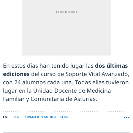
En estos días han tenido lugar las
dos últimas
ediciones
del curso de Soporte Vital Avanzado,
con 24 alumnos cada una. Todas ellas tuvieron
lugar en la Unidad Docente de Medicina
Familiar y Comunitaria de Asturias.
MIR
FORMACIÓN MÉDICA
SEMG