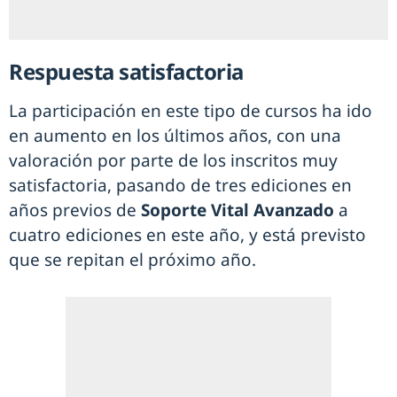
Respuesta satisfactoria
La participación en este tipo de cursos ha ido
en aumento en los últimos años, con una
valoración por parte de los inscritos muy
satisfactoria, pasando de tres ediciones en
años previos de
Soporte Vital Avanzado
a
cuatro ediciones en este año, y está previsto
que se repitan el próximo año.