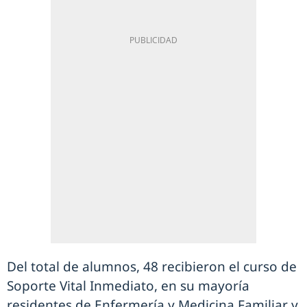
Del total de alumnos, 48 recibieron el curso de
Soporte Vital Inmediato, en su mayoría
residentes de Enfermería y Medicina Familiar y