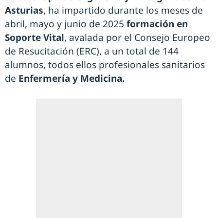
Asturias
, ha impartido durante los meses de
abril, mayo y junio de 2025
formación en
Soporte Vital
, avalada por el Consejo Europeo
de Resucitación (ERC), a un total de 144
alumnos, todos ellos profesionales sanitarios
de
Enfermería y Medicina.