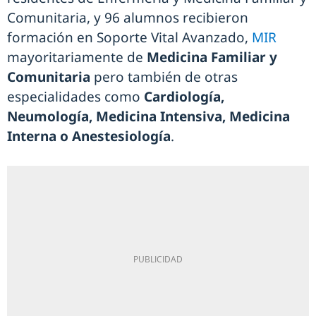
Comunitaria, y 96 alumnos recibieron
formación en Soporte Vital Avanzado,
MIR
mayoritariamente de
Medicina Familiar y
Comunitaria
pero también de otras
especialidades como
Cardiología,
Neumología, Medicina Intensiva, Medicina
Interna o Anestesiología
.