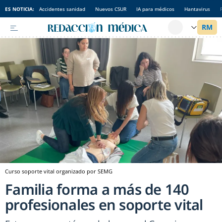
ES NOTICIA:
Accidentes sanidad
Nuevos CSUR
IA para médicos
Hantavirus
Curso soporte vital organizado por SEMG
Familia forma a más de 140
profesionales en soporte vital