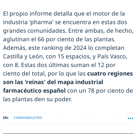
El propio informe detalla que el motor de la
industria 'pharma' se encuentra en estas dos
grandes comunidades. Entre ambas, de hecho,
aglutinan el 66 por ciento de las plantas.
Además, este ranking de 2024 lo completan
Castilla y León, con 15 espacios, y País Vasco,
con 8. Estas dos últimas suman el 12 por
ciento del total, por lo que las
cuatro regiones
son las 'reinas' del mapa industrial
farmacéutico español
con un 78 por ciento de
las plantas den su poder.
FARMAINDUSTRIA