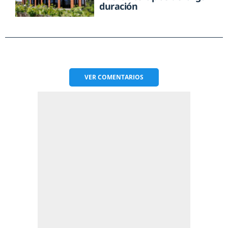
duración
VER
COMENTARIOS