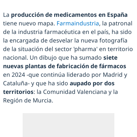
La
producción de medicamentos en España
tiene nuevo mapa.
Farmaindustria
, la patronal
de la industria farmacéutica en el país, ha sido
la encargada de desvelar la nueva fotografía
de la situación del sector 'pharma' en territorio
nacional. Un dibujo que ha sumado
siete
nuevas plantas de fabricación de fármacos
en 2024 -que continúa liderado por Madrid y
Cataluña- y que ha sido
aupado por dos
territorios
: la Comunidad Valenciana y la
Región de Murcia.