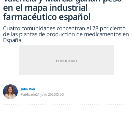
en el mapa industrial
farmacéutico español
Cuatro comunidades concentran el 78 por ciento
de las plantas de producción de medicamentos en
España
Julia Roiz
Publicada
21 julio 2025
05:00h