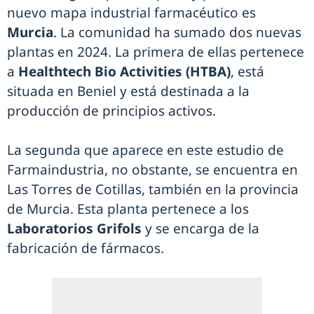
nuevo mapa industrial farmacéutico es
Murcia
. La comunidad ha sumado dos nuevas
plantas en 2024. La primera de ellas pertenece
a
Healthtech Bio Activities (HTBA)
, está
situada en Beniel y está destinada a la
producción de principios activos.
La segunda que aparece en este estudio de
Farmaindustria, no obstante, se encuentra en
Las Torres de Cotillas, también en la provincia
de Murcia. Esta planta pertenece a los
Laboratorios Grifols
y se encarga de la
fabricación de fármacos.