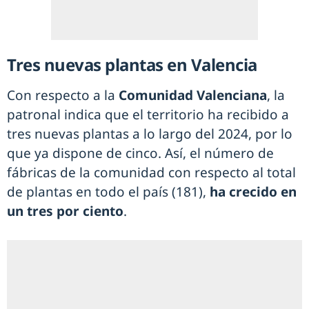
Tres nuevas plantas en Valencia
Con respecto a la
Comunidad Valenciana
, la
patronal indica que el territorio ha recibido a
tres nuevas plantas a lo largo del 2024, por lo
que ya dispone de cinco. Así, el número de
fábricas de la comunidad con respecto al total
de plantas en todo el país (181),
ha crecido en
un tres por ciento
.