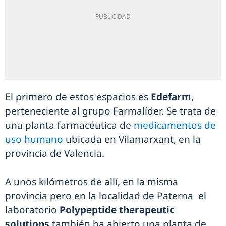
El primero de estos espacios es
Edefarm
,
perteneciente al grupo Farmalíder. Se trata de
una planta farmacéutica de
medicamentos de
uso humano
ubicada en Vilamarxant, en la
provincia de Valencia.
A unos kilómetros de allí, en la misma
provincia pero en la localidad de Paterna el
laboratorio
Polypeptide therapeutic
solutions
también ha abierto una planta de