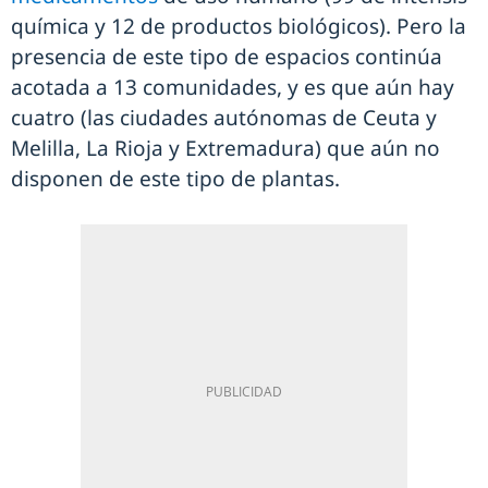
química y 12 de productos biológicos). Pero la
presencia de este tipo de espacios continúa
acotada a 13 comunidades, y es que aún hay
cuatro (las ciudades autónomas de Ceuta y
Melilla, La Rioja y Extremadura) que aún no
disponen de este tipo de plantas.