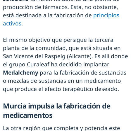
producción de fármacos. Esta, no obstante,
está destinada a la fabricación de
principios
activos
.
El mismo objetivo que persigue la tercera
planta de la comunidad, que está situada en
San Vicente del Raspeig (Alicante). Es allí donde
el grupo Curaleaf ha decidido implantar
Medalchemy
para la fabricación de sustancias
o mezclas de sustancias en un medicamento
que produce el efecto terapéutico deseado.
Murcia impulsa la fabricación de
medicamentos
La otra región que completa y potencia este