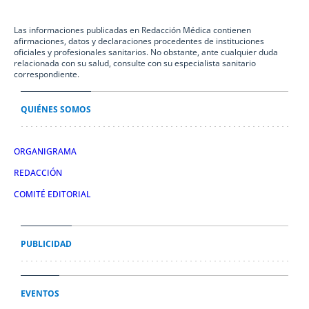
Las informaciones publicadas en Redacción Médica contienen
afirmaciones, datos y declaraciones procedentes de instituciones
oficiales y profesionales sanitarios. No obstante, ante cualquier duda
relacionada con su salud, consulte con su especialista sanitario
correspondiente.
QUIÉNES SOMOS
ORGANIGRAMA
REDACCIÓN
COMITÉ EDITORIAL
PUBLICIDAD
EVENTOS