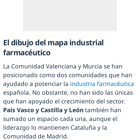
El dibujo del mapa industrial
farmacéutico
La Comunidad Valenciana y Murcia se han
posicionado como dos comunidades que han
ayudado a potenciar la
industria farmacéutica
española. No obstante, no han sido las únicas
que han apoyado el crecimiento del sector.
País Vasco y Castilla y León
también han
sumado un espacio cada una, aunque el
liderazgo lo mantienen Cataluña y la
Comunidad de Madrid.