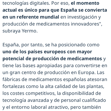
tecnologías digitales. Por eso,
el momento
actual es único para que España se convierta
en un referente mundial
en investigación y
producción de medicamentos innovadores",
subraya Yermo.
España, por tanto, se ha posicionado como
uno de los países europeos con mayor
potencial de producción de medicamentos
y
tiene las bases apropiadas para convertirse en
un gran centro de producción en Europa. Las
fábricas de medicamentos españolas atesoran
fortalezas como la alta calidad de las plantas,
los costes competitivos, la disponibilidad de
tecnología avanzada y de personal cualificado
y el entorno laboral atractivo, pero también