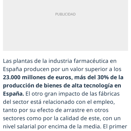
Las plantas de la industria farmacéutica en
España producen por un valor superior a los
23.000 millones de euros, más del 30% de la
producción de bienes de alta tecnología en
España.
El otro gran impacto de las fábricas
del sector está relacionado con el empleo,
tanto por su efecto de arrastre en otros
sectores como por la calidad de este, con un
nivel salarial por encima de la media. El primer