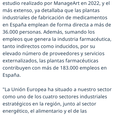
estudio realizado por ManageArt en 2022, y el
más extenso, ya detallaba que las plantas
industriales de fabricación de medicamentos
en España emplean de forma directa a más de
36.000 personas. Además, sumando los
empleos que genera la industria farmacéutica,
tanto indirectos como inducidos, por su
elevado número de proveedores y servicios
externalizados, las plantas farmacéuticas
contribuyen con más de 183.000 empleos en
España.
"La Unión Europea ha situado a nuestro sector
como uno de los cuatro sectores industriales
estratégicos en la región, junto al sector
energético, el alimentario y el de las