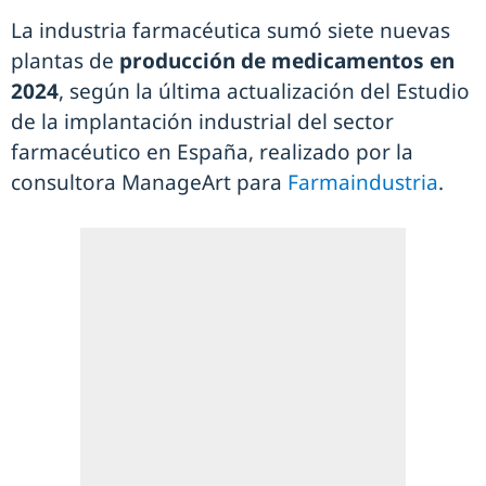
La industria farmacéutica sumó siete nuevas
plantas de
producción de medicamentos en
2024
, según la última actualización del Estudio
de la implantación industrial del sector
farmacéutico en España, realizado por la
consultora ManageArt para
Farmaindustria
.