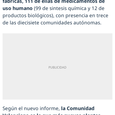
fábricas, 111 de ellas de medicamentos de
uso humano
(99 de sintesis química y 12 de
productos biológicos), con presencia en trece
de las diecisiete comunidades autónomas.
Según el nuevo informe,
la Comunidad