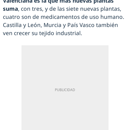
Valenciana es la que más nuevas plantas
suma
, con tres, y de las siete nuevas plantas,
cuatro son de medicamentos de uso humano.
Castilla y León, Murcia y País Vasco también
ven crecer su tejido industrial.