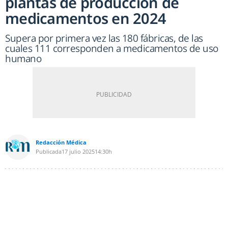
plantas de producción de
medicamentos en 2024
Supera por primera vez las 180 fábricas, de las
cuales 111 corresponden a medicamentos de uso
humano
Redacción Médica
Publicada
17 julio 2025
14:30h