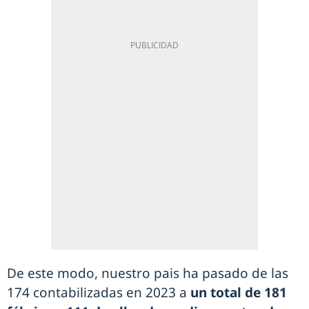
De este modo, nuestro pais ha pasado de las
174 contabilizadas en 2023 a
un total de 181