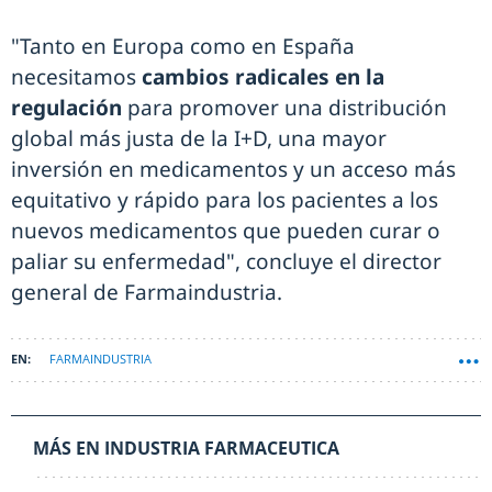
"Tanto en Europa como en España
necesitamos
cambios radicales en la
regulación
para promover una distribución
global más justa de la I+D, una mayor
inversión en medicamentos y un acceso más
equitativo y rápido para los pacientes a los
nuevos medicamentos que pueden curar o
paliar su enfermedad", concluye el director
general de Farmaindustria.
FARMAINDUSTRIA
MÁS EN INDUSTRIA FARMACEUTICA