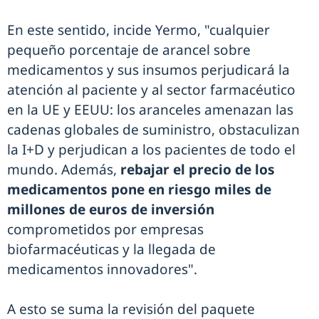
En este sentido, incide Yermo, "cualquier
pequeño porcentaje de arancel sobre
medicamentos y sus insumos perjudicará la
atención al paciente y al sector farmacéutico
en la UE y EEUU: los aranceles amenazan las
cadenas globales de suministro, obstaculizan
la I+D y perjudican a los pacientes de todo el
mundo. Además,
rebajar el precio de los
medicamentos pone en riesgo miles de
millones de euros de inversión
comprometidos por empresas
biofarmacéuticas y la llegada de
medicamentos innovadores".
A esto se suma la revisión del paquete