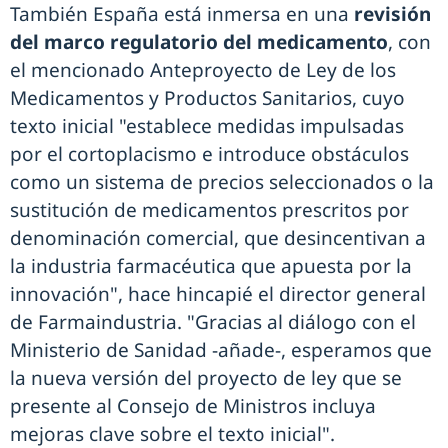
También España está inmersa en una
revisión
del marco regulatorio del medicamento
, con
el mencionado Anteproyecto de Ley de los
Medicamentos y Productos Sanitarios, cuyo
texto inicial "establece medidas impulsadas
por el cortoplacismo e introduce obstáculos
como un sistema de precios seleccionados o la
sustitución de medicamentos prescritos por
denominación comercial, que desincentivan a
la industria farmacéutica que apuesta por la
innovación", hace hincapié el director general
de Farmaindustria. "Gracias al diálogo con el
Ministerio de Sanidad -añade-, esperamos que
la nueva versión del proyecto de ley que se
presente al Consejo de Ministros incluya
mejoras clave sobre el texto inicial".