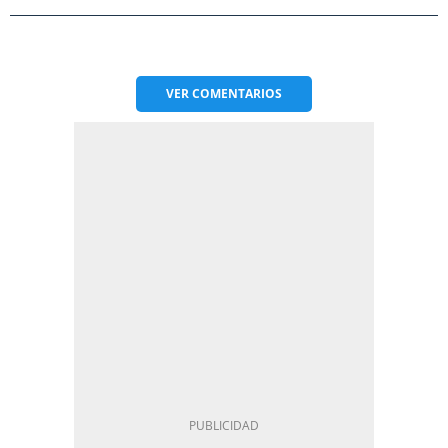
VER
COMENTARIOS