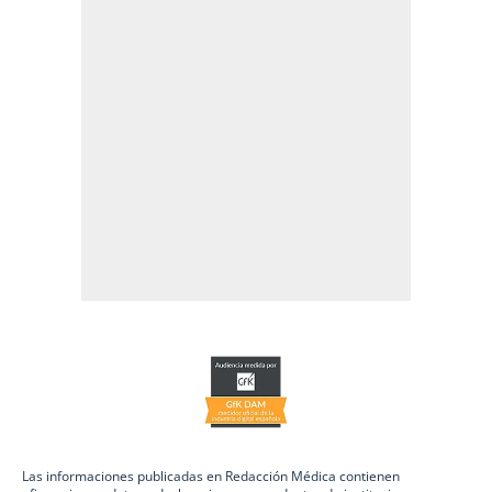
Las informaciones publicadas en Redacción Médica contienen