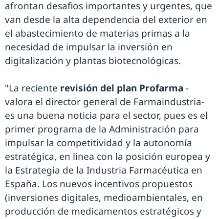
afrontan desafios importantes y urgentes, que
van desde la alta dependencia del exterior en
el abastecimiento de materias primas a la
necesidad de impulsar la inversión en
digitalización y plantas biotecnológicas.
"La reciente
revisión del plan Profarma
-
valora el director general de Farmaindustria-
es una buena noticia para el sector, pues es el
primer programa de la Administración para
impulsar la competitividad y la autonomía
estratégica, en linea con la posición europea y
la Estrategia de la Industria Farmacéutica en
España. Los nuevos incentivos propuestos
(inversiones digitales, medioambientales, en
producción de medicamentos estratégicos y