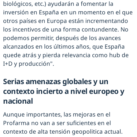
biológicos, etc.) ayudarán a fomentar la
inversión en España en un momento en el que
otros países en Europa están incrementando
los incentivos de una forma contundente. No
podemos permitir, después de los avances
alcanzados en los últimos años, que España
quede atrás y pierda relevancia como hub de
I+D y producción".
Serias amenazas globales y un
contexto incierto a nivel europeo y
nacional
Aunque importantes, las mejoras en el
Profarma no van a ser suficientes en el
contexto de alta tensión geopolitica actual.