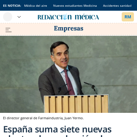
ES NOTICIA:
Médica del aire
Nuevos estudiantes Medicina
Accidentes sanidad
El director general de Farmaindustria, Juan Yermo.
España suma siete nuevas