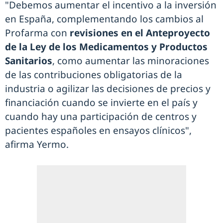
"Debemos aumentar el incentivo a la inversión
en España, complementando los cambios al
Profarma con
revisiones en el Anteproyecto
de la Ley de los Medicamentos y Productos
Sanitarios
, como aumentar las minoraciones
de las contribuciones obligatorias de la
industria o agilizar las decisiones de precios y
financiación cuando se invierte en el país y
cuando hay una participación de centros y
pacientes españoles en ensayos clínicos",
afirma Yermo.