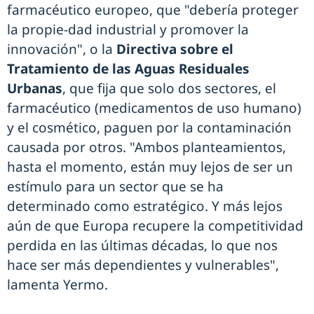
farmacéutico europeo, que "debería proteger
la propie-dad industrial y promover la
innovación", o la
Directiva sobre el
Tratamiento de las Aguas Residuales
Urbanas
, que fija que solo dos sectores, el
farmacéutico (medicamentos de uso humano)
y el cosmético, paguen por la contaminación
causada por otros. "Ambos planteamientos,
hasta el momento, están muy lejos de ser un
estímulo para un sector que se ha
determinado como estratégico. Y más lejos
aún de que Europa recupere la competitividad
perdida en las últimas décadas, lo que nos
hace ser más dependientes y vulnerables",
lamenta Yermo.