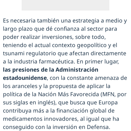
Es necesaria también una estrategia a medio y
largo plazo que dé confianza al sector para
poder realizar inversiones, sobre todo,
teniendo el actual contexto geopolítico y el
tsunami regulatorio que afectan directamente
a la industria farmacéutica. En primer lugar,
las presiones de la Administración
estadounidense
, con la constante amenaza de
los aranceles y la propuesta de aplicar la
política de la Nación Más Favorecida (MFN, por
sus siglas en inglés), que busca que Europa
contribuya más a la financiación global de
medicamentos innovadores, al igual que ha
conseguido con la inversión en Defensa.