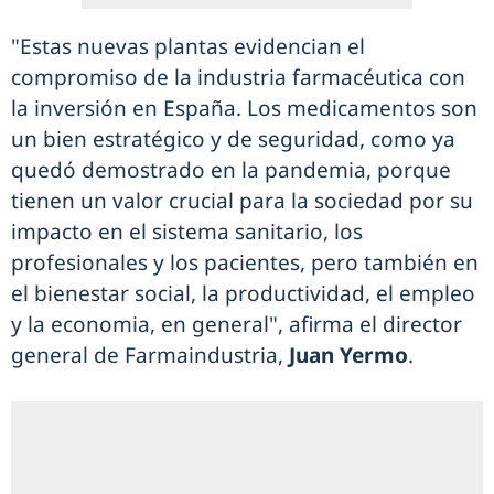
"Estas nuevas plantas evidencian el
compromiso de la industria farmacéutica con
la inversión en España. Los medicamentos son
un bien estratégico y de seguridad, como ya
quedó demostrado en la pandemia, porque
tienen un valor crucial para la sociedad por su
impacto en el sistema sanitario, los
profesionales y los pacientes, pero también en
el bienestar social, la productividad, el empleo
y la economia, en general", afirma el director
general de Farmaindustria,
Juan Yermo
.