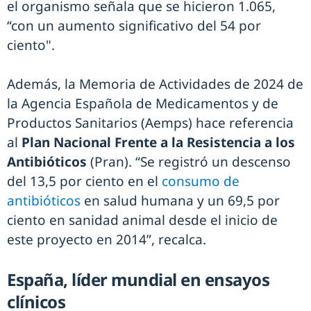
el organismo señala que se hicieron 1.065,
“con un aumento significativo del 54 por
ciento".
Además, la Memoria de Actividades de 2024 de
la Agencia Española de Medicamentos y de
Productos Sanitarios (Aemps) hace referencia
al
Plan Nacional Frente a la Resistencia a los
Antibióticos
(Pran). “Se registró un descenso
del 13,5 por ciento en el
consumo de
antibióticos
en salud humana y un 69,5 por
ciento en sanidad animal desde el inicio de
este proyecto en 2014”, recalca.
España, líder mundial en ensayos
clínicos