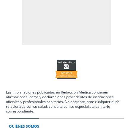
Las informaciones publicadas en Redacción Médica contienen
afirmaciones, datos y declaraciones procedentes de instituciones
oficiales y profesionales sanitarios. No obstante, ante cualquier duda
relacionada con su salud, consulte con su especialista sanitario
correspondiente.
QUIÉNES SOMOS