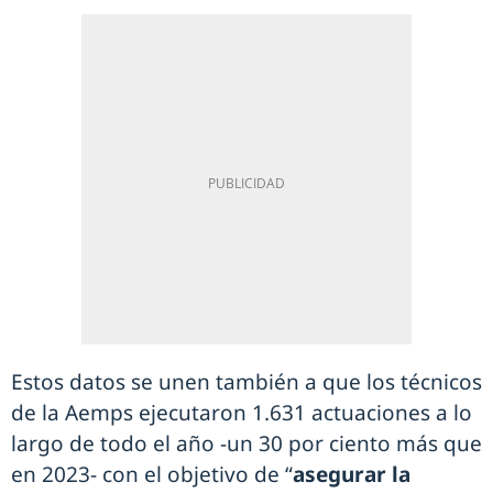
Estos datos se unen también a que los técnicos
de la Aemps ejecutaron 1.631 actuaciones a lo
largo de todo el año -un 30 por ciento más que
en 2023- con el objetivo de “
asegurar la