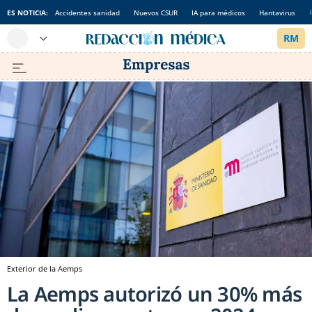
ES NOTICIA:
Accidentes sanidad
Nuevos CSUR
IA para médicos
Hantavirus
Exterior de la Aemps
La Aemps autorizó un 30% más