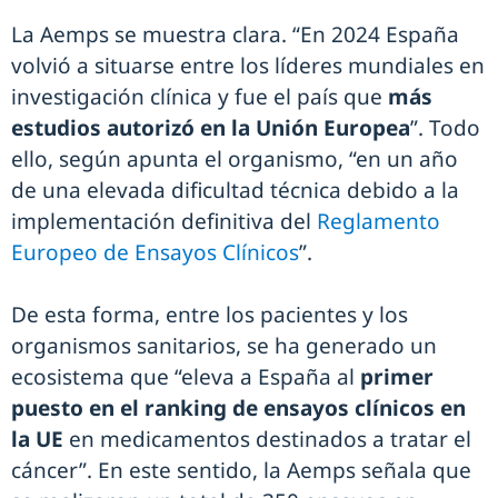
La Aemps se muestra clara. “En 2024 España
volvió a situarse entre los líderes mundiales en
investigación clínica y fue el país que
más
estudios autorizó en la Unión Europea
”. Todo
ello, según apunta el organismo, “en un año
de una elevada dificultad técnica debido a la
implementación definitiva del
Reglamento
Europeo de Ensayos Clínicos
”.
De esta forma, entre los pacientes y los
organismos sanitarios, se ha generado un
ecosistema que “eleva a España al
primer
puesto en el ranking de ensayos clínicos en
la UE
en medicamentos destinados a tratar el
cáncer”. En este sentido, la Aemps señala que