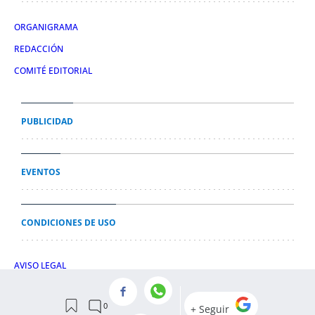
ORGANIGRAMA
REDACCIÓN
COMITÉ EDITORIAL
PUBLICIDAD
EVENTOS
CONDICIONES DE USO
AVISO LEGAL
POLÍTICA DE PRIVACIDAD
POLÍTICA DE COOKIES