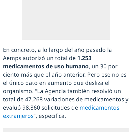
En concreto, a lo largo del año pasado la
Aemps autorizó un total de
1.253
medicamentos de uso humano
, un 30 por
ciento más que el año anterior. Pero ese no es
el único dato en aumento que desliza el
organismo. “La Agencia también resolvió un
total de 47.268 variaciones de medicamentos y
evaluó 98.860 solicitudes de
medicamentos
extranjeros
”, especifica.