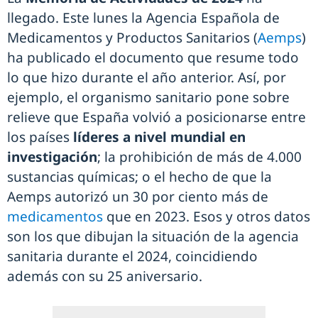
llegado. Este lunes la Agencia Española de
Medicamentos y Productos Sanitarios (
Aemps
)
ha publicado el documento que resume todo
lo que hizo durante el año anterior. Así, por
ejemplo, el organismo sanitario pone sobre
relieve que España volvió a posicionarse entre
los países
líderes a nivel mundial en
investigación
; la prohibición de más de 4.000
sustancias químicas; o el hecho de que la
Aemps autorizó un 30 por ciento más de
medicamentos
que en 2023. Esos y otros datos
son los que dibujan la situación de la agencia
sanitaria durante el 2024, coincidiendo
además con su 25 aniversario.