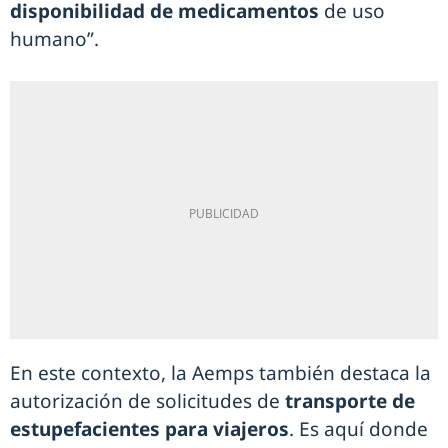
disponibilidad de medicamentos
de uso
humano”.
En este contexto, la Aemps también destaca la
autorización de solicitudes de
transporte de
estupefacientes para viajeros
. Es aquí donde