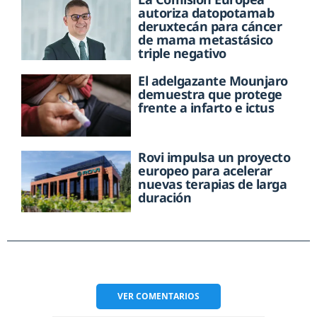
autoriza datopotamab
deruxtecán para cáncer
de mama metastásico
triple negativo
El adelgazante Mounjaro
demuestra que protege
frente a infarto e ictus
Rovi impulsa un proyecto
europeo para acelerar
nuevas terapias de larga
duración
VER
COMENTARIOS