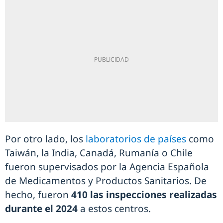
Por otro lado, los
laboratorios de países
como
Taiwán, la India, Canadá, Rumanía o Chile
fueron supervisados por la Agencia Española
de Medicamentos y Productos Sanitarios. De
hecho, fueron
410 las inspecciones realizadas
durante el 2024
a estos centros.