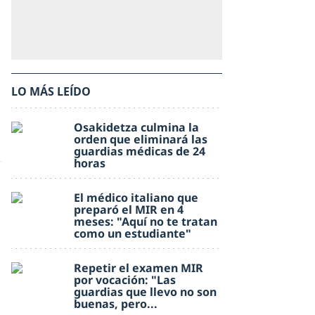
LO MÁS LEÍDO
Osakidetza culmina la
orden que eliminará las
guardias médicas de 24
horas
El médico italiano que
preparó el MIR en 4
meses: "Aquí no te tratan
como un estudiante"
Repetir el examen MIR
por vocación: "Las
guardias que llevo no son
buenas, pero...