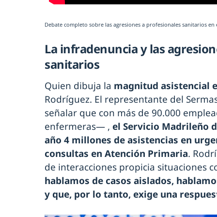
Debate completo sobre las agresiones a profesionales sanitarios en 
La infradenuncia y las agresion
sanitarios
Quien dibuja la
magnitud asistencial 
Rodríguez. El representante del Sermas 
señalar que con más de 90.000 emplea
enfermeras— ,
el Servicio Madrileño d
año 4 millones de asistencias en urge
consultas en Atención Primaria
. Rodr
de interacciones propicia situaciones
hablamos de casos aislados, hablamo
y que, por lo tanto, exige una respues