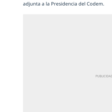
adjunta a la Presidencia del Codem.