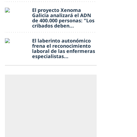
El proyecto Xenoma
Galicia analizará el ADN
de 400.000 personas: "Los
cribados deben...
El laberinto autonómico
frena el reconocimiento
laboral de las enfermeras
especialistas...