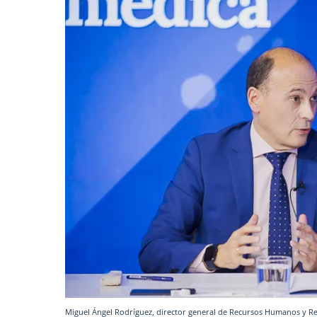
Miguel Ángel Rodríguez, director general de Recursos Humanos y Re