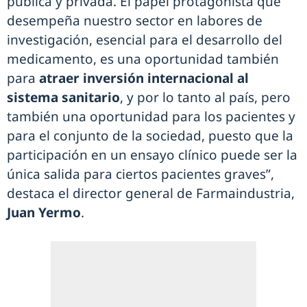
pública y privada. El papel protagonista que
desempeña nuestro sector en labores de
investigación, esencial para el desarrollo del
medicamento, es una oportunidad también
para
atraer inversión internacional al
sistema sanitario
, y por lo tanto al país, pero
también una oportunidad para los pacientes y
para el conjunto de la sociedad, puesto que la
participación en un ensayo clínico puede ser la
única salida para ciertos pacientes graves”,
destaca el director general de Farmaindustria,
Juan Yermo
.