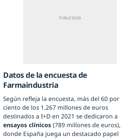
Datos de la encuesta de
Farmaindustria
Según refleja la encuesta, más del 60 por
ciento de los 1.267 millones de euros
destinados a I+D en 2021 se dedicaron a
ensayos clínicos
(789 millones de euros),
donde España juega un destacado papel