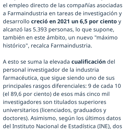
el empleo directo de las compañías asociadas
a Farmaindustria en tareas de investigación y
desarrollo
creció en 2021 un 6,5 por ciento
y
alcanzó las 5.393 personas, lo que supone,
también en este ámbito, un nuevo "máximo
histórico", recalca Farmaindustria.
A esto se suma la elevada
cualificación
del
personal investigador de la industria
farmacéutica, que sigue siendo uno de sus
principales rasgos diferenciales: 9 de cada 10
(el 89,6 por ciento) de esos más cinco mil
investigadores son titulados superiores
universitarios (licenciados, graduados y
doctores). Asimismo, según los últimos datos
del Instituto Nacional de Estadística (INE), dos