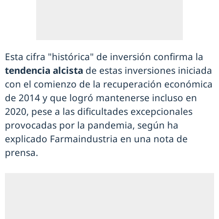
Esta cifra "histórica" de inversión confirma la
tendencia alcista
de estas inversiones iniciada
con el comienzo de la recuperación económica
de 2014 y que logró mantenerse incluso en
2020, pese a las dificultades excepcionales
provocadas por la pandemia, según ha
explicado Farmaindustria en una nota de
prensa.