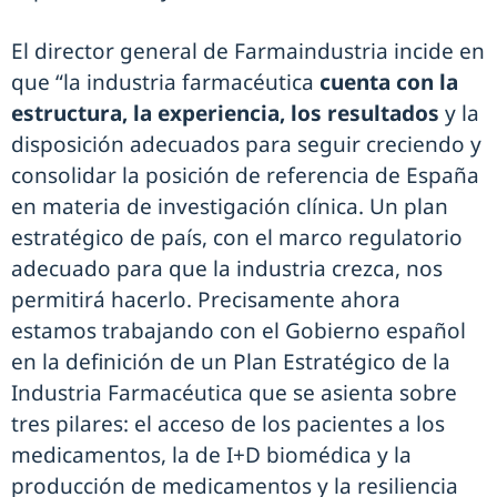
El director general de Farmaindustria incide en
que “la industria farmacéutica
cuenta con la
estructura, la experiencia, los resultados
y la
disposición adecuados para seguir creciendo y
consolidar la posición de referencia de España
en materia de investigación clínica. Un plan
estratégico de país, con el marco regulatorio
adecuado para que la industria crezca, nos
permitirá hacerlo. Precisamente ahora
estamos trabajando con el Gobierno español
en la definición de un Plan Estratégico de la
Industria Farmacéutica que se asienta sobre
tres pilares: el acceso de los pacientes a los
medicamentos, la de I+D biomédica y la
producción de medicamentos y la resiliencia