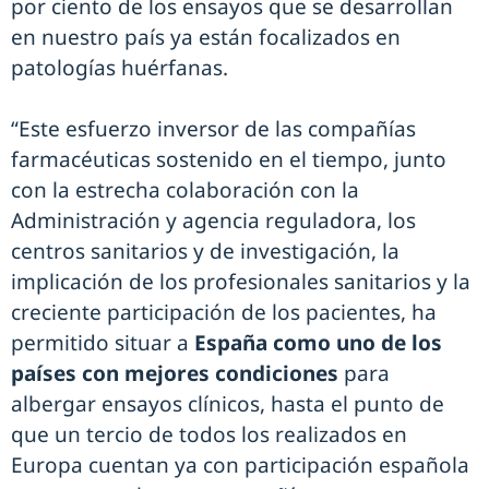
por ciento de los ensayos que se desarrollan
en nuestro país ya están focalizados en
patologías huérfanas.
“Este esfuerzo inversor de las compañías
farmacéuticas sostenido en el tiempo, junto
con la estrecha colaboración con la
Administración y agencia reguladora, los
centros sanitarios y de investigación, la
implicación de los profesionales sanitarios y la
creciente participación de los pacientes, ha
permitido situar a
España como uno de los
países con mejores condiciones
para
albergar ensayos clínicos, hasta el punto de
que un tercio de todos los realizados en
Europa cuentan ya con participación española