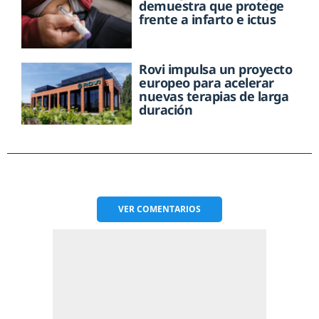
demuestra que protege
frente a infarto e ictus
Rovi impulsa un proyecto
europeo para acelerar
nuevas terapias de larga
duración
VER
COMENTARIOS