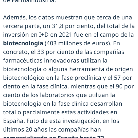
de Farmaindustria.
Además, los datos muestran que cerca de una
tercera parte, un 31,8 por ciento, del total de la
inversión en I+D en 2021 fue en el campo de la
biotecnología
(403 millones de euros). En
concreto, el 33 por ciento de las compañías
farmacéuticas innovadoras utilizan la
biotecnología o alguna herramienta de origen
biotecnológico en la fase preclínica y el 57 por
ciento en la fase clínica, mientras que el 90 por
ciento de los laboratorios que utilizan la
biotecnología en la fase clínica desarrollan
total o parcialmente estas actividades en
España. Futo de esta investigación, en los
últimos 20 años las compañías han