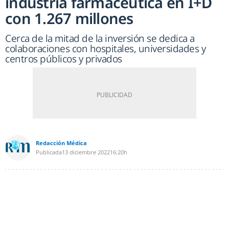
industria farmacéutica en I+D
con 1.267 millones
Cerca de la mitad de la inversión se dedica a
colaboraciones con hospitales, universidades y
centros públicos y privados
Redacción Médica
Publicada
13 diciembre 2022
16:20h