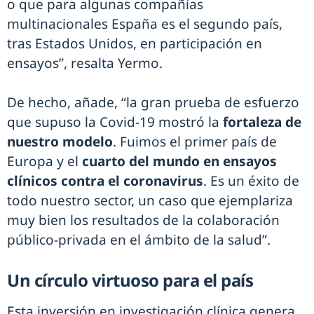
o que para algunas compañías
multinacionales España es el segundo país,
tras Estados Unidos, en participación en
ensayos”, resalta Yermo.
De hecho, añade, “la gran prueba de esfuerzo
que supuso la Covid-19 mostró la
fortaleza de
nuestro modelo
. Fuimos el primer país de
Europa y el
cuarto del mundo en ensayos
clínicos contra el coronavirus
. Es un éxito de
todo nuestro sector, un caso que ejemplariza
muy bien los resultados de la colaboración
público-privada en el ámbito de la salud”.
Un círculo virtuoso para el país
Esta inversión en investigación clínica genera