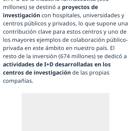
millones) se destinó a
proyectos de
investigación
con hospitales, universidades y
centros públicos y privados, lo que supone una
contribución clave para estos centros y uno de
los mayores ejemplos de colaboración público-
privada en este ámbito en nuestro país. El
resto de la inversión (674 millones) se dedicó a
actividades de I+D desarrolladas en los
centros de investigación
de las propias
compañías.