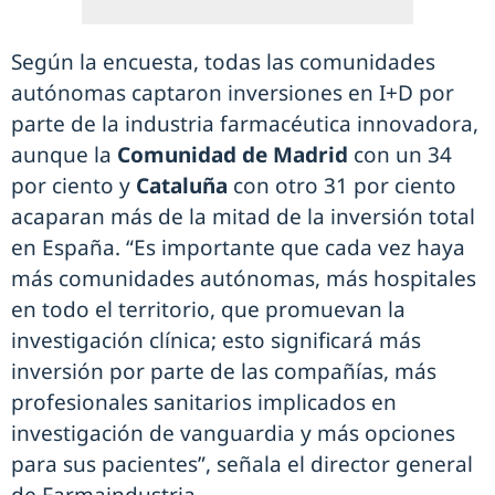
Según la encuesta, todas las comunidades
autónomas captaron inversiones en I+D por
parte de la industria farmacéutica innovadora,
aunque la
Comunidad de Madrid
con un 34
por ciento y
Cataluña
con otro 31 por ciento
acaparan más de la mitad de la inversión total
en España. “Es importante que cada vez haya
más comunidades autónomas, más hospitales
en todo el territorio, que promuevan la
investigación clínica; esto significará más
inversión por parte de las compañías, más
profesionales sanitarios implicados en
investigación de vanguardia y más opciones
para sus pacientes”, señala el director general