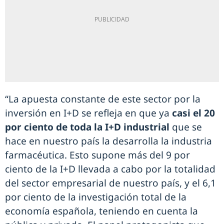
“La apuesta constante de este sector por la
inversión en I+D se refleja en que ya
casi el 20
por ciento de toda la I+D industrial
que se
hace en nuestro país la desarrolla la industria
farmacéutica. Esto supone más del 9 por
ciento de la I+D llevada a cabo por la totalidad
del sector empresarial de nuestro país, y el 6,1
por ciento de la investigación total de la
economía española, teniendo en cuenta la