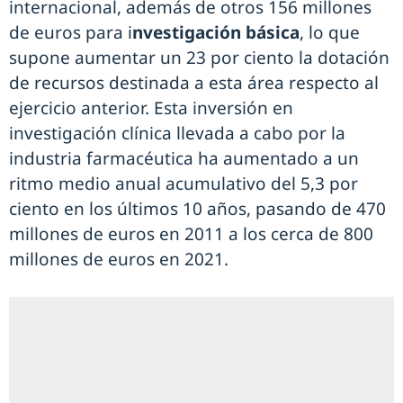
internacional, además de otros 156 millones
de euros para i
nvestigación básica
, lo que
supone aumentar un 23 por ciento la dotación
de recursos destinada a esta área respecto al
ejercicio anterior. Esta inversión en
investigación clínica llevada a cabo por la
industria farmacéutica ha aumentado a un
ritmo medio anual acumulativo del 5,3 por
ciento en los últimos 10 años, pasando de 470
millones de euros en 2011 a los cerca de 800
millones de euros en 2021.