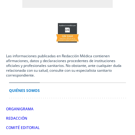
Las informaciones publicadas en Redacción Médica contienen
afirmaciones, datos y declaraciones procedentes de instituciones
oficiales y profesionales sanitarios. No obstante, ante cualquier duda
relacionada con su salud, consulte con su especialista sanitario
correspondiente.
QUIÉNES SOMOS
ORGANIGRAMA
REDACCIÓN
COMITÉ EDITORIAL