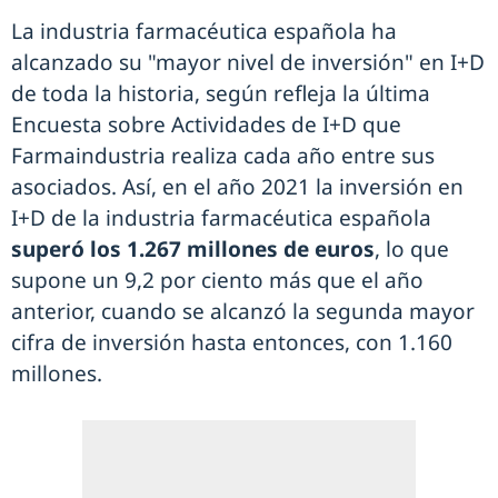
La industria farmacéutica española ha
alcanzado su "mayor nivel de inversión" en I+D
de toda la historia, según refleja la última
Encuesta sobre Actividades de I+D que
Farmaindustria realiza cada año entre sus
asociados. Así, en el año 2021 la inversión en
I+D de la industria farmacéutica española
superó los 1.267 millones de euros
, lo que
supone un 9,2 por ciento más que el año
anterior, cuando se alcanzó la segunda mayor
cifra de inversión hasta entonces, con 1.160
millones.