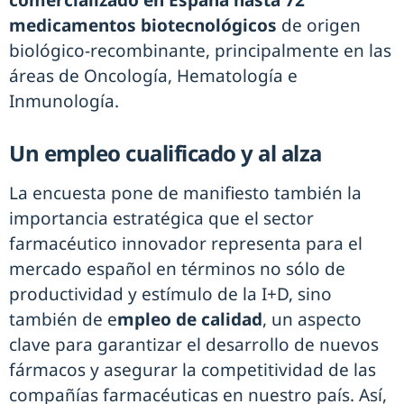
comercializado en España hasta 72
medicamentos biotecnológicos
de origen
biológico-recombinante, principalmente en las
áreas de Oncología, Hematología e
Inmunología.
Un empleo cualificado y al alza
La encuesta pone de manifiesto también la
importancia estratégica que el sector
farmacéutico innovador representa para el
mercado español en términos no sólo de
productividad y estímulo de la I+D, sino
también de e
mpleo de calidad
, un aspecto
clave para garantizar el desarrollo de nuevos
fármacos y asegurar la competitividad de las
compañías farmacéuticas en nuestro país. Así,