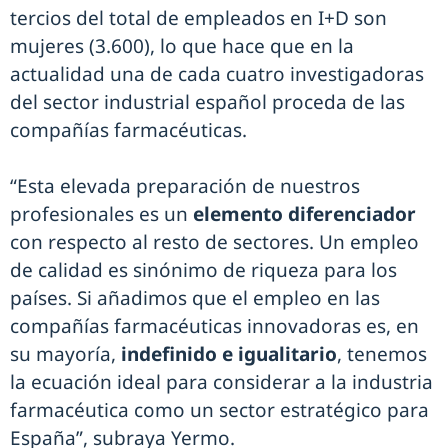
tercios del total de empleados en I+D son
mujeres (3.600), lo que hace que en la
actualidad una de cada cuatro investigadoras
del sector industrial español proceda de las
compañías farmacéuticas.
“Esta elevada preparación de nuestros
profesionales es un
elemento diferenciador
con respecto al resto de sectores. Un empleo
de calidad es sinónimo de riqueza para los
países. Si añadimos que el empleo en las
compañías farmacéuticas innovadoras es, en
su mayoría,
indefinido e igualitario
, tenemos
la ecuación ideal para considerar a la industria
farmacéutica como un sector estratégico para
España”, subraya Yermo.