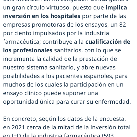
un gran círculo virtuoso, puesto que
implica
inversión en los hospitales
por parte de las
empresas promotoras de los ensayos, un 82
por ciento impulsados por la industria
farmacéutica; contribuye a la
cualificación de
los profesionales
sanitarios, con lo que se
incrementa la calidad de la prestación de
nuestro sistema sanitario, y abre nuevas
posibilidades a los pacientes españoles, para
muchos de los cuales la participación en un
ensayo clínico puede suponer una
oportunidad única para curar su enfermedad.
En concreto, según los datos de la encuesta,
en 2021 cerca de la mitad de la inversión total
en I+D de la industria farmacéutica (593