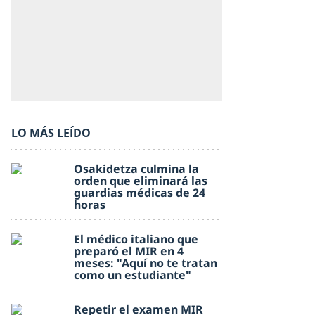
LO MÁS LEÍDO
Osakidetza culmina la
orden que eliminará las
guardias médicas de 24
horas
El médico italiano que
preparó el MIR en 4
meses: "Aquí no te tratan
como un estudiante"
Repetir el examen MIR