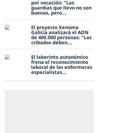
por vocación: "Las
guardias que llevo no son
buenas, pero...
El proyecto Xenoma
Galicia analizará el ADN
de 400.000 personas: "Los
cribados deben...
El laberinto autonómico
frena el reconocimiento
laboral de las enfermeras
especialistas...