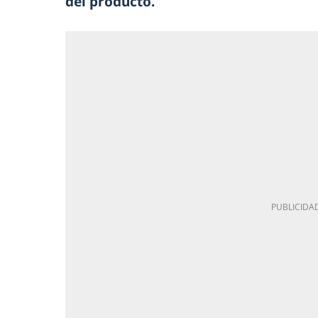
del producto.