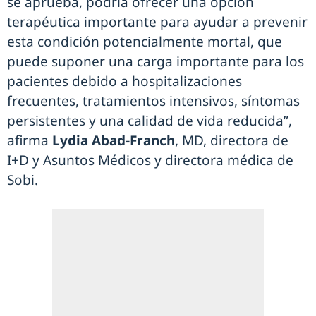
se aprueba, podría ofrecer una opción
terapéutica importante para ayudar a prevenir
esta condición potencialmente mortal, que
puede suponer una carga importante para los
pacientes debido a hospitalizaciones
frecuentes, tratamientos intensivos, síntomas
persistentes y una calidad de vida reducida”,
afirma
Lydia Abad-Franch
, MD, directora de
I+D y Asuntos Médicos y directora médica de
Sobi.