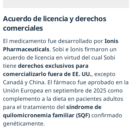
Acuerdo de licencia y derechos
comerciales
El medicamento fue desarrollado por
Ionis
Pharmaceuticals
. Sobi e Ionis firmaron un
acuerdo de licencia en virtud del cual Sobi
tiene
derechos exclusivos para
comercializarlo fuera de EE. UU.
, excepto
Canadá y China. El fármaco fue aprobado en la
Unión Europea en septiembre de 2025 como
complemento a la dieta en pacientes adultos
para el tratamiento del
síndrome de
quilomicronemia familiar (SQF)
confirmado
genéticamente.