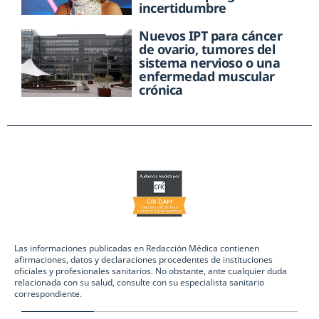
incertidumbre
Nuevos IPT para cáncer
de ovario, tumores del
sistema nervioso o una
enfermedad muscular
crónica
Las informaciones publicadas en Redacción Médica contienen
afirmaciones, datos y declaraciones procedentes de instituciones
oficiales y profesionales sanitarios. No obstante, ante cualquier duda
relacionada con su salud, consulte con su especialista sanitario
correspondiente.