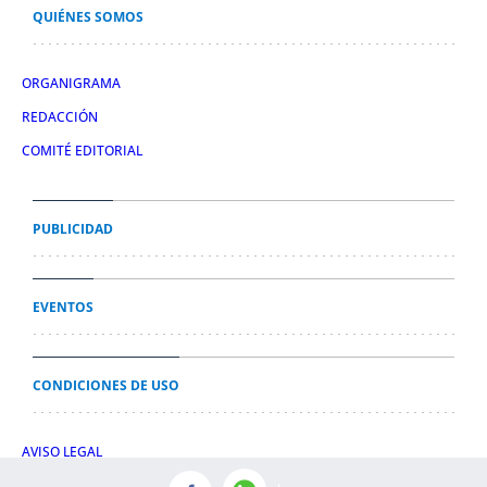
QUIÉNES SOMOS
ORGANIGRAMA
REDACCIÓN
COMITÉ EDITORIAL
PUBLICIDAD
EVENTOS
CONDICIONES DE USO
AVISO LEGAL
POLÍTICA DE PRIVACIDAD