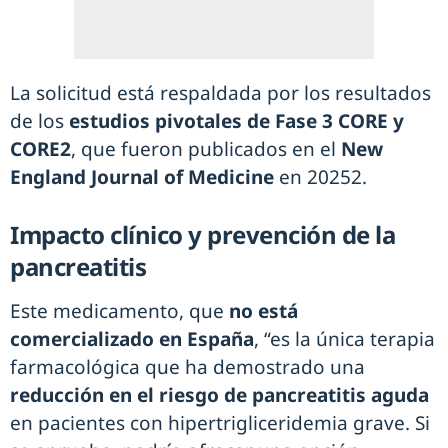
La solicitud está respaldada por los resultados
de los
estudios pivotales de Fase 3 CORE y
CORE2
, que fueron publicados en el
New
England Journal of Medicine
en 20252.
Impacto clínico y prevención de la
pancreatitis
Este medicamento, que
no está
comercializado en España
, “es la única terapia
farmacológica que ha demostrado una
reducción en el riesgo de pancreatitis aguda
en pacientes con hipertrigliceridemia grave. Si