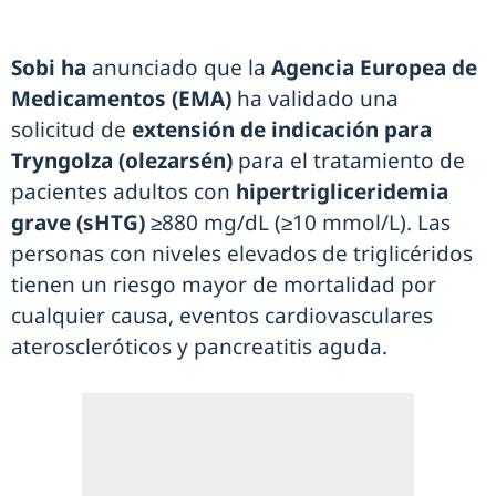
Sobi ha
anunciado que la
Agencia Europea de
Medicamentos (EMA)
ha validado una
solicitud de
extensión de indicación para
Tryngolza (olezarsén)
para el tratamiento de
pacientes adultos con
hipertrigliceridemia
grave (sHTG)
≥880 mg/dL (≥10 mmol/L). Las
personas con niveles elevados de triglicéridos
tienen un riesgo mayor de mortalidad por
cualquier causa, eventos cardiovasculares
ateroscleróticos y pancreatitis aguda.