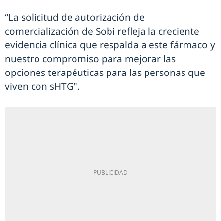
“La solicitud de autorización de
comercialización de Sobi refleja la creciente
evidencia clínica que respalda a este fármaco y
nuestro compromiso para mejorar las
opciones terapéuticas para las personas que
viven con sHTG".