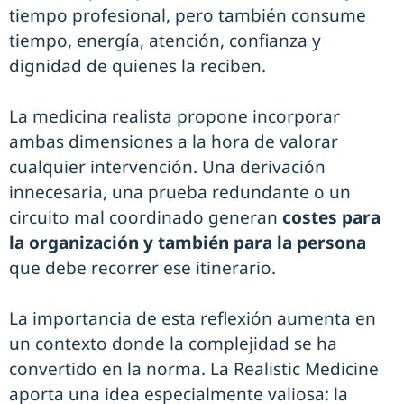
tiempo profesional, pero también consume
tiempo, energía, atención, confianza y
dignidad de quienes la reciben.
La medicina realista propone incorporar
ambas dimensiones a la hora de valorar
cualquier intervención. Una derivación
innecesaria, una prueba redundante o un
circuito mal coordinado generan
costes para
la organización y también para la persona
que debe recorrer ese itinerario.
La importancia de esta reflexión aumenta en
un contexto donde la complejidad se ha
convertido en la norma. La Realistic Medicine
aporta una idea especialmente valiosa: la