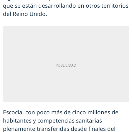
que se están desarrollando en otros territorios
del Reino Unido.
Escocia, con poco más de cinco millones de
habitantes y competencias sanitarias
plenamente transferidas desde finales del