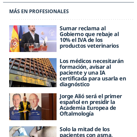
MÁS EN PROFESIONALES
Sumar reclama al
Gobierno que rebaje al
10% el IVA de los
productos veterinarios
Los médicos necesitarán
formación, avisar al
paciente y una IA
certificada para usarla en
diagnóstico
Jorge Alió será el primer
español en presidir la
Academia Europea de
Oftalmología
Solo la mitad de los
pacientes con asma,