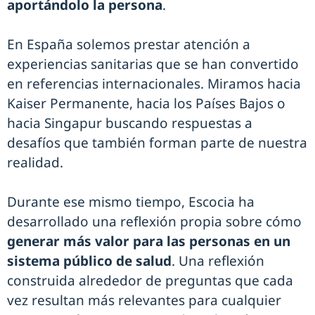
aportándolo la persona
.
En España solemos prestar atención a
experiencias sanitarias que se han convertido
en referencias internacionales. Miramos hacia
Kaiser Permanente, hacia los Países Bajos o
hacia Singapur buscando respuestas a
desafíos que también forman parte de nuestra
realidad.
Durante ese mismo tiempo, Escocia ha
desarrollado una reflexión propia sobre cómo
generar más valor para las personas en un
sistema público de salud
. Una reflexión
construida alrededor de preguntas que cada
vez resultan más relevantes para cualquier