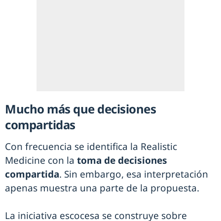
Mucho más que decisiones
compartidas
Con frecuencia se identifica la Realistic
Medicine con la
toma de decisiones
compartida
. Sin embargo, esa interpretación
apenas muestra una parte de la propuesta.
La iniciativa escocesa se construye sobre