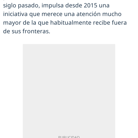
siglo pasado, impulsa desde 2015 una
iniciativa que merece una atención mucho
mayor de la que habitualmente recibe fuera
de sus fronteras.