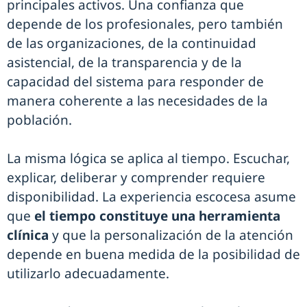
principales activos. Una confianza que
depende de los profesionales, pero también
de las organizaciones, de la continuidad
asistencial, de la transparencia y de la
capacidad del sistema para responder de
manera coherente a las necesidades de la
población.
La misma lógica se aplica al tiempo. Escuchar,
explicar, deliberar y comprender requiere
disponibilidad. La experiencia escocesa asume
que
el tiempo constituye una herramienta
clínica
y que la personalización de la atención
depende en buena medida de la posibilidad de
utilizarlo adecuadamente.