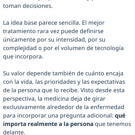
toman decisiones.
La idea base parece sencilla. El mejor
tratamiento rara vez puede definirse
únicamente por su intensidad, por su
complejidad o por el volumen de tecnología
que incorpora.
Su valor depende también de cuánto encaja
con la vida, las prioridades y las expectativas
de la persona que lo recibe. Visto desde esta
perspectiva, la medicina deja de girar
exclusivamente alrededor de la enfermedad
para incorporar una pregunta adicional:
qué
importa realmente a la persona
que tenemos
delante.