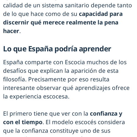
calidad de un sistema sanitario depende tanto
de lo que hace como de su
capacidad para
discernir qué merece realmente la pena
hacer
.
Lo que España podría aprender
España comparte con Escocia muchos de los
desafíos que explican la aparición de esta
filosofía. Precisamente por eso resulta
interesante observar qué aprendizajes ofrece
la experiencia escocesa.
El primero tiene que ver con la
confianza y
con el tiempo
. El modelo escocés considera
que la confianza constituye uno de sus