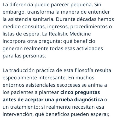
La diferencia puede parecer pequeña. Sin
embargo, transforma la manera de entender
la asistencia sanitaria. Durante décadas hemos
medido consultas, ingresos, procedimientos o
listas de espera. La Realistic Medicine
incorpora otra pregunta: qué beneficio
generan realmente todas esas actividades
para las personas.
La traducción práctica de esta filosofía resulta
especialmente interesante. En muchos
entornos asistenciales escoceses se anima a
los pacientes a plantear
cinco preguntas
antes de aceptar una prueba diagnóstica
o
un tratamiento: si realmente necesitan esa
intervención, qué beneficios pueden esperar,