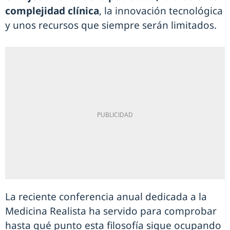
complejidad clínica
, la innovación tecnológica
y unos recursos que siempre serán limitados.
La reciente conferencia anual dedicada a la
Medicina Realista ha servido para comprobar
hasta qué punto esta filosofía sigue ocupando