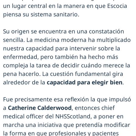
un lugar central en la manera en que Escocia
piensa su sistema sanitario.
Su origen se encuentra en una constatación
sencilla. La medicina moderna ha multiplicado
nuestra capacidad para intervenir sobre la
enfermedad, pero también ha hecho más
compleja la tarea de decidir cuándo merece la
pena hacerlo. La cuestión fundamental gira
alrededor de la
capacidad para elegir bien
.
Fue precisamente esa reflexión la que impulsó
a
Catherine Calderwood
, entonces chief
medical officer del NHSScotland, a poner en
marcha una iniciativa que pretendía modificar
la forma en que profesionales y pacientes