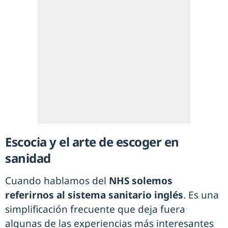
Escocia y el arte de escoger en
sanidad
Cuando hablamos del
NHS solemos
referirnos al sistema sanitario inglés
. Es una
simplificación frecuente que deja fuera
algunas de las experiencias más interesantes