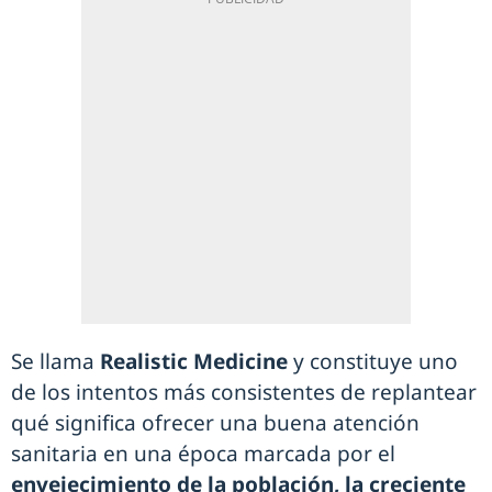
Se llama
Realistic Medicine
y constituye uno
de los intentos más consistentes de replantear
qué significa ofrecer una buena atención
sanitaria en una época marcada por el
envejecimiento de la población, la creciente