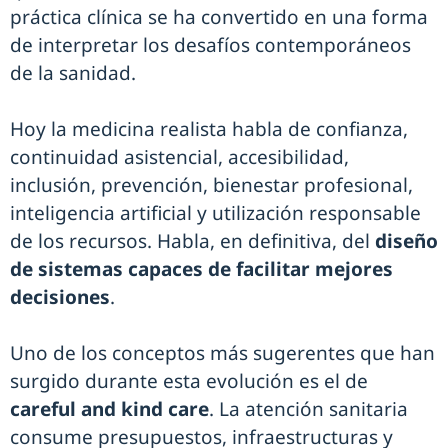
práctica clínica se ha convertido en una forma
de interpretar los desafíos contemporáneos
de la sanidad.
Hoy la medicina realista habla de confianza,
continuidad asistencial, accesibilidad,
inclusión, prevención, bienestar profesional,
inteligencia artificial y utilización responsable
de los recursos. Habla, en definitiva, del
diseño
de sistemas capaces de facilitar mejores
decisiones
.
Uno de los conceptos más sugerentes que han
surgido durante esta evolución es el de
careful and kind care
. La atención sanitaria
consume presupuestos, infraestructuras y