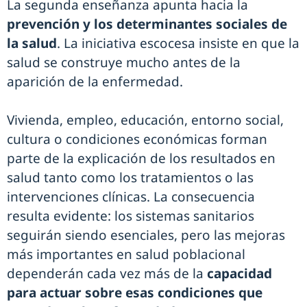
La segunda enseñanza apunta hacia la
prevención y los determinantes sociales de
la salud
. La iniciativa escocesa insiste en que la
salud se construye mucho antes de la
aparición de la enfermedad.
Vivienda, empleo, educación, entorno social,
cultura o condiciones económicas forman
parte de la explicación de los resultados en
salud tanto como los tratamientos o las
intervenciones clínicas. La consecuencia
resulta evidente: los sistemas sanitarios
seguirán siendo esenciales, pero las mejoras
más importantes en salud poblacional
dependerán cada vez más de la
capacidad
para actuar sobre esas condiciones que