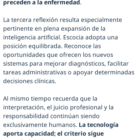
preceden a la enfermedad
.
La tercera reflexión resulta especialmente
pertinente en plena expansión de la
inteligencia artificial. Escocia adopta una
posición equilibrada. Reconoce las
oportunidades que ofrecen los nuevos
sistemas para mejorar diagnósticos, facilitar
tareas administrativas o apoyar determinadas
decisiones clínicas.
Al mismo tiempo recuerda que la
interpretación, el juicio profesional y la
responsabilidad continúan siendo
exclusivamente humanos.
La tecnología
aporta capacidad; el criterio sigue