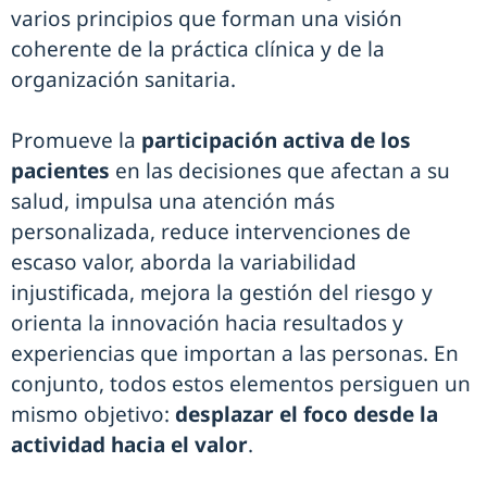
varios principios que forman una visión
coherente de la práctica clínica y de la
organización sanitaria.
Promueve la
participación activa de los
pacientes
en las decisiones que afectan a su
salud, impulsa una atención más
personalizada, reduce intervenciones de
escaso valor, aborda la variabilidad
injustificada, mejora la gestión del riesgo y
orienta la innovación hacia resultados y
experiencias que importan a las personas. En
conjunto, todos estos elementos persiguen un
mismo objetivo:
desplazar el foco desde la
actividad hacia el valor
.