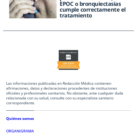
EPOC o bronquiectasias
cumple correctamente el
tratamiento
Las informaciones publicadas en Redacción Médica contienen
afirmaciones, datos y declaraciones procedentes de instituciones
oficiales y profesionales sanitarios. No obstante, ante cualquier duda
relacionada con su salud, consulte con su especialista sanitario
correspondiente.
Quiénes somos
ORGANIGRAMA