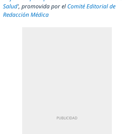
Salud
', promovida por el
Comité Editorial de
Redacción Médica