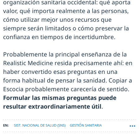
organización sanitaria occidental: qué aporta
valor, qué importa realmente a las personas,
cómo utilizar mejor unos recursos que
siempre serán limitados o cómo preservar la
confianza en tiempos de incertidumbre.
Probablemente la principal enseñanza de la
Realistic Medicine resida precisamente ahí: en
haber convertido esas preguntas en una
forma habitual de pensar la sanidad. Copiar a
Escocia probablemente carecería de sentido.
Formular las mismas preguntas puede
resultar extraordinariamente útil
.
SIST. NACIONAL DE SALUD (SNS)
GESTIÓN SANITARIA