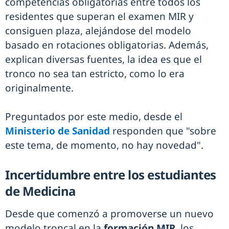
competencias obligatorias entre todos los
residentes que superan el examen MIR y
consiguen plaza, alejándose del modelo
basado en rotaciones obligatorias. Además,
explican diversas fuentes, la idea es que el
tronco no sea tan estricto, como lo era
originalmente.
Preguntados por este medio, desde el
Ministerio de Sanidad
responden que "sobre
este tema, de momento, no hay novedad".
Incertidumbre entre los estudiantes
de Medicina
Desde que comenzó a promoverse un nuevo
modelo troncal en la
formación MIR
, los