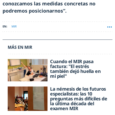
conozcamos las medidas concretas no
podremos posicionarnos”.
MIR
MÁS EN MIR
Cuando el MIR pasa
factura: "El estrés
también dejó huella en
mi piel"
La némesis de los futuros
especialistas: las 10
preguntas más difíciles de
la última década del
examen MIR