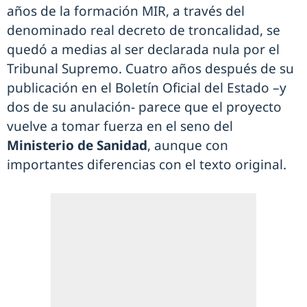
años de la formación MIR, a través del
denominado real decreto de troncalidad, se
quedó a medias al ser declarada nula por el
Tribunal Supremo. Cuatro años después de su
publicación en el Boletín Oficial del Estado –y
dos de su anulación- parece que el proyecto
vuelve a tomar fuerza en el seno del
Ministerio de Sanidad
, aunque con
importantes diferencias con el texto original.