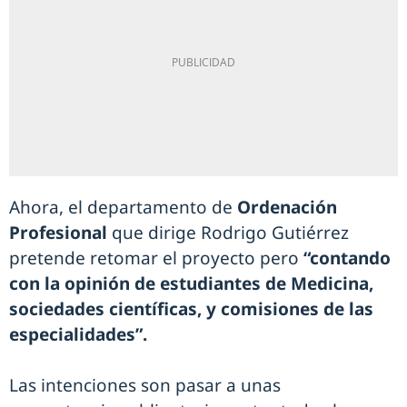
Ahora, el departamento de
Ordenación
Profesional
que dirige Rodrigo Gutiérrez
pretende retomar el proyecto pero
“contando
con la opinión de estudiantes de Medicina,
sociedades científicas, y comisiones de las
especialidades”.
Las intenciones son pasar a unas