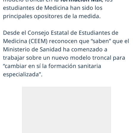
estudiantes de Medicina han sido los
principales opositores de la medida.
Desde el Consejo Estatal de Estudiantes de
Medicina (CEEM) reconocen que “saben” que el
Ministerio de Sanidad ha comenzado a
trabajar sobre un nuevo modelo troncal para
“cambiar en sí la formación sanitaria
especializada”.