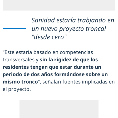
Sanidad estaría trabjando en
un nuevo proyecto troncal
"desde cero"
“Este estaría basado en competencias
transversales y
sin la rigidez de que los
residentes tengan que estar durante un
periodo de dos años formándose sobre un
mismo tronco
”, señalan fuentes implicadas en
el proyecto.