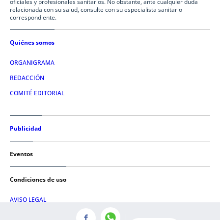
oficiales y profesionales sanitarios. No obstante, ante cualquier duda
relacionada con su salud, consulte con su especialista sanitario
correspondiente.
Quiénes somos
ORGANIGRAMA
REDACCIÓN
COMITÉ EDITORIAL
Publicidad
Eventos
Condiciones de uso
AVISO LEGAL
POLÍTICA DE PRIVACIDAD