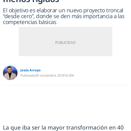
El objetivo es elaborar un nuevo proyecto troncal
“desde cero”, donde se den más importancia a las
competencias básicas
Jesús Arroyo
Publicada
30 noviembre 2018
16:30h
La que iba ser la mayor transformación en 40