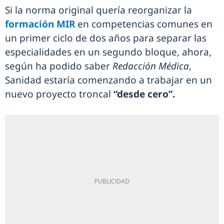
Si la norma original quería reorganizar la
formación MIR
en competencias comunes en
un primer ciclo de dos años para separar las
especialidades en un segundo bloque, ahora,
según ha podido saber
Redacción Médica
,
Sanidad estaría comenzando a trabajar en un
nuevo proyecto troncal
“desde cero”.