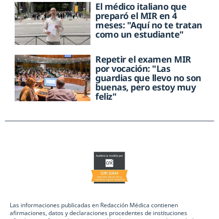
El médico italiano que
preparó el MIR en 4
meses: "Aquí no te tratan
como un estudiante"
Repetir el examen MIR
por vocación: "Las
guardias que llevo no son
buenas, pero estoy muy
feliz"
Las informaciones publicadas en Redacción Médica contienen
afirmaciones, datos y declaraciones procedentes de instituciones