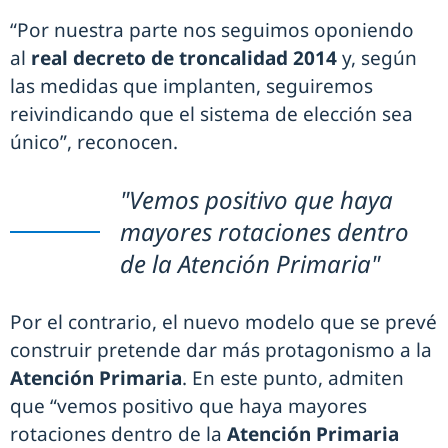
“Por nuestra parte nos seguimos oponiendo
al
real decreto de troncalidad 2014
y, según
las medidas que implanten, seguiremos
reivindicando que el sistema de elección sea
único”, reconocen.
"Vemos positivo que haya
mayores rotaciones dentro
de la Atención Primaria"
Por el contrario, el nuevo modelo que se prevé
construir pretende dar más protagonismo a la
Atención Primaria
. En este punto, admiten
que “vemos positivo que haya mayores
rotaciones dentro de la
Atención Primaria