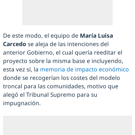
De este modo, el equipo de
María Luisa
Carcedo
se aleja de las intenciones del
anterior Gobierno, el cual quería reeditar el
proyecto sobre la misma base e incluyendo,
esta vez sí, la
memoria de impacto económico
donde se recogerían los costes del modelo
troncal para las comunidades, motivo que
alegó el Tribunal Supremo para su
impugnación.