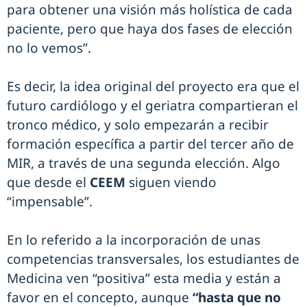
para obtener una visión más holística de cada
paciente, pero que haya dos fases de elección
no lo vemos”.
Es decir, la idea original del proyecto era que el
futuro cardiólogo y el geriatra compartieran el
tronco médico, y solo empezarán a recibir
formación específica a partir del tercer año de
MIR, a través de una segunda elección. Algo
que desde el
CEEM
siguen viendo
“impensable”.
En lo referido a la incorporación de unas
competencias transversales, los estudiantes de
Medicina ven “positiva” esta media y están a
favor en el concepto, aunque
“hasta que no