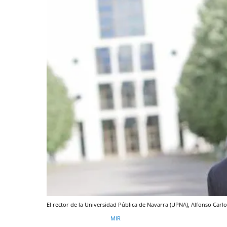
El rector de la Universidad Pública de Navarra (UPNA), Alfonso Carl
MIR