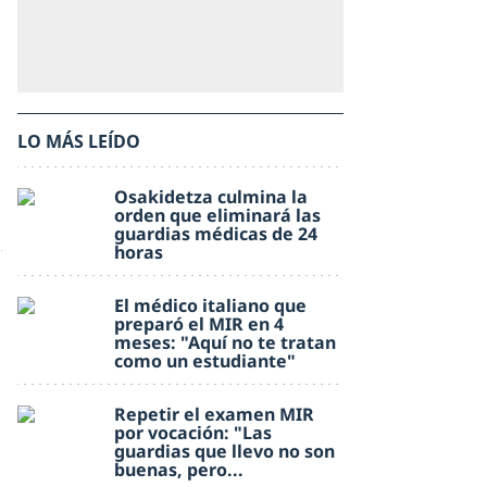
LO MÁS LEÍDO
Osakidetza culmina la
orden que eliminará las
guardias médicas de 24
horas
El médico italiano que
preparó el MIR en 4
meses: "Aquí no te tratan
como un estudiante"
Repetir el examen MIR
por vocación: "Las
guardias que llevo no son
buenas, pero...