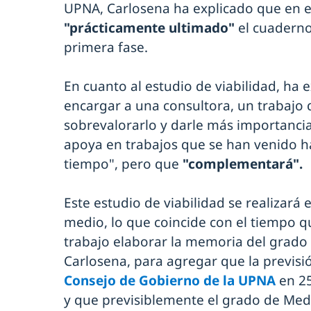
UPNA, Carlosena ha explicado que en e
"prácticamente ultimado"
el cuaderno
primera fase.
En cuanto al estudio de viabilidad, ha 
encargar a una consultora, un trabajo
sobrevalorarlo y darle más importancia 
apoya en trabajos que se han venido h
tiempo", pero que
"complementará".
Este estudio de viabilidad se realizará
medio, lo que coincide con el tiempo qu
trabajo elaborar la memoria del grad
Carlosena, para agregar que la previsió
Consejo de Gobierno de la UPNA
en 2
y que previsiblemente el grado de Med