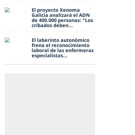
El proyecto Xenoma
Galicia analizará el ADN
de 400.000 personas: "Los
cribados deben...
El laberinto autonómico
frena el reconocimiento
laboral de las enfermeras
especialistas...