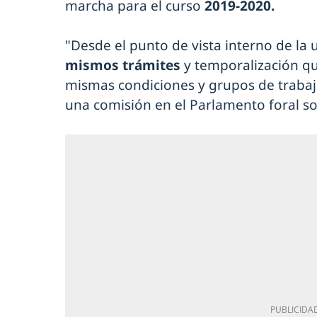
marcha para el curso
2019-2020.
"Desde el punto de vista interno de la 
mismos trámites
y temporalización qu
mismas condiciones y grupos de trabajo
una comisión en el Parlamento foral so