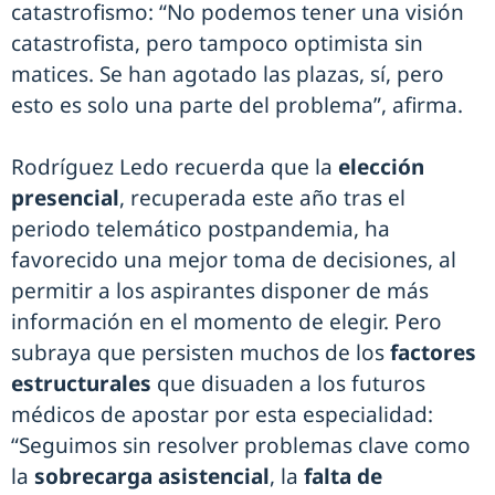
catastrofismo: “No podemos tener una visión
catastrofista, pero tampoco optimista sin
matices. Se han agotado las plazas, sí, pero
esto es solo una parte del problema”, afirma.
Rodríguez Ledo recuerda que la
elección
presencial
, recuperada este año tras el
periodo telemático postpandemia, ha
favorecido una mejor toma de decisiones, al
permitir a los aspirantes disponer de más
información en el momento de elegir. Pero
subraya que persisten muchos de los
factores
estructurales
que disuaden a los futuros
médicos de apostar por esta especialidad:
“Seguimos sin resolver problemas clave como
la
sobrecarga asistencial
, la
falta de