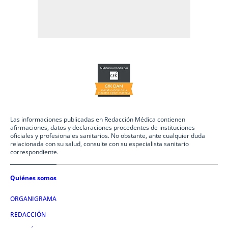
Las informaciones publicadas en Redacción Médica contienen
afirmaciones, datos y declaraciones procedentes de instituciones
oficiales y profesionales sanitarios. No obstante, ante cualquier duda
relacionada con su salud, consulte con su especialista sanitario
correspondiente.
Quiénes somos
ORGANIGRAMA
REDACCIÓN