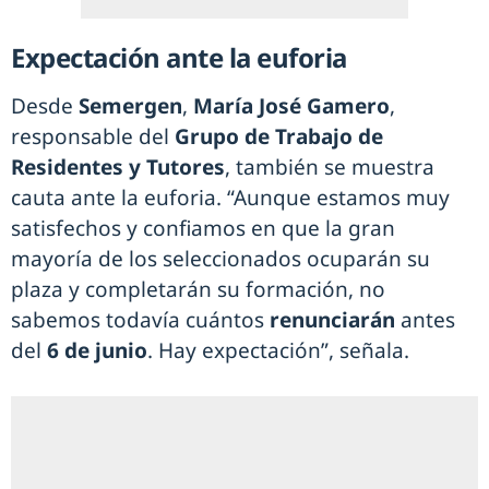
Expectación ante la euforia
Desde
Semergen
,
María José Gamero
,
responsable del
Grupo de Trabajo de
Residentes y Tutores
, también se muestra
cauta ante la euforia. “Aunque estamos muy
satisfechos y confiamos en que la gran
mayoría de los seleccionados ocuparán su
plaza y completarán su formación, no
sabemos todavía cuántos
renunciarán
antes
del
6 de junio
. Hay expectación”, señala.