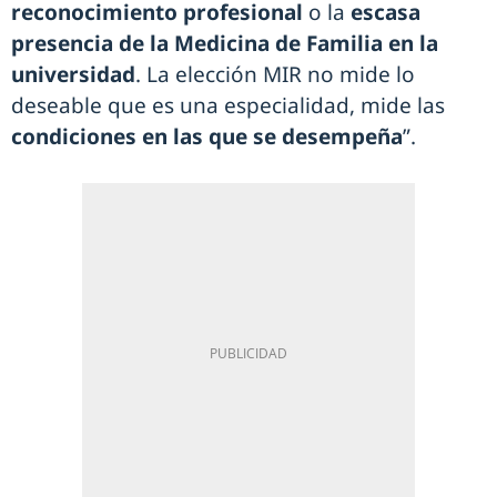
reconocimiento profesional
o la
escasa
presencia de la Medicina de Familia en la
universidad
. La elección MIR no mide lo
deseable que es una especialidad, mide las
condiciones en las que se desempeña
”.