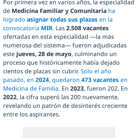
Por primera vez en varios años, la especialidad
de
Medicina Familiar y Comunitaria
ha
logrado
asignar todas sus plazas
en la
convocatoria
MIR
.
Las
2.508 vacantes
ofertadas en esta especialidad —la más
numerosa del sistema— fueron adjudicadas
este
jueves, 28 de mayo
, culminando un
proceso que históricamente había dejado
cientos de plazas sin cubrir.
Solo el año
pasado, en
2024
, quedaron
473 vacantes
en
Medicina de Familia.
En
2023
, fueron 202. En
2022
, la cifra superó las 200 nuevamente,
revelando un patrón de desinterés creciente
entre los aspirantes.