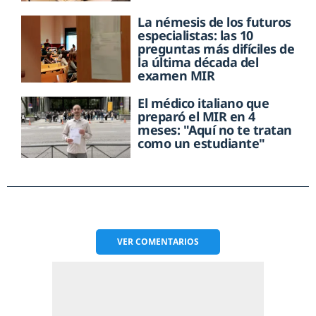
La némesis de los futuros
especialistas: las 10
preguntas más difíciles de
la última década del
examen MIR
El médico italiano que
preparó el MIR en 4
meses: "Aquí no te tratan
como un estudiante"
VER
COMENTARIOS