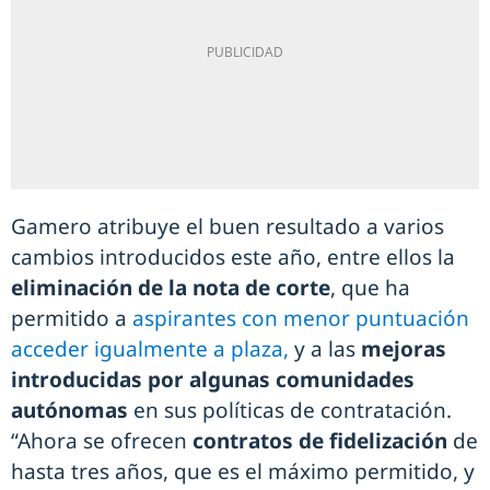
Gamero atribuye el buen resultado a varios
cambios introducidos este año, entre ellos la
eliminación de la nota de corte
, que ha
permitido a
aspirantes con menor puntuación
acceder igualmente a plaza,
y a las
mejoras
introducidas por algunas comunidades
autónomas
en sus políticas de contratación.
“Ahora se ofrecen
contratos de fidelización
de
hasta tres años, que es el máximo permitido, y