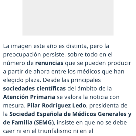
La imagen este año es distinta, pero la
preocupación persiste, sobre todo en el
número de
renuncias
que se pueden producir
a partir de ahora entre los médicos que han
elegido plaza. Desde las principales
sociedades científicas
del ámbito de la
Atención Primaria
se valora la noticia con
mesura.
Pilar Rodríguez Ledo
, presidenta de
la
Sociedad Española de Médicos Generales y
de Familia (SEMG)
, insiste en que no se debe
caer ni en el triunfalismo ni en el