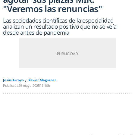
"Veremos las renuncias"
Las sociedades científicas de la especialidad
analizan un resultado positivo que no se veía
desde antes de pandemia
Jesús Arroyo
Xavier Magraner
Publicada
29 mayo 2025
11:10h