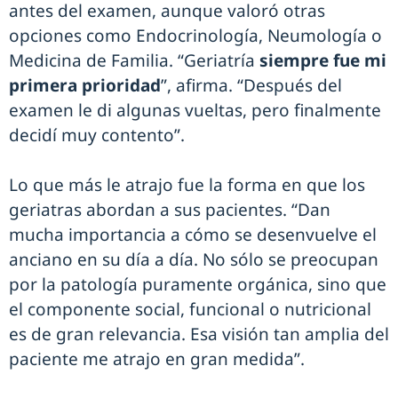
antes del examen, aunque valoró otras
opciones como Endocrinología, Neumología o
Medicina de Familia. “Geriatría
siempre fue mi
primera prioridad
”, afirma. “Después del
examen le di algunas vueltas, pero finalmente
decidí muy contento”.
Lo que más le atrajo fue la forma en que los
geriatras abordan a sus pacientes. “Dan
mucha importancia a cómo se desenvuelve el
anciano en su día a día. No sólo se preocupan
por la patología puramente orgánica, sino que
el componente social, funcional o nutricional
es de gran relevancia. Esa visión tan amplia del
paciente me atrajo en gran medida”.