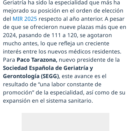
Geriatría ha sido la especialidad que más ha
mejorado su posición en el orden de elección
del
MIR 2025
respecto al año anterior. A pesar
de que se ofrecieron nueve plazas más que en
2024, pasando de 111 a 120, se agotaron
mucho antes, lo que refleja un creciente
interés entre los nuevos médicos residentes.
Para
Paco Tarazona,
nuevo presidente de la
Sociedad Española de Geriatría y
Gerontología (SEGG)
, este avance es el
resultado de “una labor constante de
promoción” de la especialidad, así como de su
expansión en el sistema sanitario.