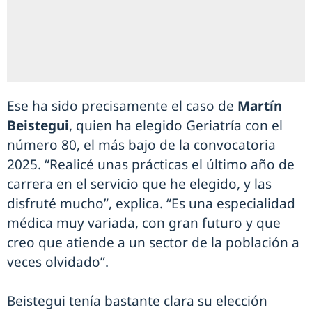
Ese ha sido precisamente el caso de
Martín
Beistegui
, quien ha elegido Geriatría con el
número 80, el más bajo de la convocatoria
2025. “Realicé unas prácticas el último año de
carrera en el servicio que he elegido, y las
disfruté mucho”, explica. “Es una especialidad
médica muy variada, con gran futuro y que
creo que atiende a un sector de la población a
veces olvidado”.
Beistegui tenía bastante clara su elección