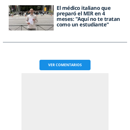
El médico italiano que
preparó el MIR en 4
meses: "Aquí no te tratan
como un estudiante"
VER
COMENTARIOS