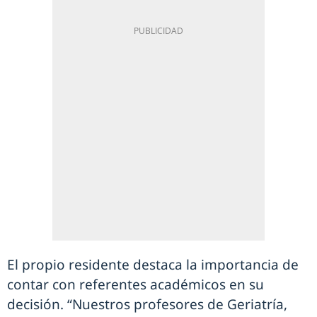
El propio residente destaca la importancia de
contar con referentes académicos en su
decisión. “Nuestros profesores de Geriatría,