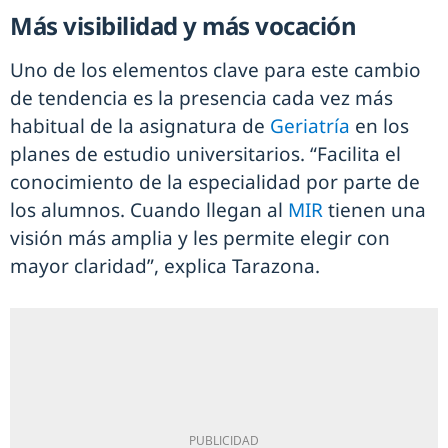
Más visibilidad y más vocación
Uno de los elementos clave para este cambio
de tendencia es la presencia cada vez más
habitual de la asignatura de
Geriatría
en los
planes de estudio universitarios. “Facilita el
conocimiento de la especialidad por parte de
los alumnos. Cuando llegan al
MIR
tienen una
visión más amplia y les permite elegir con
mayor claridad”, explica Tarazona.