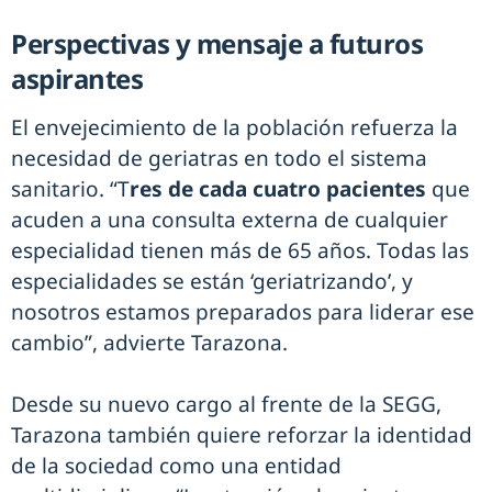
Perspectivas y mensaje a futuros
aspirantes
El envejecimiento de la población refuerza la
necesidad de geriatras en todo el sistema
sanitario. “T
res de cada cuatro pacientes
que
acuden a una consulta externa de cualquier
especialidad tienen más de 65 años. Todas las
especialidades se están ‘geriatrizando’, y
nosotros estamos preparados para liderar ese
cambio”, advierte Tarazona.
Desde su nuevo cargo al frente de la SEGG,
Tarazona también quiere reforzar la identidad
de la sociedad como una entidad