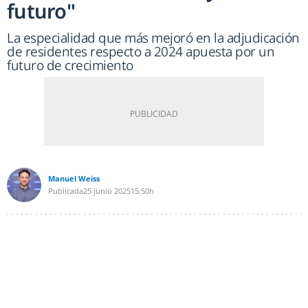
futuro"
La especialidad que más mejoró en la adjudicación
de residentes respecto a 2024 apuesta por un
futuro de crecimiento
Manuel Weiss
Publicada
25 junio 2025
15:50h