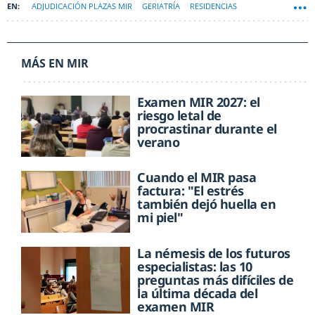
ADJUDICACIÓN PLAZAS MIR
GERIATRÍA
RESIDENCIAS
MÁS EN MIR
Examen MIR 2027: el
riesgo letal de
procrastinar durante el
verano
Cuando el MIR pasa
factura: "El estrés
también dejó huella en
mi piel"
La némesis de los futuros
especialistas: las 10
preguntas más difíciles de
la última década del
examen MIR