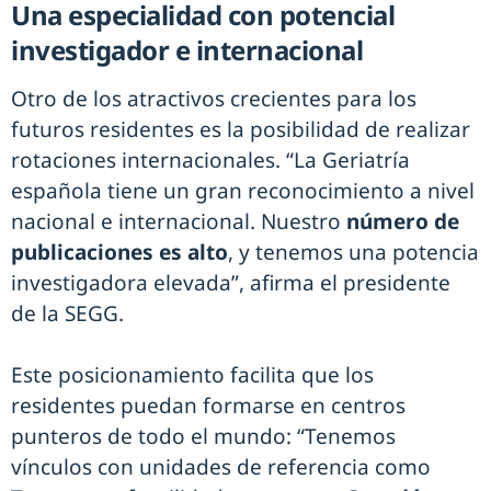
Una especialidad con potencial
investigador e internacional
Otro de los atractivos crecientes para los
futuros residentes es la posibilidad de realizar
rotaciones internacionales. “La Geriatría
española tiene un gran reconocimiento a nivel
nacional e internacional. Nuestro
número de
publicaciones es alto
, y tenemos una potencia
investigadora elevada”, afirma el presidente
de la SEGG.
Este posicionamiento facilita que los
residentes puedan formarse en centros
punteros de todo el mundo: “Tenemos
vínculos con unidades de referencia como