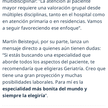
multidisciplinar: “La atención al paciente
mayor requiere una valoración grupal desde
múltiples disciplinas, tanto en el hospital como
en atención primaria o en residencias. Vamos
a seguir favoreciendo ese enfoque”.
Martín Beistegui, por su parte, lanza un
mensaje directo a quienes aún tienen dudas:
“Si estás buscando una especialidad que
aborde todos los aspectos del paciente, te
recomendaría que eligieras Geriatría. Creo que
tiene una gran proyección y muchas
posibilidades laborales. Para mí es la
especialidad más bonita del mundo y
siempre la elegiría
”.