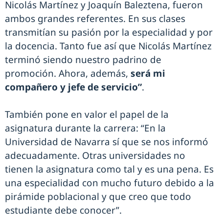
Nicolás Martínez y Joaquín Baleztena, fueron
ambos grandes referentes. En sus clases
transmitían su pasión por la especialidad y por
la docencia. Tanto fue así que Nicolás Martínez
terminó siendo nuestro padrino de
promoción. Ahora, además,
será mi
compañero y jefe de servicio”
.
También pone en valor el papel de la
asignatura durante la carrera: “En la
Universidad de Navarra sí que se nos informó
adecuadamente. Otras universidades no
tienen la asignatura como tal y es una pena. Es
una especialidad con mucho futuro debido a la
pirámide poblacional y que creo que todo
estudiante debe conocer”.