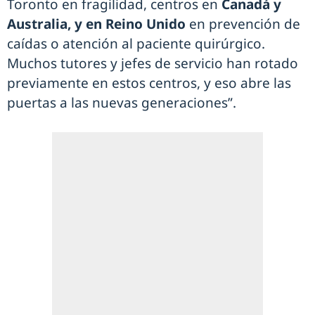
Toronto en fragilidad, centros en
Canadá y
Australia, y en Reino Unido
en prevención de
caídas o atención al paciente quirúrgico.
Muchos tutores y jefes de servicio han rotado
previamente en estos centros, y eso abre las
puertas a las nuevas generaciones”.