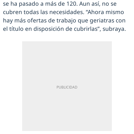
se ha pasado a más de 120. Aun así, no se
cubren todas las necesidades. “Ahora mismo
hay más ofertas de trabajo que geriatras con
el título en disposición de cubrirlas”, subraya.