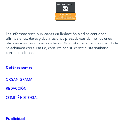
Las informaciones publicadas en Redacción Médica contienen
afirmaciones, datos y declaraciones procedentes de instituciones
oficiales y profesionales sanitarios. No obstante, ante cualquier duda
relacionada con su salud, consulte con su especialista sanitario
correspondiente.
Quiénes somos
ORGANIGRAMA
REDACCIÓN
COMITÉ EDITORIAL
Publicidad