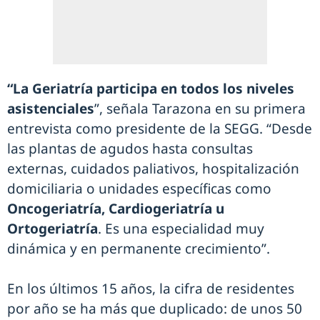
“La Geriatría participa en todos los niveles
asistenciales
”, señala Tarazona en su primera
entrevista como presidente de la SEGG. “Desde
las plantas de agudos hasta consultas
externas, cuidados paliativos, hospitalización
domiciliaria o unidades específicas como
Oncogeriatría, Cardiogeriatría u
Ortogeriatría
. Es una especialidad muy
dinámica y en permanente crecimiento”.
En los últimos 15 años, la cifra de residentes
por año se ha más que duplicado: de unos 50