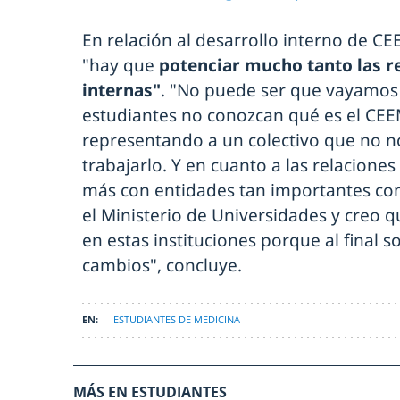
En relación al desarrollo interno de C
"hay que
potenciar mucho tanto las r
internas"
. "No puede ser que vayamos 
estudiantes no conozcan qué es el CE
representando a un colectivo que no n
trabajarlo. Y en cuanto a las relaciones
más con entidades tan importantes com
el Ministerio de Universidades y creo 
en estas instituciones porque al final s
cambios", concluye.
ESTUDIANTES DE MEDICINA
MÁS EN ESTUDIANTES