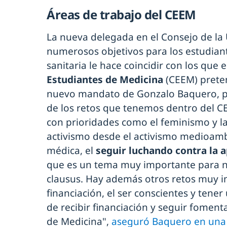
Áreas de trabajo del CEEM
La nueva delegada en el Consejo de la 
numerosos objetivos para los estudiante
sanitaria le hace coincidir con los que 
Estudiantes de Medicina
(CEEM) prete
nuevo mandato de Gonzalo Baquero, p
de los retos que tenemos dentro del C
con prioridades como el feminismo y la
activismo desde el activismo medioamb
médica, el
seguir luchando contra la a
que es un tema muy importante para n
clausus. Hay además otros retos muy 
financiación, el ser conscientes y tener
de recibir financiación y seguir fomen
de Medicina",
aseguró Baquero en una 