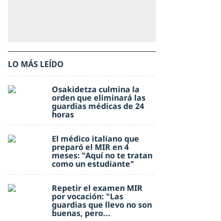
LO MÁS LEÍDO
Osakidetza culmina la
orden que eliminará las
guardias médicas de 24
horas
El médico italiano que
preparó el MIR en 4
meses: "Aquí no te tratan
como un estudiante"
Repetir el examen MIR
por vocación: "Las
guardias que llevo no son
buenas, pero...