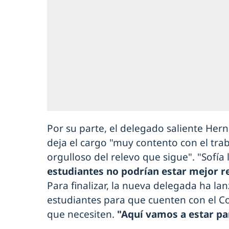
Por su parte, el delegado saliente Her
deja el cargo "muy contento con el tra
orgulloso del relevo que sigue". "Sofía 
estudiantes no podrían estar mejor 
Para finalizar, la nueva delegada ha la
estudiantes para que cuenten con el Co
que necesiten.
"Aquí vamos a estar pa