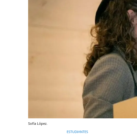
Sofía López.
ESTUDIANTES