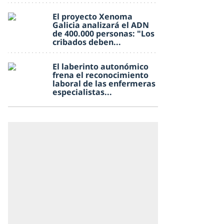
El proyecto Xenoma
Galicia analizará el ADN
de 400.000 personas: "Los
cribados deben...
El laberinto autonómico
frena el reconocimiento
laboral de las enfermeras
especialistas...