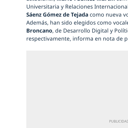
Universitaria y Relaciones Internaciona
Sáenz Gómez de Tejada
como nueva voc
Además, han sido elegidos como voca
Broncano
, de Desarrollo Digital y Polít
respectivamente, informa en nota de p