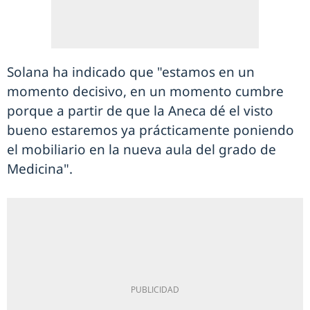
Solana ha indicado que "estamos en un
momento decisivo, en un momento cumbre
porque a partir de que la Aneca dé el visto
bueno estaremos ya prácticamente poniendo
el mobiliario en la nueva aula del grado de
Medicina".