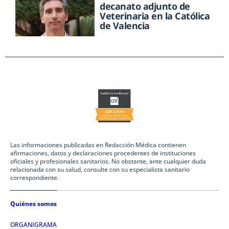
decanato adjunto de
Veterinaria en la Católica
de Valencia
Las informaciones publicadas en Redacción Médica contienen
afirmaciones, datos y declaraciones procedentes de instituciones
oficiales y profesionales sanitarios. No obstante, ante cualquier duda
relacionada con su salud, consulte con su especialista sanitario
correspondiente.
Quiénes somos
ORGANIGRAMA