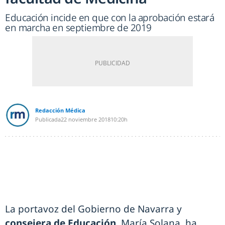
Educación incide en que con la aprobación estará
en marcha en septiembre de 2019
Redacción Médica
Publicada
22 noviembre 2018
10:20h
La portavoz del Gobierno de Navarra y
consejera de Educación
, María Solana, ha