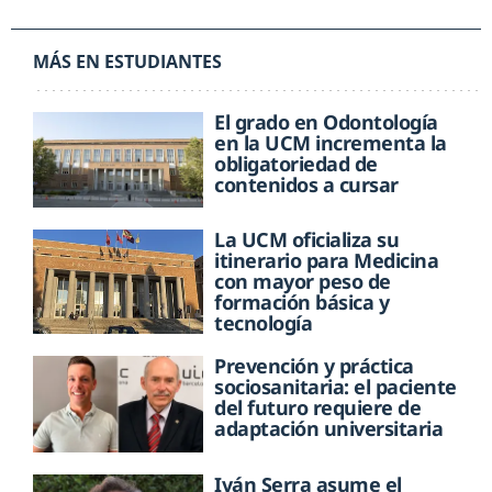
MÁS EN ESTUDIANTES
El grado en Odontología
en la UCM incrementa la
obligatoriedad de
contenidos a cursar
La UCM oficializa su
itinerario para Medicina
con mayor peso de
formación básica y
tecnología
Prevención y práctica
sociosanitaria: el paciente
del futuro requiere de
adaptación universitaria
Iván Serra asume el