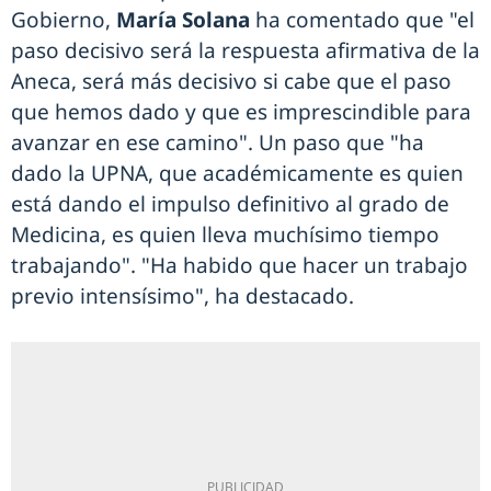
Gobierno,
María Solana
ha comentado que "el
paso decisivo será la respuesta afirmativa de la
Aneca, será más decisivo si cabe que el paso
que hemos dado y que es imprescindible para
avanzar en ese camino". Un paso que "ha
dado la UPNA, que académicamente es quien
está dando el impulso definitivo al grado de
Medicina, es quien lleva muchísimo tiempo
trabajando". "Ha habido que hacer un trabajo
previo intensísimo", ha destacado.