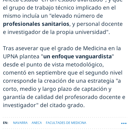
el grupo de trabajo técnico implicado en el
mismo incluía un "elevado número de
profesionales sanitarios
, y personal docente
e investigador de la propia universidad".
Tras aseverar que el grado de Medicina en la
UPNA plantea "
un enfoque vanguardista
"
desde el punto de vista metodológico,
comentó en septiembre que el segundo nivel
corresponde la creación de una estrategia "a
corto, medio y largo plazo de captación y
garantía de calidad del profesorado docente e
investigador" del citado grado.
NAVARRA
ANECA
FACULTADES DE MEDICINA