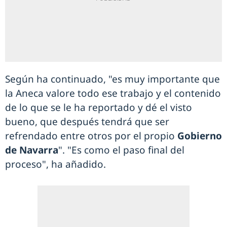
Según ha continuado, "es muy importante que
la Aneca valore todo ese trabajo y el contenido
de lo que se le ha reportado y dé el visto
bueno, que después tendrá que ser
refrendado entre otros por el propio
Gobierno
de Navarra
". "Es como el paso final del
proceso", ha añadido.