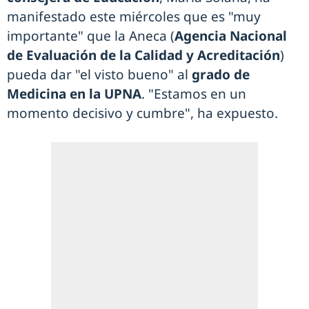
manifestado este miércoles que es "muy
importante" que la Aneca (
Agencia Nacional
de Evaluación de la Calidad y Acreditación
)
pueda dar "el visto bueno" al
grado de
Medicina en la UPNA
. "Estamos en un
momento decisivo y cumbre", ha expuesto.