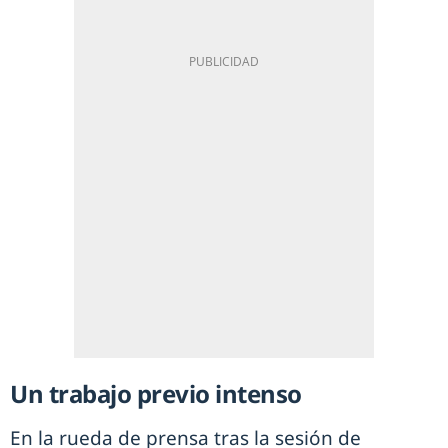
Un trabajo previo intenso
En la rueda de prensa tras la sesión de