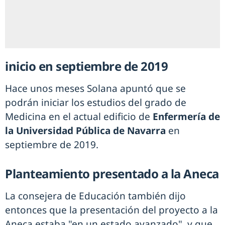
inicio en septiembre de 2019
Hace unos meses Solana apuntó que se
podrán iniciar los estudios del grado de
Medicina en el actual edificio de
Enfermería de
la Universidad Pública de Navarra
en
septiembre de 2019.
Planteamiento presentado a la Aneca
La consejera de Educación también dijo
entonces que la presentación del proyecto a la
Aneca estaba "en un estado avanzado", y que