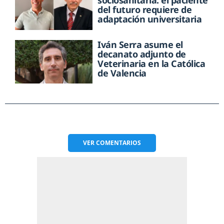
sociosanitaria: el paciente
del futuro requiere de
adaptación universitaria
Iván Serra asume el
decanato adjunto de
Veterinaria en la Católica
de Valencia
VER
COMENTARIOS