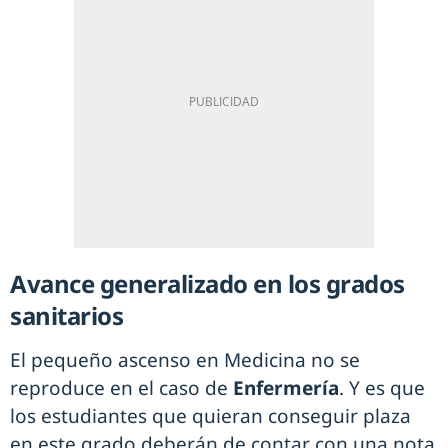
Avance generalizado en los grados
sanitarios
El pequeño ascenso en Medicina no se
reproduce en el caso de
Enfermería
. Y es que
los estudiantes que quieran conseguir plaza
en este grado deberán de contar con una nota