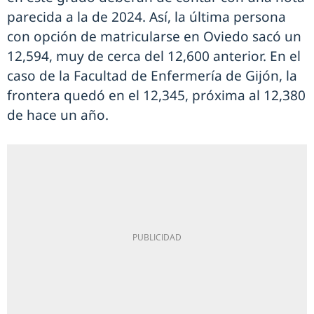
parecida a la de 2024. Así, la última persona
con opción de matricularse en Oviedo sacó un
12,594, muy de cerca del 12,600 anterior. En el
caso de la Facultad de Enfermería de Gijón, la
frontera quedó en el 12,345, próxima al 12,380
de hace un año.