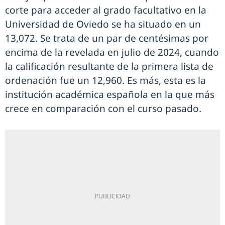
corte para acceder al grado facultativo en la
Universidad de Oviedo se ha situado en un
13,072. Se trata de un par de centésimas por
encima de la revelada en julio de 2024, cuando
la calificación resultante de la primera lista de
ordenación fue un 12,960. Es más, esta es la
institución académica española en la que más
crece en comparación con el curso pasado.