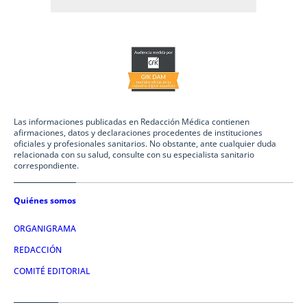
Las informaciones publicadas en Redacción Médica contienen
afirmaciones, datos y declaraciones procedentes de instituciones
oficiales y profesionales sanitarios. No obstante, ante cualquier duda
relacionada con su salud, consulte con su especialista sanitario
correspondiente.
Quiénes somos
ORGANIGRAMA
REDACCIÓN
COMITÉ EDITORIAL