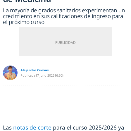
La mayoría de grados sanitarios experimentan un
crecimiento en sus calificaciones de ingreso para
el próximo curso
Alejandro Cuevas
Publicada
17 julio 2025
16:30h
Las
notas de corte
para el curso 2025/2026 ya