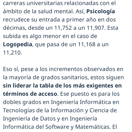
carreras universitarias relacionadas con el
ámbito de la salud mental. Así,
Psicología
recrudece su entrada a primer año en dos
décimas, desde un 11,752 a un 11,907. Esta
subida es algo menor en el caso de
Logopedia
, que pasa de un 11,168 a un
11,210.
Eso sí, pese a los incrementos observados en
la mayoría de grados sanitarios, estos siguen
sin liderar la tabla de los más exigentes en
términos de acceso
. Ese puesto es para los
dobles grados en Ingeniería Informática en
Tecnologías de la Información y Ciencia de
Ingeniería de Datos y en Ingeniería
Informática del Software y Matemáticas. El