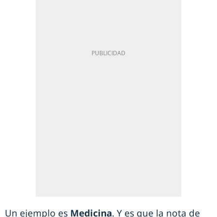
Un ejemplo es
Medicina
. Y es que la nota de