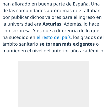
han aflorado en buena parte de España. Una
de las comunidades autónomas que faltaban
por publicar dichos valores para el ingreso en
la universidad era
Asturias
. Además, lo hace
con sorpresa. Y es que a diferencia de lo que
ha sucedido en
el resto del país
, los grados del
ámbito sanitario
se tornan más exigentes
o
mantienen el nivel del anterior año académico.