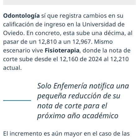
Odontología
sí que registra cambios en su
calificación de ingreso en la Universidad de
Oviedo. En concreto, esta sube una décima, al
pasar de un 12,810 a un 12,967. Mismo
escenario vive
Fisioterapia
, donde la nota de
corte sube desde el 12,160 de 2024 al 12,210
actual.
Solo Enfemería notifica una
pequeña reducción de su
nota de corte para el
próximo año académico
El incremento es aún mayor en el caso de las