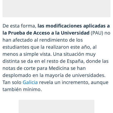
De esta forma,
las modificaciones aplicadas a
la Prueba de Acceso a la Universidad
(PAU) no
han afectado al rendimiento de los
estudiantes que la realizaron este año, al
menos a simple vista. Una situación muy
distinta se da en el resto de España, donde las
notas de corte para Medicina se han
desplomado en la mayoría de universidades.
Tan solo
Galicia
revela un incremento, aunque
también mínimo.