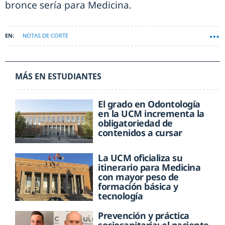
bronce sería para Medicina.
NOTAS DE CORTE
MÁS EN ESTUDIANTES
El grado en Odontología
en la UCM incrementa la
obligatoriedad de
contenidos a cursar
La UCM oficializa su
itinerario para Medicina
con mayor peso de
formación básica y
tecnología
Prevención y práctica