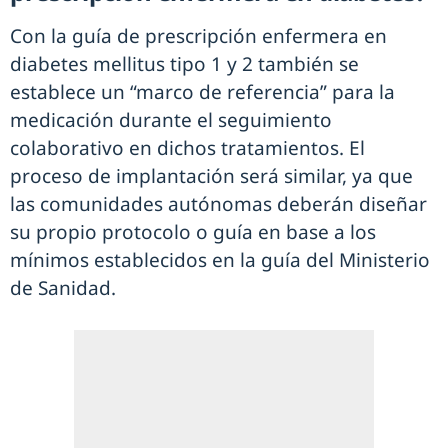
Con la guía de prescripción enfermera en
diabetes mellitus tipo 1 y 2 también se
establece un “marco de referencia” para la
medicación durante el seguimiento
colaborativo en dichos tratamientos. El
proceso de implantación será similar, ya que
las comunidades autónomas deberán diseñar
su propio protocolo o guía en base a los
mínimos establecidos en la guía del Ministerio
de Sanidad.