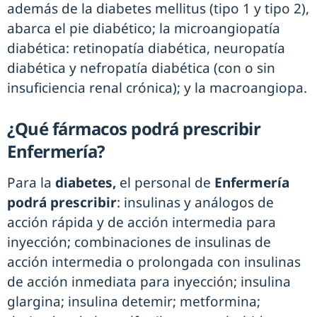
además de la diabetes mellitus (tipo 1 y tipo 2),
abarca el pie diabético; la microangiopatía
diabética: retinopatía diabética, neuropatía
diabética y nefropatía diabética (con o sin
insuficiencia renal crónica); y la macroangiopa.
¿Qué fármacos podrá prescribir
Enfermería?
Para la
diabetes,
el personal de
Enfermería
podrá prescribir
: insulinas y análogos de
acción rápida y de acción intermedia para
inyección; combinaciones de insulinas de
acción intermedia o prolongada con insulinas
de acción inmediata para inyección; insulina
glargina; insulina detemir; metformina;