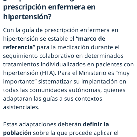
prescripción enfermera en
hipertensión?
Con la guía de prescripción enfermera en
hipertensión se estable el
“marco de
referencia”
para la medicación durante el
seguimiento colaborativo en determinados
tratamientos individualizados en pacientes con
hipertensión (HTA). Para el Ministerio es “muy
importante” sistematizar su implantación en
todas las comunidades autónomas, quienes
adaptaran las guías a sus contextos
asistenciales.
Estas adaptaciones deberán
definir la
población
sobre la que procede aplicar el