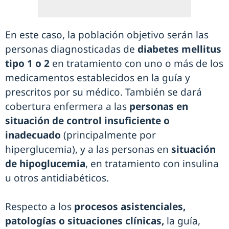
En este caso, la población objetivo serán las
personas diagnosticadas de
diabetes mellitus
tipo 1 o 2
en tratamiento con uno o más de los
medicamentos establecidos en la guía y
prescritos por su médico. También se dará
cobertura enfermera a las
personas en
situación de control insuficiente o
inadecuado
(principalmente por
hiperglucemia), y a las personas en
situación
de hipoglucemia
, en tratamiento con insulina
u otros antidiabéticos.
Respecto a los
procesos asistenciales,
patologías o situaciones clínicas,
la guía,