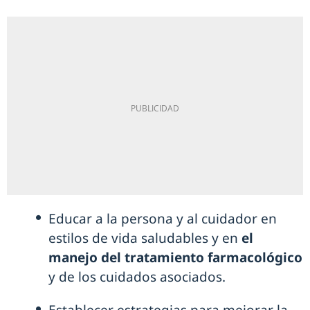
Educar a la persona y al cuidador en
estilos de vida saludables y en
el
manejo del tratamiento farmacológico
y de los cuidados asociados.