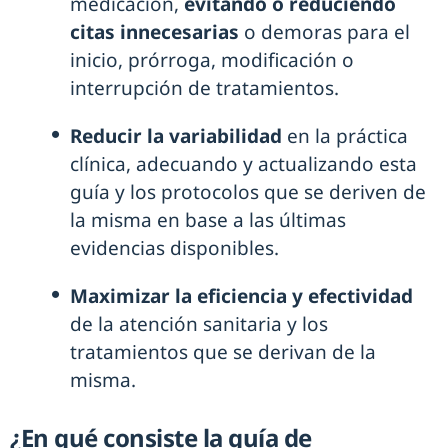
medicación,
evitando o reduciendo
citas innecesarias
o demoras para el
inicio, prórroga, modificación o
interrupción de tratamientos.
Reducir la variabilidad
en la práctica
clínica, adecuando y actualizando esta
guía y los protocolos que se deriven de
la misma en base a las últimas
evidencias disponibles.
Maximizar la eficiencia y efectividad
de la atención sanitaria y los
tratamientos que se derivan de la
misma.
¿En qué consiste la guía de