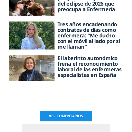
del eclipse de 2026 que
preocupa a Enfermería
Tres años encadenando
contratos de días como
enfermera: "Me ducho
con el móvil al lado por si
me llaman"
El laberinto autonómico
frena el reconocimiento
laboral de las enfermeras
especialistas en España
VER
COMENTARIOS