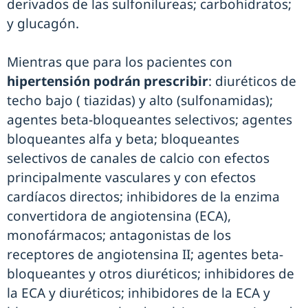
derivados de las sulfonilureas; carbohidratos;
y glucagón.
Mientras que para los pacientes con
hipertensión podrán prescribir
: diuréticos de
techo bajo ( tiazidas) y alto (sulfonamidas);
agentes beta-bloqueantes selectivos; agentes
bloqueantes alfa y beta; bloqueantes
selectivos de canales de calcio con efectos
principalmente vasculares y con efectos
cardíacos directos; inhibidores de la enzima
convertidora de angiotensina (ECA),
monofármacos; antagonistas de los
receptores de angiotensina II; agentes beta-
bloqueantes y otros diuréticos; inhibidores de
la ECA y diuréticos; inhibidores de la ECA y