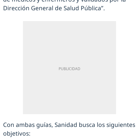
Dirección General de Salud Pública”.
Con ambas guías, Sanidad busca los siguientes
objetivos: