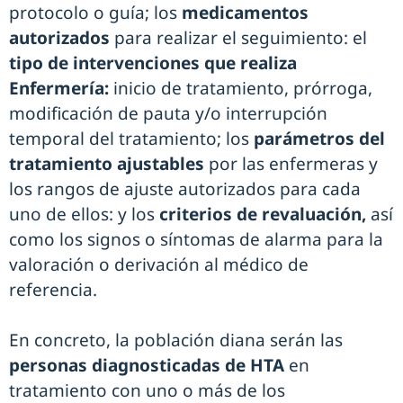
protocolo o guía; los
medicamentos
autorizados
para realizar el seguimiento: el
tipo de intervenciones que realiza
Enfermería:
inicio de tratamiento, prórroga,
modificación de pauta y/o interrupción
temporal del tratamiento; los
parámetros del
tratamiento ajustables
por las enfermeras y
los rangos de ajuste autorizados para cada
uno de ellos: y los
criterios de revaluación,
así
como los signos o síntomas de alarma para la
valoración o derivación al médico de
referencia.
En concreto, la población diana serán las
personas diagnosticadas de HTA
en
tratamiento con uno o más de los