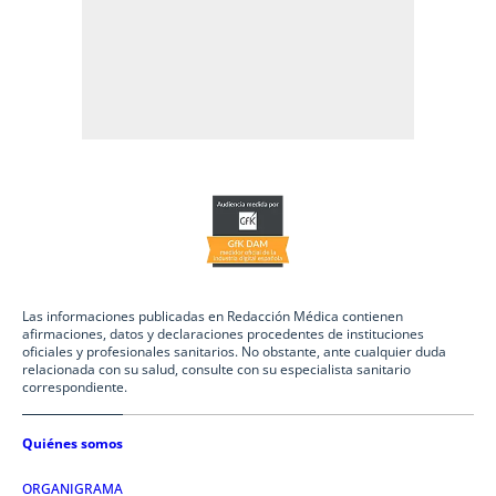
Las informaciones publicadas en Redacción Médica contienen
afirmaciones, datos y declaraciones procedentes de instituciones
oficiales y profesionales sanitarios. No obstante, ante cualquier duda
relacionada con su salud, consulte con su especialista sanitario
correspondiente.
Quiénes somos
ORGANIGRAMA