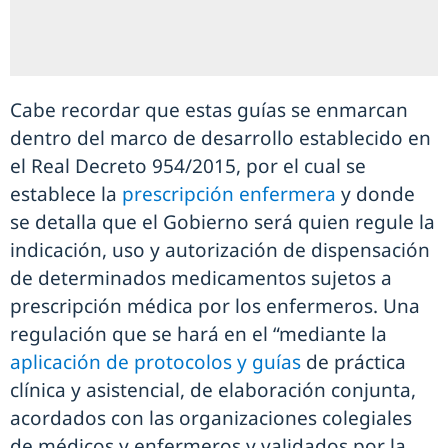
Cabe recordar que estas guías se enmarcan
dentro del marco de desarrollo establecido en
el Real Decreto 954/2015, por el cual se
establece la
prescripción enfermera
y donde
se detalla que el Gobierno será quien regule la
indicación, uso y autorización de dispensación
de determinados medicamentos sujetos a
prescripción médica por los enfermeros. Una
regulación que se hará en el “mediante la
aplicación de protocolos y guías
de práctica
clínica y asistencial, de elaboración conjunta,
acordados con las organizaciones colegiales
de médicos y enfermeros y validados por la