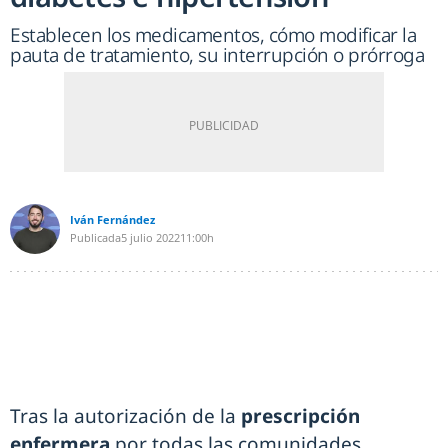
Establecen los medicamentos, cómo modificar la
pauta de tratamiento, su interrupción o prórroga
Iván Fernández
Publicada
5 julio 2022
11:00h
Tras la autorización de la
prescripción
enfermera
por todas las comunidades