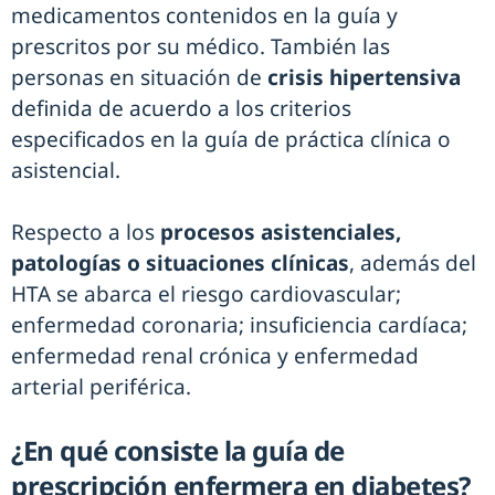
medicamentos contenidos en la guía y
prescritos por su médico. También las
personas en situación de
crisis hipertensiva
definida de acuerdo a los criterios
especificados en la guía de práctica clínica o
asistencial.
Respecto a los
procesos asistenciales,
patologías o situaciones clínicas
, además del
HTA se abarca el riesgo cardiovascular;
enfermedad coronaria; insuficiencia cardíaca;
enfermedad renal crónica y enfermedad
arterial periférica.
¿En qué consiste la guía de
prescripción enfermera en diabetes?