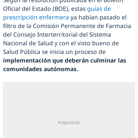
Según la resolución publicada en el Boletín
Oficial del Estado (BOE), estas
guías de
prescripción enfermera
ya habían pasado el
filtro de la Comisión Permanente de Farmacia
del Consejo Interterritorial del Sistema
Nacional de Salud y con el visto bueno de
Salud Pública se inicia un proceso de
implementación que deberán culminar las
comunidades autónomas.