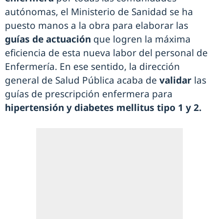
autónomas, el Ministerio de Sanidad se ha
puesto manos a la obra para elaborar las
guías de actuación
que logren la máxima
eficiencia de esta nueva labor del personal de
Enfermería. En ese sentido, la dirección
general de Salud Pública acaba de
validar
las
guías de prescripción enfermera para
hipertensión y diabetes mellitus tipo 1 y 2.