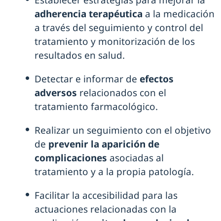
Establecer estrategias para mejorar la
adherencia terapéutica
a la medicación
a través del seguimiento y control del
tratamiento y monitorización de los
resultados en salud.
Detectar e informar de
efectos
adversos
relacionados con el
tratamiento farmacológico.
Realizar un seguimiento con el objetivo
de
prevenir la aparición de
complicaciones
asociadas al
tratamiento y a la propia patología.
Facilitar la accesibilidad para las
actuaciones relacionadas con la