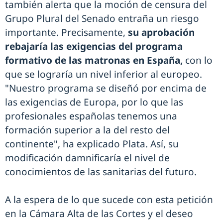
también alerta que la moción de censura del
Grupo Plural del Senado entraña un riesgo
importante. Precisamente,
su aprobación
rebajaría las exigencias del programa
formativo de las matronas en España,
con lo
que se lograría un nivel inferior al europeo.
"Nuestro programa se diseñó por encima de
las exigencias de Europa, por lo que las
profesionales españolas tenemos una
formación superior a la del resto del
continente", ha explicado Plata. Así, su
modificación damnificaría el nivel de
conocimientos de las sanitarias del futuro.
A la espera de lo que sucede con esta petición
en la Cámara Alta de las Cortes y el deseo