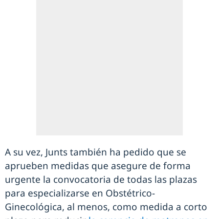
A su vez, Junts también ha pedido que se
aprueben medidas que asegure de forma
urgente la convocatoria de todas las plazas
para especializarse en Obstétrico-
Ginecológica, al menos, como medida a corto