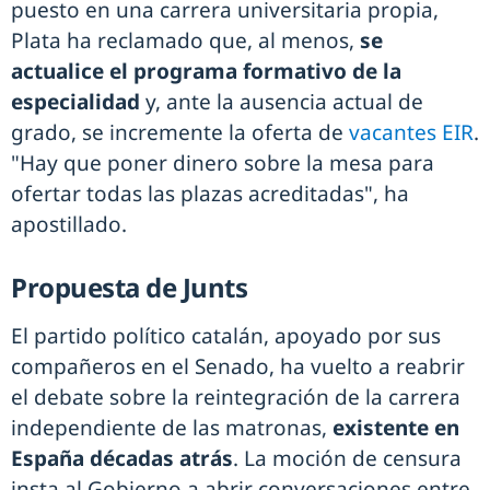
puesto en una carrera universitaria propia,
Plata ha reclamado que, al menos,
se
actualice el programa formativo de la
especialidad
y, ante la ausencia actual de
grado, se incremente la oferta de
vacantes EIR
.
"Hay que poner dinero sobre la mesa para
ofertar todas las plazas acreditadas", ha
apostillado.
Propuesta de Junts
El partido político catalán, apoyado por sus
compañeros en el Senado, ha vuelto a reabrir
el debate sobre la reintegración de la carrera
independiente de las matronas,
existente en
España décadas atrás
. La moción de censura
insta al Gobierno a abrir conversaciones entre