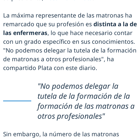
La máxima representante de las matronas ha
remarcado que su profesión es
distinta a la de
las enfermeras
, lo que hace necesario contar
con un grado específico en sus conocimientos.
"No podemos delegar la tutela de la formación
de matronas a otros profesionales", ha
compartido Plata con este diario.
"No podemos delegar la
tutela de la formación de la
formación de las matronas a
otros profesionales"
Sin embargo, la número de las matronas