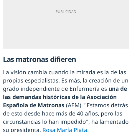
Las matronas difieren
La visión cambia cuando la mirada es la de las
propias especialistas. Es más, la creación de un
grado independiente de Enfermería es
una de
las demandas históricas de la Asociación
Española de Matronas
(AEM). "Estamos detrás
de esto desde hace más de 40 años, pero las
circunstancias lo han impedido", ha lamentado
su presidenta,
Rosa María Plata
.