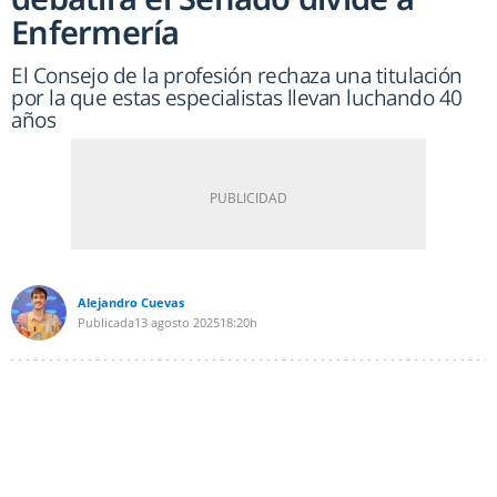
Enfermería
El Consejo de la profesión rechaza una titulación
por la que estas especialistas llevan luchando 40
años
Alejandro Cuevas
Publicada
13 agosto 2025
18:20h