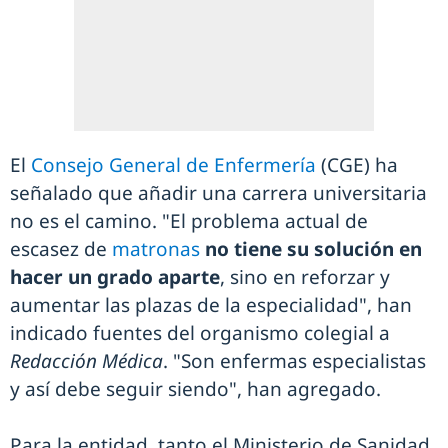
El
Consejo General de Enfermería
(CGE) ha
señalado que añadir una carrera universitaria
no es el camino. "El problema actual de
escasez de
matronas
no tiene su solución en
hacer un grado aparte
, sino en reforzar y
aumentar las plazas de la especialidad", han
indicado fuentes del organismo colegial a
Redacción Médica
. "Son enfermas especialistas
y así debe seguir siendo", han agregado.
Para la entidad, tanto el Ministerio de Sanidad