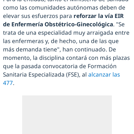
como las comunidades autónomas deben de
elevar sus esfuerzos para
reforzar la vía EIR
de Enfermería Obstétrico-Ginecológica
. "Se
trata de una especialidad muy arraigada entre
las enfermeras y, de hecho, una de las que
más demanda tiene", han continuado. De
momento, la disciplina contará con más plazas
que la pasada convocatoria de Formación
Sanitaria Especializada (FSE), al
alcanzar las
477
.