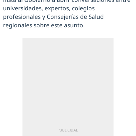
universidades, expertos, colegios
profesionales y Consejerías de Salud
regionales sobre este asunto.