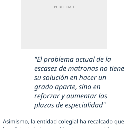
"El problema actual de la
escasez de matronas no tiene
su solución en hacer un
grado aparte, sino en
reforzar y aumentar las
plazas de especialidad"
Asimismo, la entidad colegial ha recalcado que