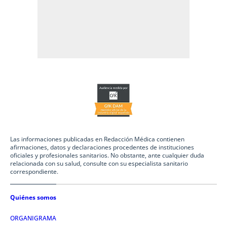
Las informaciones publicadas en Redacción Médica contienen
afirmaciones, datos y declaraciones procedentes de instituciones
oficiales y profesionales sanitarios. No obstante, ante cualquier duda
relacionada con su salud, consulte con su especialista sanitario
correspondiente.
Quiénes somos
ORGANIGRAMA