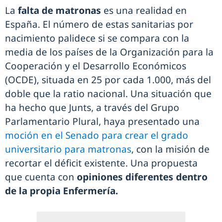
La
falta de matronas
es una realidad en
España. El número de estas sanitarias por
nacimiento palidece si se compara con la
media de los países de la Organización para la
Cooperación y el Desarrollo Económicos
(OCDE), situada en 25 por cada 1.000, más del
doble que la ratio nacional. Una situación que
ha hecho que Junts, a través del Grupo
Parlamentario Plural, haya presentado una
moción en el Senado para crear el grado
universitario para matronas
, con la misión de
recortar el déficit existente. Una propuesta
que cuenta con
opiniones diferentes dentro
de la propia Enfermería.