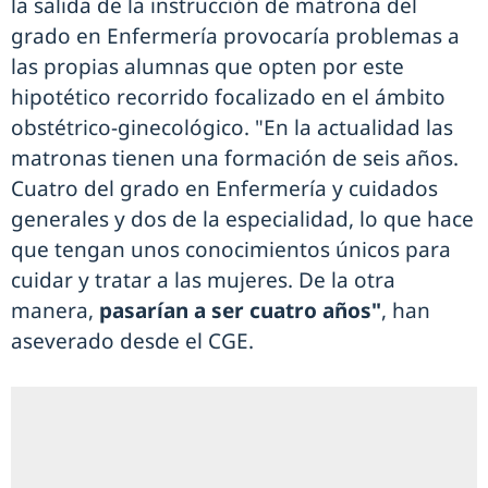
la salida de la instrucción de matrona del
grado en Enfermería provocaría problemas a
las propias alumnas que opten por este
hipotético recorrido focalizado en el ámbito
obstétrico-ginecológico. "En la actualidad las
matronas tienen una formación de seis años.
Cuatro del grado en Enfermería y cuidados
generales y dos de la especialidad, lo que hace
que tengan unos conocimientos únicos para
cuidar y tratar a las mujeres. De la otra
manera,
pasarían a ser cuatro años"
, han
aseverado desde el CGE.