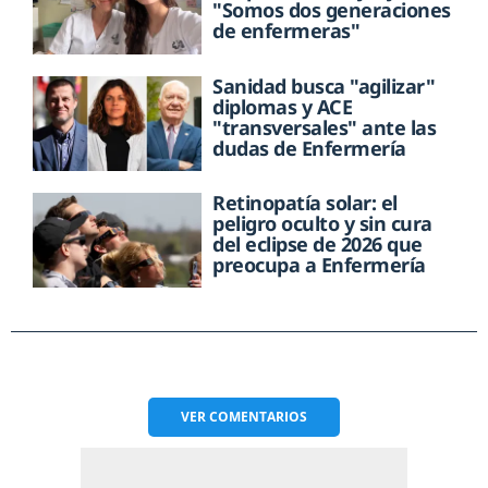
"Somos dos generaciones
de enfermeras"
Sanidad busca "agilizar"
diplomas y ACE
"transversales" ante las
dudas de Enfermería
Retinopatía solar: el
peligro oculto y sin cura
del eclipse de 2026 que
preocupa a Enfermería
VER
COMENTARIOS