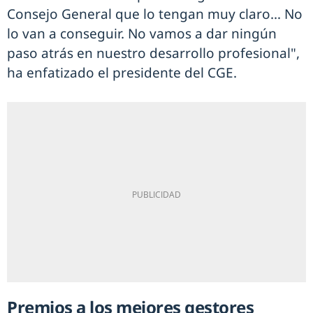
Consejo General que lo tengan muy claro… No
lo van a conseguir. No vamos a dar ningún
paso atrás en nuestro desarrollo profesional",
ha enfatizado el presidente del CGE.
Premios a los mejores gestores