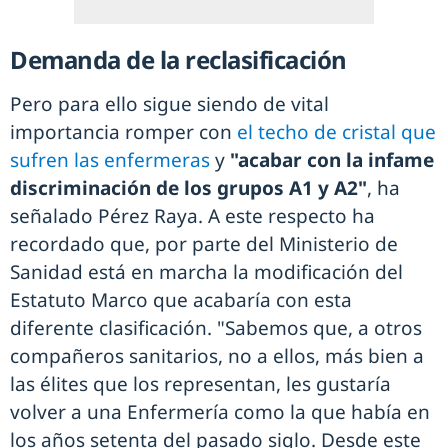
Demanda de la reclasificación
Pero para ello sigue siendo de vital
importancia romper con
el techo de cristal que
sufren las enfermeras
y
"acabar con la infame
discriminación de los grupos A1 y A2"
, ha
señalado Pérez Raya. A este respecto ha
recordado que, por parte del Ministerio de
Sanidad está en marcha la modificación del
Estatuto Marco que acabaría con esta
diferente clasificación. "Sabemos que, a otros
compañeros sanitarios, no a ellos, más bien a
las élites que los representan, les gustaría
volver a una Enfermería como la que había en
los años setenta del pasado siglo. Desde este