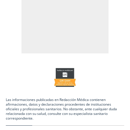
Las informaciones publicadas en Redacción Médica contienen
afirmaciones, datos y declaraciones procedentes de instituciones
oficiales y profesionales sanitarios. No obstante, ante cualquier duda
relacionada con su salud, consulte con su especialista sanitario
correspondiente.