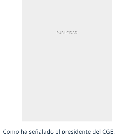
Como ha señalado el presidente del CGE,