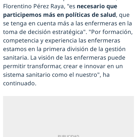
Florentino Pérez Raya, "es
necesario que
participemos más en políticas de salud
, que
se tenga en cuenta más a las enfermeras en la
toma de decisión estratégica". "Por formación,
competencia y experiencia las enfermeras
estamos en la primera división de la gestión
sanitaria. La visión de las enfermeras puede
permitir transformar, crear e innovar en un
sistema sanitario como el nuestro", ha
continuado.