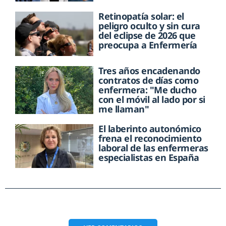
Retinopatía solar: el
peligro oculto y sin cura
del eclipse de 2026 que
preocupa a Enfermería
Tres años encadenando
contratos de días como
enfermera: "Me ducho
con el móvil al lado por si
me llaman"
El laberinto autonómico
frena el reconocimiento
laboral de las enfermeras
especialistas en España