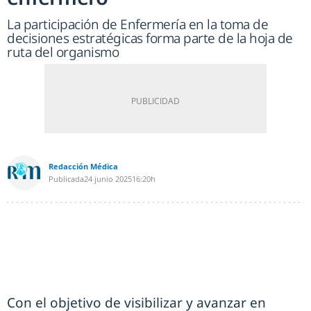
La participación de Enfermería en la toma de
decisiones estratégicas forma parte de la hoja de
ruta del organismo
Redacción Médica
Publicada
24 junio 2025
16:20h
Con el objetivo de visibilizar y avanzar en