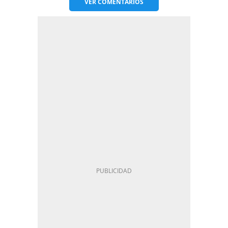
VER
COMENTARIOS