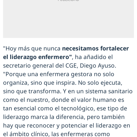
"Hoy más que nunca
necesitamos fortalecer
el liderazgo enfermero"
, ha añadido el
secretario general del CGE, Diego Ayuso.
"Porque una enfermera gestora no solo
organiza, sino que inspira. No solo ejecuta,
sino que transforma. Y en un sistema sanitario
como el nuestro, donde el valor humano es
tan esencial como el tecnológico, ese tipo de
liderazgo marca la diferencia, pero también
hay que reconocer y potenciar el liderazgo en
el ámbito clínico, las enfermeras como