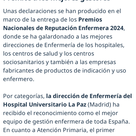
Unas declaraciones se han producido en el
marco de la entrega de los
Premios
Nacionales de Reputación Enfermera 2024
,
donde se ha galardonado a las mejores
direcciones de Enfermería de los hospitales,
los centros de salud y los centros
sociosanitarios y también a las empresas
fabricantes de productos de indicación y uso
enfermero.
Por categorías,
la dirección de Enfermería del
Hospital Universitario La Paz
(Madrid) ha
recibido el reconocimiento como el mejor
equipo de gestión enfermera de toda España.
En cuanto a Atención Primaria, el primer