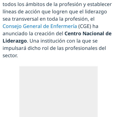
todos los ámbitos de la profesión y establecer
líneas de acción que logren que el liderazgo
sea transversal en toda la profesión, el
Consejo General de Enfermería
(CGE) ha
anunciado la creación del
Centro Nacional de
Liderazgo
. Una institución con la que se
impulsará dicho rol de las profesionales del
sector.