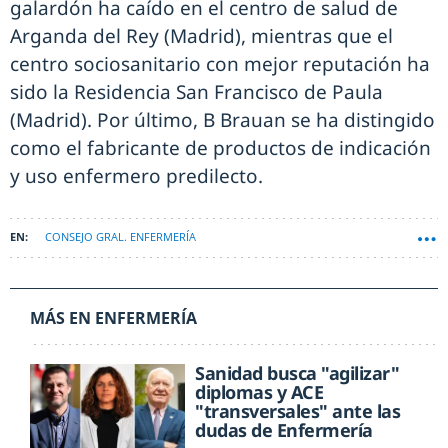
galardón ha caído en el centro de salud de
Arganda del Rey (Madrid), mientras que el
centro sociosanitario con mejor reputación ha
sido la Residencia San Francisco de Paula
(Madrid). Por último, B Brauan se ha distingido
como el fabricante de productos de indicación
y uso enfermero predilecto.
CONSEJO GRAL. ENFERMERÍA
MÁS EN ENFERMERÍA
Sanidad busca "agilizar"
diplomas y ACE
"transversales" ante las
dudas de Enfermería