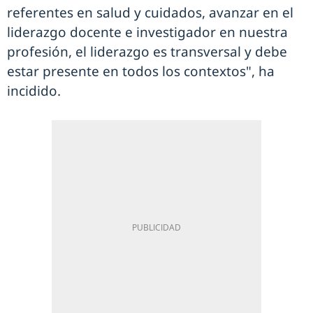
referentes en salud y cuidados, avanzar en el
liderazgo docente e investigador en nuestra
profesión, el liderazgo es transversal y debe
estar presente en todos los contextos", ha
incidido.