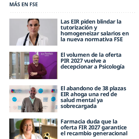
MÁS EN FSE
Las EIR piden blindar la
tutorización y
homogeneizar salarios en
la nueva normativa FSE
El volumen de la oferta
PIR 2027 vuelve a
decepcionar a Psicología
El abandono de 38 plazas
EIR ahoga una red de
salud mental ya
sobrecargada
Farmacia duda que la
oferta FIR 2027 garantice
el recambio generacional