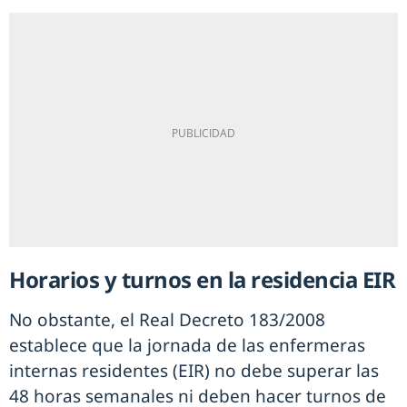
Horarios y turnos en la residencia EIR
No obstante, el Real Decreto 183/2008
establece que la jornada de las enfermeras
internas residentes (EIR) no debe superar las
48 horas semanales ni deben hacer turnos de