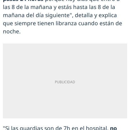
las 8 de la mañana y estás hasta las 8 de la
mañana del día siguiente", detalla y explica
que siempre tienen libranza cuando están de
noche.
"Si las guardias son de 7h en el hospital,
no