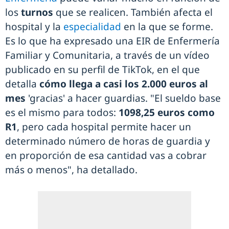
los
turnos
que se realicen. También afecta el
hospital y la
especialidad
en la que se forme.
Es lo que ha expresado una EIR de Enfermería
Familiar y Comunitaria, a través de un vídeo
publicado en su perfil de TikTok, en el que
detalla
cómo llega a casi los 2.000 euros al
mes
'gracias' a hacer guardias. "El sueldo base
es el mismo para todos:
1098,25 euros como
R1
, pero cada hospital permite hacer un
determinado número de horas de guardia y
en proporción de esa cantidad vas a cobrar
más o menos", ha detallado.