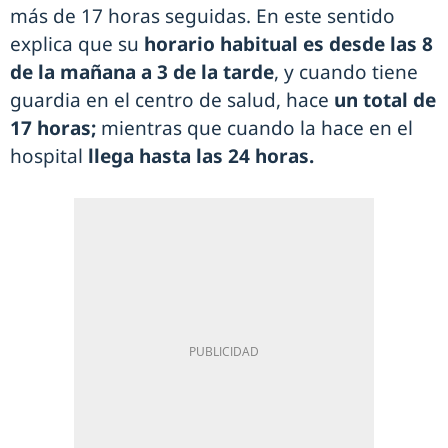
más de 17 horas seguidas. En este sentido
explica que su
horario habitual es desde las 8
de la mañana a 3 de la tarde
, y cuando tiene
guardia en el centro de salud, hace
un total de
17 horas;
mientras que cuando la hace en el
hospital
llega hasta las 24 horas.