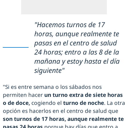
"Hacemos turnos de 17
horas, aunque realmente te
pasas en el centro de salud
24 horas; entro a las 8 de la
mañana y estoy hasta el día
siguiente"
"Si es entre semana o los sábados nos
permiten hacer
un turno extra de siete horas
o de doce,
cogiendo el
turno de noche
. La otra
opción es hacerlos en el centro de salud que
son turnos de 17 horas, aunque realmente te
pasas 24 horas
porque hay días que entro a