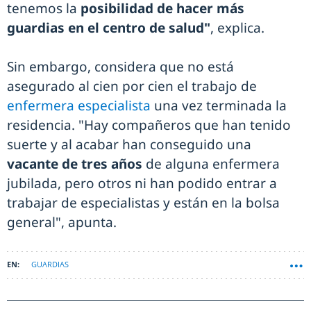
tenemos la
posibilidad de hacer más
guardias en el centro de salud"
, explica.
Sin embargo, considera que no está
asegurado al cien por cien el trabajo de
enfermera especialista
una vez terminada la
residencia. "Hay compañeros que han tenido
suerte y al acabar han conseguido una
vacante de tres años
de alguna enfermera
jubilada, pero otros ni han podido entrar a
trabajar de especialistas y están en la bolsa
general", apunta.
GUARDIAS