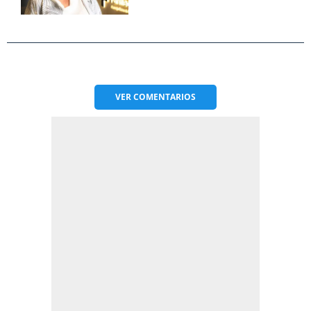
VER
COMENTARIOS