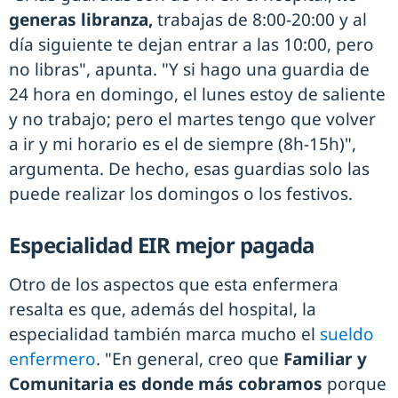
generas libranza,
trabajas de 8:00-20:00 y al
día siguiente te dejan entrar a las 10:00, pero
no libras", apunta. "Y si hago una guardia de
24 hora en domingo, el lunes estoy de saliente
y no trabajo; pero el martes tengo que volver
a ir y mi horario es el de siempre (8h-15h)",
argumenta. De hecho, esas guardias solo las
puede realizar los domingos o los festivos.
Especialidad EIR mejor pagada
Otro de los aspectos que esta enfermera
resalta es que, además del hospital, la
especialidad también marca mucho el
sueldo
enfermero
. "En general, creo que
Familiar y
Comunitaria es donde más cobramos
porque