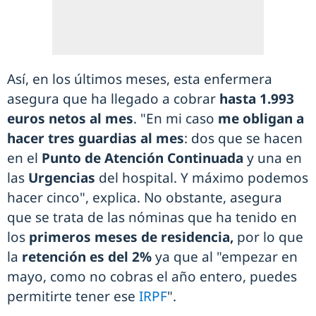
Así, en los últimos meses, esta enfermera
asegura que ha llegado a cobrar
hasta 1.993
euros netos al mes
. "En mi caso
me obligan a
hacer tres guardias al mes
: dos que se hacen
en el
Punto de Atención Continuada
y una en
las
Urgencias
del hospital. Y máximo podemos
hacer cinco", explica. No obstante, asegura
que se trata de las nóminas que ha tenido en
los
primeros meses de residencia,
por lo que
la
retención es del 2%
ya que al "empezar en
mayo, como no cobras el año entero, puedes
permitirte tener ese
IRPF
".