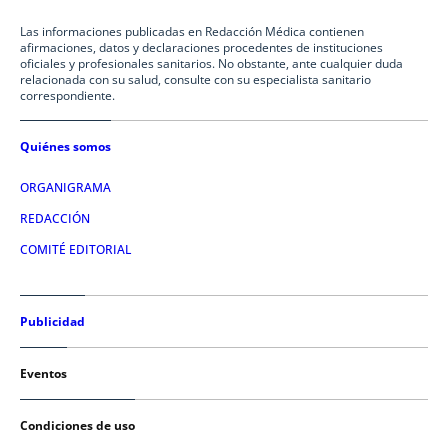
Las informaciones publicadas en Redacción Médica contienen
afirmaciones, datos y declaraciones procedentes de instituciones
oficiales y profesionales sanitarios. No obstante, ante cualquier duda
relacionada con su salud, consulte con su especialista sanitario
correspondiente.
Quiénes somos
ORGANIGRAMA
REDACCIÓN
COMITÉ EDITORIAL
Publicidad
Eventos
Condiciones de uso