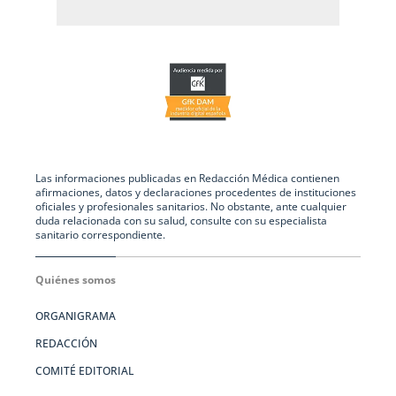
Las informaciones publicadas en Redacción Médica contienen
afirmaciones, datos y declaraciones procedentes de instituciones
oficiales y profesionales sanitarios. No obstante, ante cualquier
duda relacionada con su salud, consulte con su especialista
sanitario correspondiente.
Quiénes somos
ORGANIGRAMA
REDACCIÓN
COMITÉ EDITORIAL