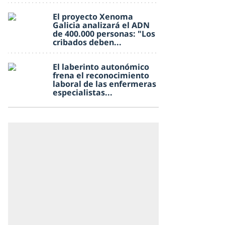
El proyecto Xenoma
Galicia analizará el ADN
de 400.000 personas: "Los
cribados deben...
El laberinto autonómico
frena el reconocimiento
laboral de las enfermeras
especialistas...