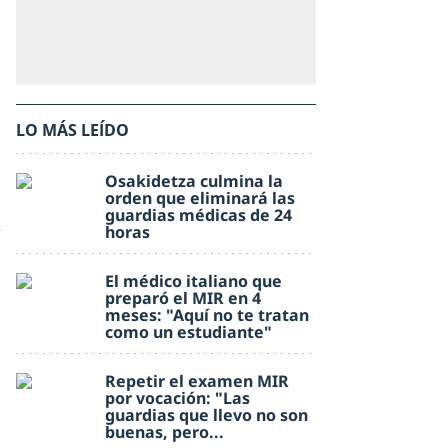
LO MÁS LEÍDO
Osakidetza culmina la
orden que eliminará las
guardias médicas de 24
horas
El médico italiano que
preparó el MIR en 4
meses: "Aquí no te tratan
como un estudiante"
Repetir el examen MIR
por vocación: "Las
guardias que llevo no son
buenas, pero...