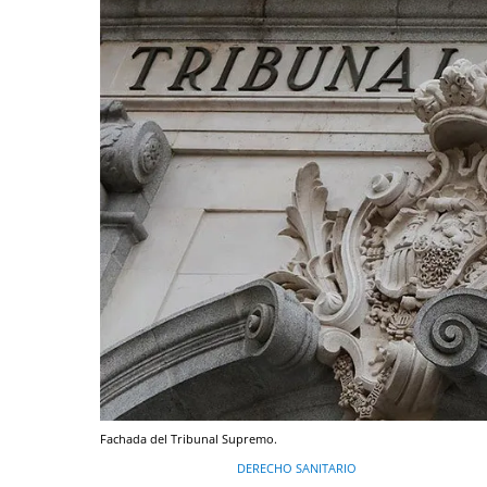
Fachada del Tribunal Supremo.
DERECHO SANITARIO