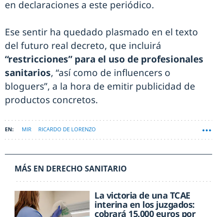
en declaraciones a este periódico.
Ese sentir ha quedado plasmado en el texto
del futuro real decreto, que incluirá
“restricciones” para el uso de profesionales
sanitarios
, “así como de influencers o
bloguers”, a la hora de emitir publicidad de
productos concretos.
MIR
RICARDO DE LORENZO
MÁS EN DERECHO SANITARIO
La victoria de una TCAE
interina en los juzgados:
cobrará 15.000 euros por