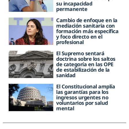
su incapacidad
permanente
Cambio de enfoque en la
mediación sanitaria con
formación más específica
y foco directo en el
profesional
El Supremo sentará
doctrina sobre los saltos
de categoría en las OPE
de estabilización de la
sanidad
El Constitucional amplía
las garantías para los
ingresos urgentes no
voluntarios por salud
mental