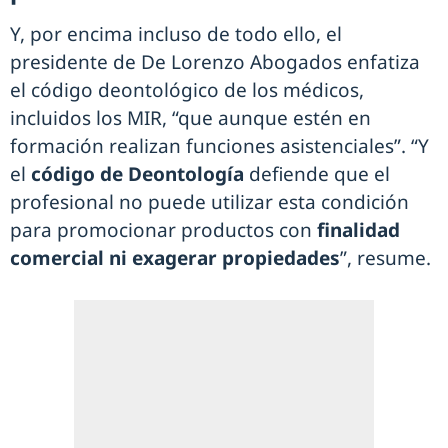
Y, por encima incluso de todo ello, el
presidente de De Lorenzo Abogados enfatiza
el código deontológico de los médicos,
incluidos los MIR, “que aunque estén en
formación realizan funciones asistenciales”. “Y
el
código de Deontología
defiende que el
profesional no puede utilizar esta condición
para promocionar productos con
finalidad
comercial ni exagerar propiedades
”, resume.