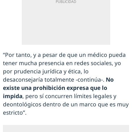
“Por tanto, y a pesar de que un médico pueda
tener mucha presencia en redes sociales, yo
por prudencia jurídica y ética, lo
desaconsejaría totalmente -continúa-.
No
existe una prohibición expresa que lo
impida
, pero sí concurren límites legales y
deontológicos dentro de un marco que es muy
estricto”.