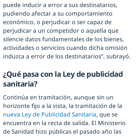
puede inducir a error a sus destinatarios,
pudiendo afectar a su comportamiento
económico, o perjudicar o ser capaz de
perjudicar a un competidor o aquella que
silencie datos fundamentales de los bienes,
actividades o servicios cuando dicha omisión
induzca a error de los destinatarios”, subrayó.
¿Qué pasa con la Ley de publicidad
sanitaria?
Continúa en tramitación, aunque sin un
horizonte fijo a la vista, la tramitación de la
nueva Ley de Publicidad Sanitaria
, que se
encuentra en la recta de salida. El Ministerio
de Sanidad hizo públicas el pasado año las