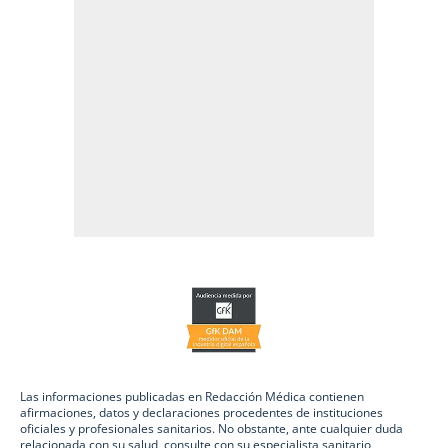
Las informaciones publicadas en Redacción Médica contienen
afirmaciones, datos y declaraciones procedentes de instituciones
oficiales y profesionales sanitarios. No obstante, ante cualquier duda
relacionada con su salud, consulte con su especialista sanitario