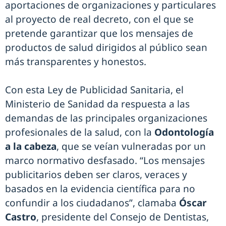
aportaciones de organizaciones y particulares
al proyecto de real decreto, con el que se
pretende garantizar que los mensajes de
productos de salud dirigidos al público sean
más transparentes y honestos.
Con esta Ley de Publicidad Sanitaria, el
Ministerio de Sanidad da respuesta a las
demandas de las principales organizaciones
profesionales de la salud, con la
Odontología
a la cabeza
, que se veían vulneradas por un
marco normativo desfasado. “Los mensajes
publicitarios deben ser claros, veraces y
basados en la evidencia científica para no
confundir a los ciudadanos”, clamaba
Óscar
Castro
, presidente del Consejo de Dentistas,