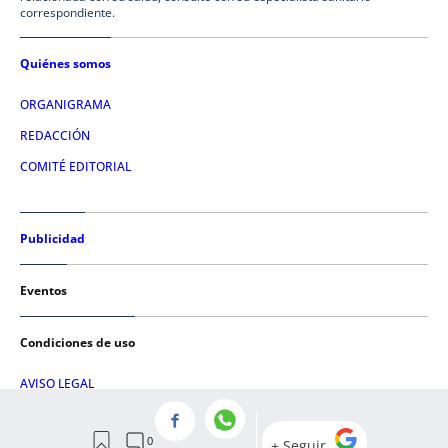
correspondiente.
Quiénes somos
ORGANIGRAMA
REDACCIÓN
COMITÉ EDITORIAL
Publicidad
Eventos
Condiciones de uso
AVISO LEGAL
POLÍTICA DE PRIVACIDAD
POLÍTICA DE COOKIES