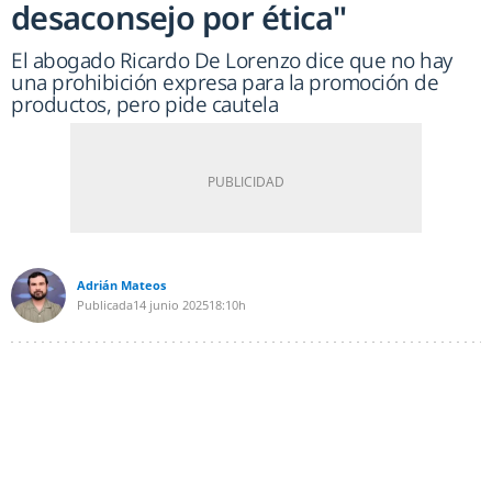
desaconsejo por ética"
El abogado Ricardo De Lorenzo dice que no hay
una prohibición expresa para la promoción de
productos, pero pide cautela
Adrián Mateos
Publicada
14 junio 2025
18:10h