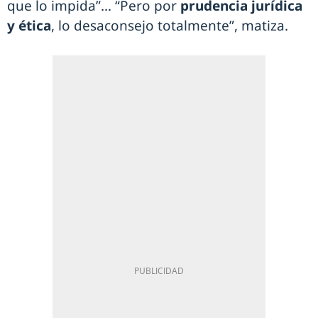
que lo impida”… “Pero por
prudencia jurídica
y ética
, lo desaconsejo totalmente”, matiza.