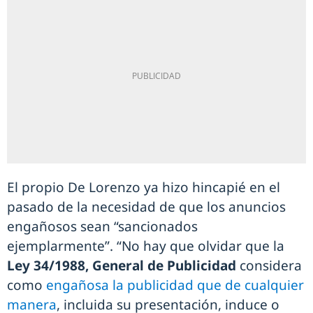
El propio De Lorenzo ya hizo hincapié en el
pasado de la necesidad de que los anuncios
engañosos sean “sancionados
ejemplarmente”. “No hay que olvidar que la
Ley 34/1988,
General de Publicidad
considera
como
engañosa la publicidad que de cualquier
manera
, incluida su presentación, induce o