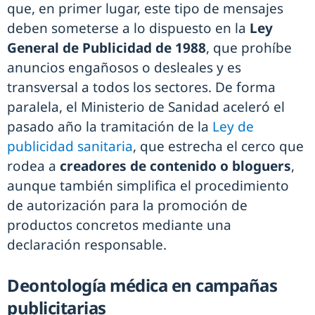
que, en primer lugar, este tipo de mensajes
deben someterse a lo dispuesto en la
Ley
General de Publicidad de 1988
, que prohíbe
anuncios engañosos o desleales y es
transversal a todos los sectores. De forma
paralela, el Ministerio de Sanidad aceleró el
pasado año la tramitación de la
Ley de
publicidad sanitaria
, que estrecha el cerco que
rodea a
creadores de contenido o bloguers
,
aunque también simplifica el procedimiento
de autorización para la promoción de
productos concretos mediante una
declaración responsable.
Deontología médica en campañas
publicitarias