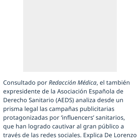
Consultado por
Redacción Médica
, el también
expresidente de la Asociación Española de
Derecho Sanitario (AEDS) analiza desde un
prisma legal las campañas publicitarias
protagonizadas por ‘influencers’ sanitarios,
que han logrado cautivar al gran público a
través de las redes sociales. Explica De Lorenzo