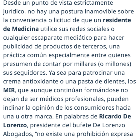
Desde un punto de vista estrictamente
jurídico, no hay una postura inamovible sobre
la conveniencia o licitud de que un
residente
de Medicina
utilice sus redes sociales o
cualquier escaparate mediático para hacer
publicidad de productos de terceros, una
práctica común especialmente entre quienes
presumen de contar por millares (o millones)
sus seguidores. Ya sea para patrocinar una
crema antioxidante o una pasta de dientes, los
MIR
, que aunque continúan formándose no
dejan de ser médicos profesionales, pueden
inclinar la opinión de los consumidores hacia
una u otra marca. En palabras de
Ricardo De
Lorenzo
, presidente del bufete De Lorenzo
Abogados, “no existe una prohibición expresa