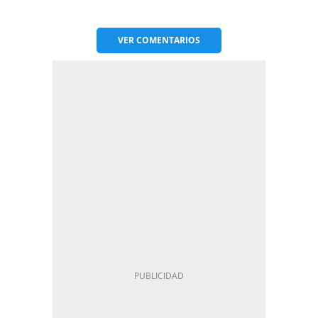
VER
COMENTARIOS