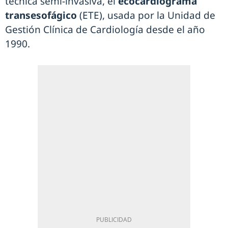
técnica semi-invasiva, el
ecocardiograma
transesofágico
(ETE), usada por la Unidad de
Gestión Clínica de Cardiología desde el año
1990.