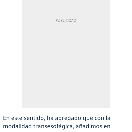
En este sentido, ha agregado que con la
modalidad transesofágica, añadimos en