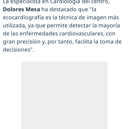
La especialista en Cardiología del centro,
Dolores Mesa
ha destacado que "la
ecocardiografía es la técnica de imagen más
utilizada, ya que permite detectar la mayoría
de las enfermedades cardiovasculares, con
gran precisión y, por tanto, facilita la toma de
decisiones".