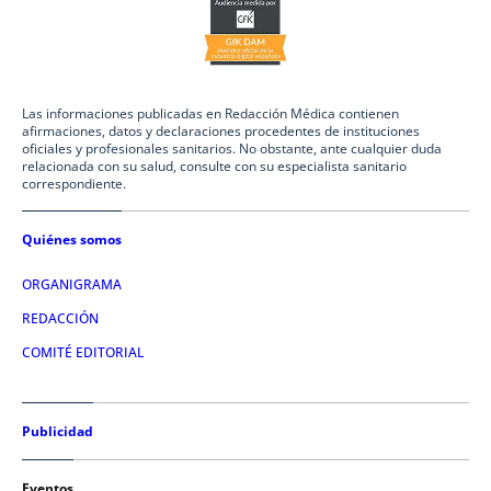
Las informaciones publicadas en Redacción Médica contienen
afirmaciones, datos y declaraciones procedentes de instituciones
oficiales y profesionales sanitarios. No obstante, ante cualquier duda
relacionada con su salud, consulte con su especialista sanitario
correspondiente.
Quiénes somos
ORGANIGRAMA
REDACCIÓN
COMITÉ EDITORIAL
Publicidad
Eventos