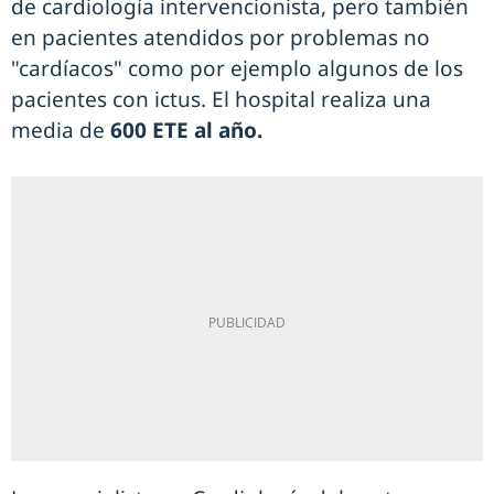
de cardiología intervencionista, pero también
en pacientes atendidos por problemas no
"cardíacos" como por ejemplo algunos de los
pacientes con ictus. El hospital realiza una
media de
600 ETE al año.