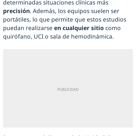
determinadas situaciones clínicas más
precisión
. Además, los equipos suelen ser
portátiles, lo que permite que estos estudios
puedan realizarse
en cualquier sitio
como
quirófano, UCI o sala de hemodinámica.