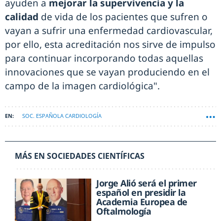
ayuden a
mejorar la supervivencia y la
calidad
de vida de los pacientes que sufren o
vayan a sufrir una enfermedad cardiovascular,
por ello, esta acreditación nos sirve de impulso
para continuar incorporando todas aquellas
innovaciones que se vayan produciendo en el
campo de la imagen cardiológica".
SOC. ESPAÑOLA CARDIOLOGÍA
MÁS EN SOCIEDADES CIENTÍFICAS
Jorge Alió será el primer
español en presidir la
Academia Europea de
Oftalmología