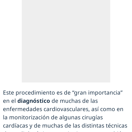
Este procedimiento es de “gran importancia”
en el
diagnóstico
de muchas de las
enfermedades cardiovasculares, así como en
la monitorización de algunas cirugías
cardíacas y de muchas de las distintas técnicas