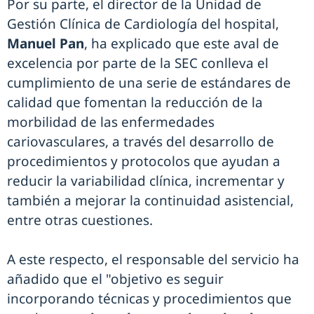
Por su parte, el director de la Unidad de
Gestión Clínica de Cardiología del hospital,
Manuel Pan
, ha explicado que este aval de
excelencia por parte de la SEC conlleva el
cumplimiento de una serie de estándares de
calidad que fomentan la reducción de la
morbilidad de las enfermedades
cariovasculares, a través del desarrollo de
procedimientos y protocolos que ayudan a
reducir la variabilidad clínica, incrementar y
también a mejorar la continuidad asistencial,
entre otras cuestiones.
A este respecto, el responsable del servicio ha
añadido que el "objetivo es seguir
incorporando técnicas y procedimientos que