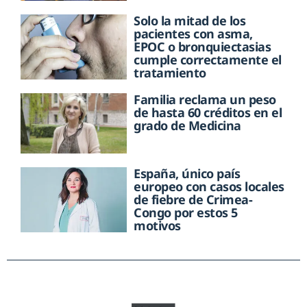
Solo la mitad de los
pacientes con asma,
EPOC o bronquiectasias
cumple correctamente el
tratamiento
Familia reclama un peso
de hasta 60 créditos en el
grado de Medicina
España, único país
europeo con casos locales
de fiebre de Crimea-
Congo por estos 5
motivos