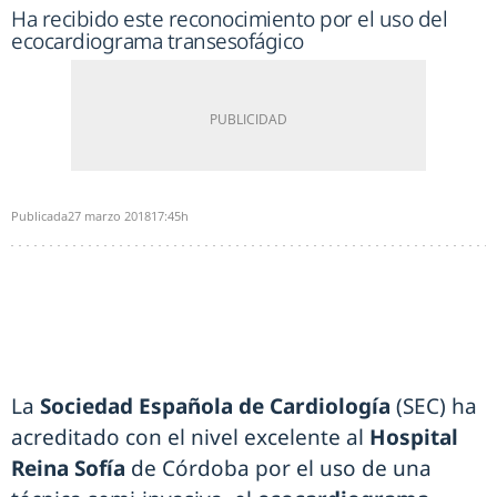
Ha recibido este reconocimiento por el uso del
ecocardiograma transesofágico
Publicada
27 marzo 2018
17:45h
La
Sociedad Española de Cardiología
(SEC) ha
acreditado con el nivel excelente al
Hospital
Reina Sofía
de Córdoba por el uso de una