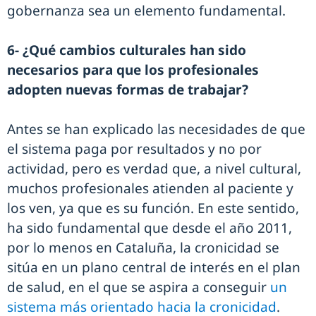
gobernanza sea un elemento fundamental.
6- ¿Qué cambios culturales han sido
necesarios para que los profesionales
adopten nuevas formas de trabajar?
Antes se han explicado las necesidades de que
el sistema paga por resultados y no por
actividad, pero es verdad que, a nivel cultural,
muchos profesionales atienden al paciente y
los ven, ya que es su función. En este sentido,
ha sido fundamental que desde el año 2011,
por lo menos en Cataluña, la cronicidad se
sitúa en un plano central de interés en el plan
de salud, en el que se aspira a conseguir
un
sistema más orientado hacia la cronicidad
.