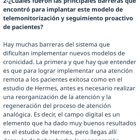
2-¿Cuáles fueron las principales barreras que
encontró para implantar este modelo de
telemonitorización y seguimiento proactivo
de pacientes?
Hay muchas barreras del sistema que
dificultan implementar nuevos modelos de
cronicidad. La primera y que hay que entender
es que para lograr implementar una atención
remota a los pacientes exitosa como en el
estudio de Hermes, antes es necesario realizar
una reorganización de la atención y la
regeneración del proceso de atención
analógica. Es decir, el campo digital es un
elemento que ha dado muy buenos resultados
en el estudio de Hermes, pero llegas allí