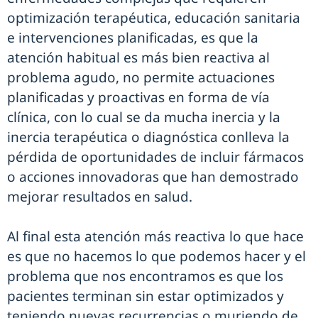
optimización terapéutica, educación sanitaria
e intervenciones planificadas, es que la
atención habitual es más bien reactiva al
problema agudo, no permite actuaciones
planificadas y proactivas en forma de vía
clínica, con lo cual se da mucha inercia y la
inercia terapéutica o diagnóstica conlleva la
pérdida de oportunidades de incluir fármacos
o acciones innovadoras que han demostrado
mejorar resultados en salud.
Al final esta atención más reactiva lo que hace
es que no hacemos lo que podemos hacer y el
problema que nos encontramos es que los
pacientes terminan sin estar optimizados y
teniendo nuevas recurrencias o muriendo de