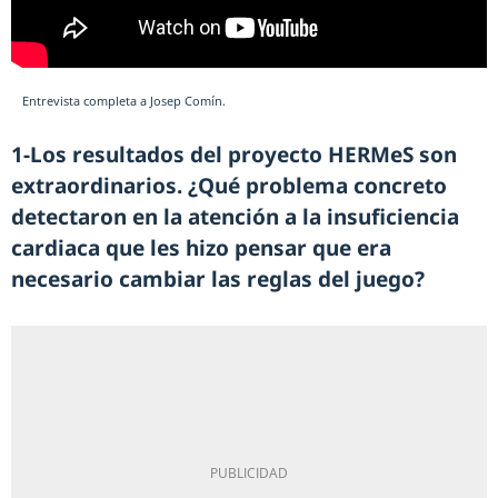
Entrevista completa a Josep Comín.
1-Los resultados del proyecto HERMeS son
extraordinarios. ¿Qué problema concreto
detectaron en la atención a la insuficiencia
cardiaca que les hizo pensar que era
necesario cambiar las reglas del juego?