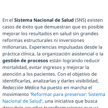
En el
Sistema Nacional de Salud
(SNS) existen
casos de éxito que demuestran que es posible
mejorar los resultados en salud sin grandes
reformas estructurales ni inversiones
millonarias. Experiencias impulsadas desde la
práctica clínica, la organización asistencial o la
gestión de procesos
están logrando reducir
mortalidad, evitar ingresos y mejorar la
atención a los pacientes. Con el objetivo de
identificarlas, analizarlas y darles visibilidad,
Redacción Médica
ha puesto en marcha el
movimiento
'
Reformar para preservar: Sistema
Nacional de Salud',
una iniciativa que busca
descubrir aquellas transformaciones que ya