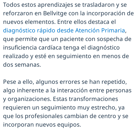
Todos estos aprendizajes se trasladaron y se
reforzaron en Bellvitge con la incorporación de
nuevos elementos. Entre ellos destaca el
diagnóstico rápido desde Atención Primaria
,
que permite que un paciente con sospecha de
insuficiencia cardíaca tenga el diagnóstico
realizado y esté en seguimiento en menos de
dos semanas.
Pese a ello, algunos errores se han repetido,
algo inherente a la interacción entre personas
y organizaciones. Estas transformaciones
requieren un seguimiento muy estrecho, ya
que los profesionales cambian de centro y se
incorporan nuevos equipos.