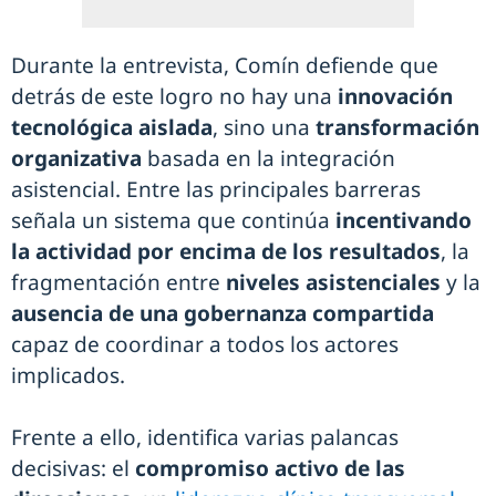
Durante la entrevista, Comín defiende que
detrás de este logro no hay una
innovación
tecnológica aislada
, sino una
transformación
organizativa
basada en la integración
asistencial. Entre las principales barreras
señala un sistema que continúa
incentivando
la actividad por encima de los resultados
, la
fragmentación entre
niveles asistenciales
y la
ausencia de una gobernanza compartida
capaz de coordinar a todos los actores
implicados.
Frente a ello, identifica varias palancas
decisivas: el
compromiso activo de las