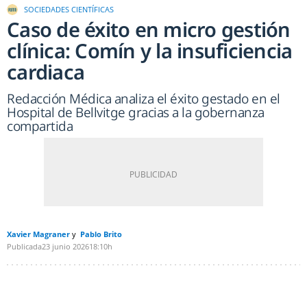
SOCIEDADES CIENTÍFICAS
Caso de éxito en micro gestión
clínica: Comín y la insuficiencia
cardiaca
Redacción Médica analiza el éxito gestado en el
Hospital de Bellvitge gracias a la gobernanza
compartida
Xavier Magraner
Pablo Brito
Publicada
23 junio 2026
18:10h