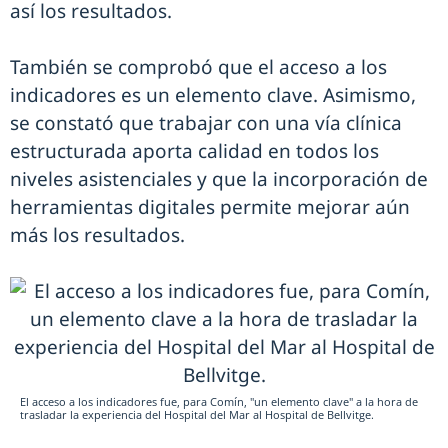
así los resultados.
También se comprobó que el acceso a los
indicadores es un elemento clave. Asimismo,
se constató que trabajar con una vía clínica
estructurada aporta calidad en todos los
niveles asistenciales y que la incorporación de
herramientas digitales permite mejorar aún
más los resultados.
El acceso a los indicadores fue, para Comín, "un elemento clave" a la hora de
trasladar la experiencia del Hospital del Mar al Hospital de Bellvitge.