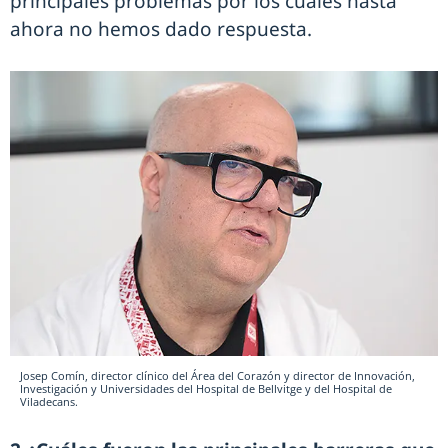
principales problemas por los cuales hasta
ahora no hemos dado respuesta.
Josep Comín, director clínico del Área del Corazón y director de Innovación,
Investigación y Universidades del Hospital de Bellvitge y del Hospital de
Viladecans.