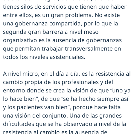
tienes silos de servicios que tienen que haber
entre ellos, es un gran problema. No existe
una gobernanza compartida, por lo que la
segunda gran barrera a nivel meso
organizativo es la ausencia de gobernanzas
que permitan trabajar transversalmente en
todos los niveles asistenciales.
A nivel micro, en el día a día, es la resistencia al
cambio propia de los profesionales y del
entorno donde se crea la visión de que “uno ya
lo hace bien”, de que “se ha hecho siempre así
y los pacientes van bien”, porque hace falta
una visión del conjunto. Una de las grandes
dificultades que se ha observado a nivel de la
resistencia al cambio es la ausencia de