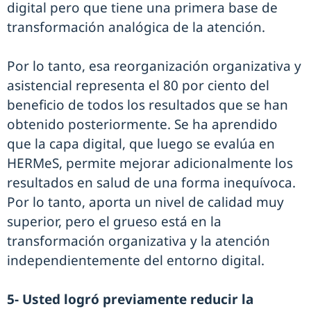
digital pero que tiene una primera base de
transformación analógica de la atención.
Por lo tanto, esa reorganización organizativa y
asistencial representa el 80 por ciento del
beneficio de todos los resultados que se han
obtenido posteriormente. Se ha aprendido
que la capa digital, que luego se evalúa en
HERMeS, permite mejorar adicionalmente los
resultados en salud de una forma inequívoca.
Por lo tanto, aporta un nivel de calidad muy
superior, pero el grueso está en la
transformación organizativa y la atención
independientemente del entorno digital.
5- Usted logró previamente reducir la