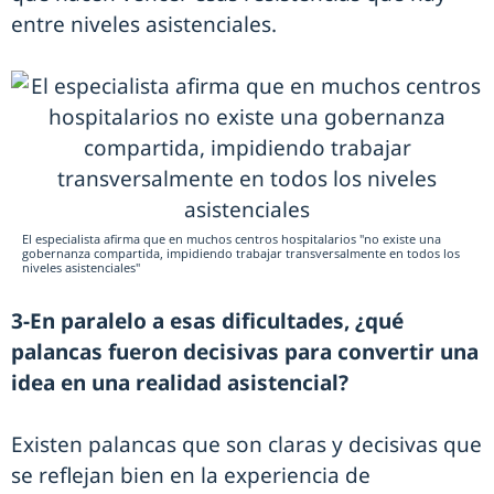
entre niveles asistenciales.
El especialista afirma que en muchos centros hospitalarios "no existe una
gobernanza compartida, impidiendo trabajar transversalmente en todos los
niveles asistenciales"
3-En paralelo a esas dificultades, ¿qué
palancas fueron decisivas para convertir una
idea en una realidad asistencial?
Existen palancas que son claras y decisivas que
se reflejan bien en la experiencia de