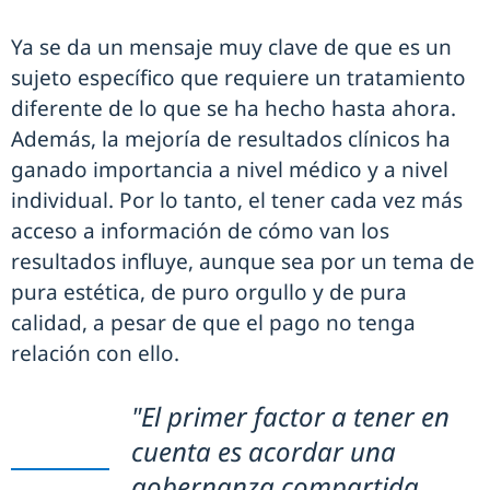
Ya se da un mensaje muy clave de que es un
sujeto específico que requiere un tratamiento
diferente de lo que se ha hecho hasta ahora.
Además, la mejoría de resultados clínicos ha
ganado importancia a nivel médico y a nivel
individual. Por lo tanto, el tener cada vez más
acceso a información de cómo van los
resultados influye, aunque sea por un tema de
pura estética, de puro orgullo y de pura
calidad, a pesar de que el pago no tenga
relación con ello.
"El primer factor a tener en
cuenta es acordar una
gobernanza compartida