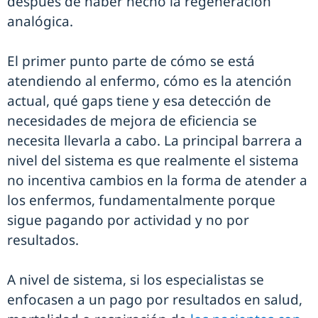
después de haber hecho la regeneración
analógica.
El primer punto parte de cómo se está
atendiendo al enfermo, cómo es la atención
actual, qué gaps tiene y esa detección de
necesidades de mejora de eficiencia se
necesita llevarla a cabo. La principal barrera a
nivel del sistema es que realmente el sistema
no incentiva cambios en la forma de atender a
los enfermos, fundamentalmente porque
sigue pagando por actividad y no por
resultados.
A nivel de sistema, si los especialistas se
enfocasen a un pago por resultados en salud,