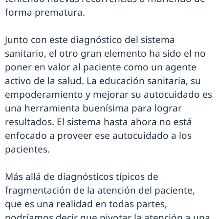
forma prematura.
Junto con este diagnóstico del sistema
sanitario, el otro gran elemento ha sido el no
poner en valor al paciente como un agente
activo de la salud. La educación sanitaria, su
empoderamiento y mejorar su autocuidado es
una herramienta buenísima para lograr
resultados. El sistema hasta ahora no está
enfocado a proveer ese autocuidado a los
pacientes.
Más allá de diagnósticos típicos de
fragmentación de la atención del paciente,
que es una realidad en todas partes,
podríamos decir que pivotar la atención a una