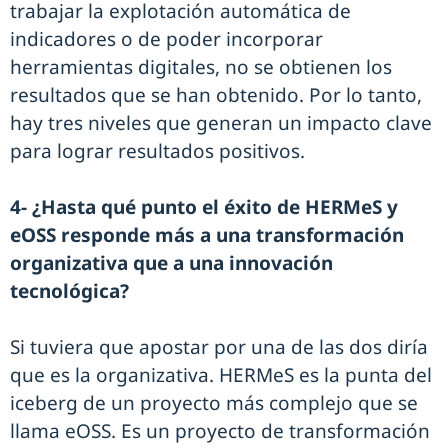
trabajar la explotación automática de
indicadores o de poder incorporar
herramientas digitales, no se obtienen los
resultados que se han obtenido. Por lo tanto,
hay tres niveles que generan un impacto clave
para lograr resultados positivos.
4- ¿Hasta qué punto el éxito de HERMeS y
eOSS responde más a una transformación
organizativa que a una innovación
tecnológica?
Si tuviera que apostar por una de las dos diría
que es la organizativa. HERMeS es la punta del
iceberg de un proyecto más complejo que se
llama eOSS. Es un proyecto de transformación