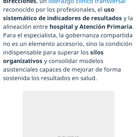
direcciones
, un
liderazgo clínico transversal
reconocido por los profesionales, el
uso
sistemático de indicadores de resultados
y la
alineación entre
hospital y Atención Primaria
.
Para el especialista, la gobernanza compartida
no es un elemento accesorio, sino la condición
indispensable para superar los
silos
organizativos
y consolidar modelos
asistenciales capaces de mejorar de forma
sostenida los resultados en salud.