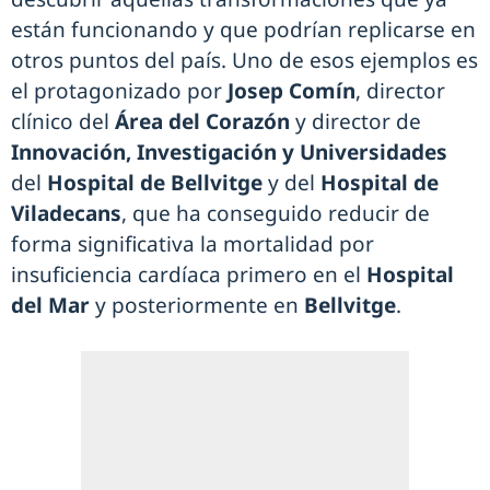
están funcionando y que podrían replicarse en
otros puntos del país. Uno de esos ejemplos es
el protagonizado por
Josep Comín
, director
clínico del
Área del Corazón
y director de
Innovación, Investigación y Universidades
del
Hospital de Bellvitge
y del
Hospital de
Viladecans
, que ha conseguido reducir de
forma significativa la mortalidad por
insuficiencia cardíaca primero en el
Hospital
del Mar
y posteriormente en
Bellvitge
.