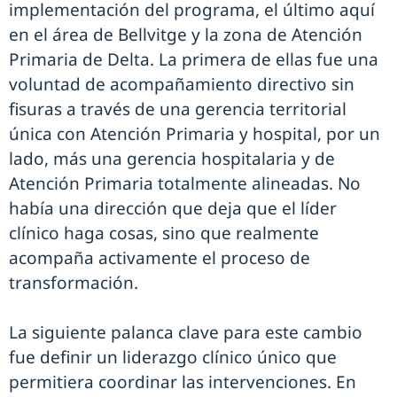
implementación del programa, el último aquí
en el área de Bellvitge y la zona de Atención
Primaria de Delta. La primera de ellas fue una
voluntad de acompañamiento directivo sin
fisuras a través de una gerencia territorial
única con Atención Primaria y hospital, por un
lado, más una gerencia hospitalaria y de
Atención Primaria totalmente alineadas. No
había una dirección que deja que el líder
clínico haga cosas, sino que realmente
acompaña activamente el proceso de
transformación.
La siguiente palanca clave para este cambio
fue definir un liderazgo clínico único que
permitiera coordinar las intervenciones. En