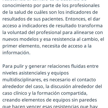
conocimiento por parte de los profesionales
de la salud de cuáles son los indicadores de
resultados de sus pacientes. Entonces, el dar
acceso a indicadores de resultado transforma
la voluntad del profesional para alinearse con
nuevos modelos y esa resistencia al cambio, el
primer elemento, necesita de acceso a la
información.
Para pulir y generar relaciones fluidas entre
niveles asistenciales y equipos
multidisciplinares, es necesario el contacto
alrededor del caso, la discusión alrededor del
caso clínico y la formación compartida,
creando elementos de equipos sin paredes
que hacen vencer esas resistencias que hay