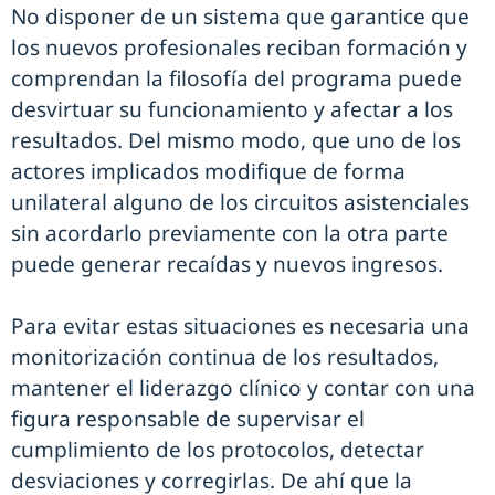
No disponer de un sistema que garantice que
los nuevos profesionales reciban formación y
comprendan la filosofía del programa puede
desvirtuar su funcionamiento y afectar a los
resultados. Del mismo modo, que uno de los
actores implicados modifique de forma
unilateral alguno de los circuitos asistenciales
sin acordarlo previamente con la otra parte
puede generar recaídas y nuevos ingresos.
Para evitar estas situaciones es necesaria una
monitorización continua de los resultados,
mantener el liderazgo clínico y contar con una
figura responsable de supervisar el
cumplimiento de los protocolos, detectar
desviaciones y corregirlas. De ahí que la