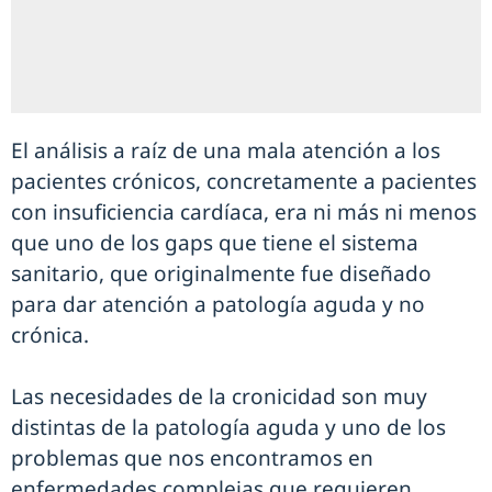
El análisis a raíz de una mala atención a los
pacientes crónicos, concretamente a pacientes
con insuficiencia cardíaca, era ni más ni menos
que uno de los gaps que tiene el sistema
sanitario, que originalmente fue diseñado
para dar atención a patología aguda y no
crónica.
Las necesidades de la cronicidad son muy
distintas de la patología aguda y uno de los
problemas que nos encontramos en
enfermedades complejas que requieren