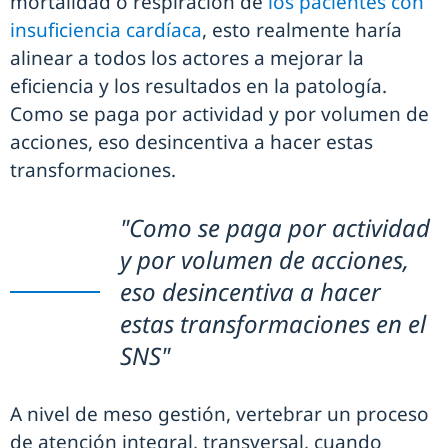
mortalidad o respiración de
los pacientes con
insuficiencia cardíaca
, esto realmente haría
alinear a todos los actores a mejorar la
eficiencia y los resultados en la patología.
Como se paga por actividad y por volumen de
acciones, eso desincentiva a hacer estas
transformaciones.
"Como se paga por actividad
y por volumen de acciones,
eso desincentiva a hacer
estas transformaciones en el
SNS"
A nivel de meso gestión, vertebrar un proceso
de atención integral, transversal, cuando