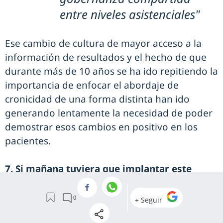
entre niveles asistenciales"
Ese cambio de cultura de mayor acceso a la
información de resultados y el hecho de que
durante más de 10 años se ha ido repitiendo la
importancia de enfocar el abordaje de
cronicidad de una forma distinta han ido
generando lentamente la necesidad de poder
demostrar esos cambios en positivo en los
pacientes.
7. Si mañana tuviera que implantar este
modelo en cualquier hospital, ¿cuáles serían
los tres requisitos para que funcionara?