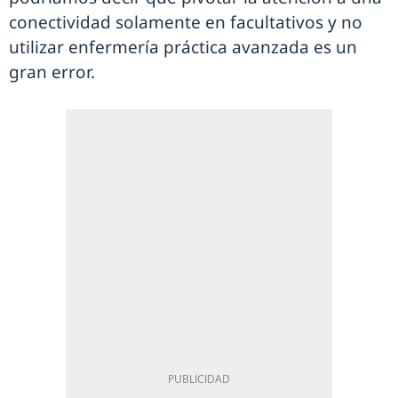
conectividad solamente en facultativos y no
utilizar enfermería práctica avanzada es un
gran error.