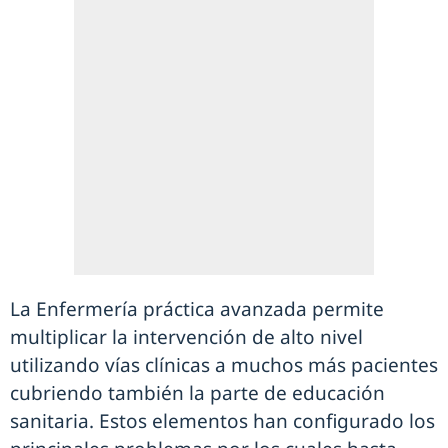
La Enfermería práctica avanzada permite
multiplicar la intervención de alto nivel
utilizando vías clínicas a muchos más pacientes
cubriendo también la parte de educación
sanitaria. Estos elementos han configurado los