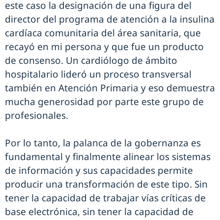
este caso la designación de una figura del
director del programa de atención a la insulina
cardíaca comunitaria del área sanitaria, que
recayó en mi persona y que fue un producto
de consenso. Un cardiólogo de ámbito
hospitalario lideró un proceso transversal
también en Atención Primaria y eso demuestra
mucha generosidad por parte este grupo de
profesionales.
Por lo tanto, la palanca de la gobernanza es
fundamental y finalmente alinear los sistemas
de información y sus capacidades permite
producir una transformación de este tipo. Sin
tener la capacidad de trabajar vías críticas de
base electrónica, sin tener la capacidad de