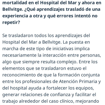
mortalidad en el Hospital del Mar y ahora en
Bellvitge. ¿Qué aprendizajes trasladó de una
experiencia a otra y qué errores intentó no
repetir?
Se trasladaron todos los aprendizajes del
Hospital del Mar a Bellvitge. La puesta en
marcha de este tipo de iniciativas implica
necesariamente la interacción entre personas,
algo que siempre resulta complejo. Entre los
elementos que se trasladaron estuvo el
reconocimiento de que la formación conjunta
entre los profesionales de Atención Primaria y
del hospital ayuda a fortalecer los equipos,
generar relaciones de confianza y facilitar el
trabajo alrededor del caso clínico, mejorando