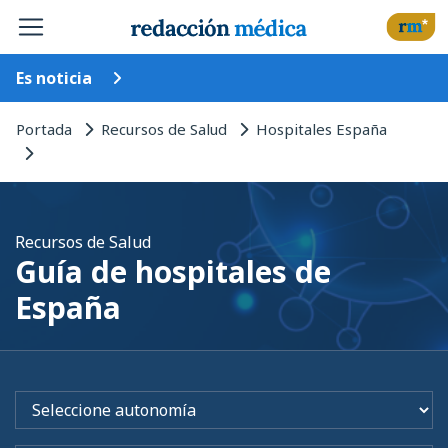
Es noticia
Portada
Recursos de Salud
Hospitales España
Recursos de Salud
Guía de hospitales de
España