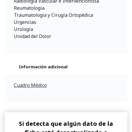
Radiologia Vascular e Intervencionista
Reumatología
Traumatología y Cirugía Ortopédica
Urgencias
Urología
Unidad del Dolor
Información adicional
Cuadro Médico
Si detecta que algún dato de la