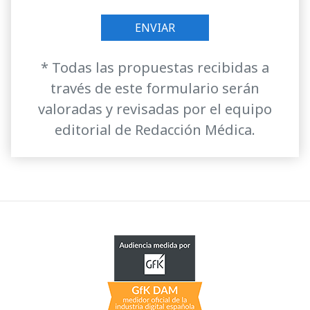
* Todas las propuestas recibidas a
través de este formulario serán
valoradas y revisadas por el equipo
editorial de Redacción Médica.