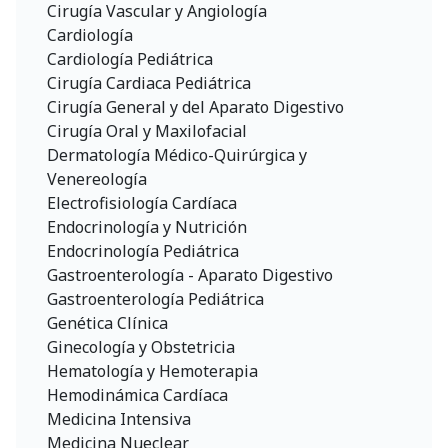
Cirugía Vascular y Angiología
Cardiología
Cardiología Pediátrica
Cirugía Cardiaca Pediátrica
Cirugía General y del Aparato Digestivo
Cirugía Oral y Maxilofacial
Dermatología Médico-Quirúrgica y
Venereología
Electrofisiología Cardíaca
Endocrinología y Nutrición
Endocrinología Pediátrica
Gastroenterología - Aparato Digestivo
Gastroenterología Pediátrica
Genética Clínica
Ginecología y Obstetricia
Hematología y Hemoterapia
Hemodinámica Cardíaca
Medicina Intensiva
Medicina Nueclear