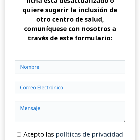
ficha está desactualizado o
quiere sugerir la inclusión de
otro centro de salud,
comuníquese con nosotros a
través de este formulario:
Acepto las
políticas de privacidad