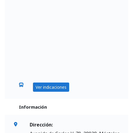
Ver indicaciones
Información
Dirección: