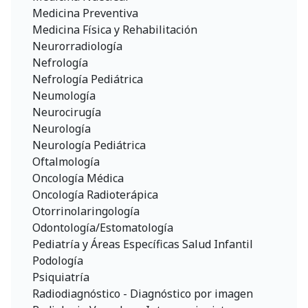
Medicina Preventiva
Medicina Física y Rehabilitación
Neurorradiología
Nefrología
Nefrología Pediátrica
Neumología
Neurocirugía
Neurología
Neurología Pediátrica
Oftalmología
Oncología Médica
Oncología Radioterápica
Otorrinolaringología
Odontología/Estomatología
Pediatría y Áreas Específicas Salud Infantil
Podología
Psiquiatría
Radiodiagnóstico - Diagnóstico por imagen