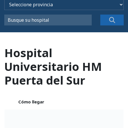
Hospital
Universitario HM
Puerta del Sur
Cómo llegar